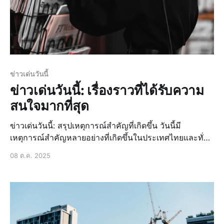
ข่าวเด่นวันนี้
ข่าวเด่นวันนี้: เรื่องราวที่ได้รับความ
สนใจมากที่สุด
ข่าวเด่นวันนี้: สรุปเหตุการณ์สำคัญที่เกิดขึ้น วันนี้มี
เหตุการณ์สำคัญหลายอย่างที่เกิดขึ้นในประเทศไทยและทั่ว
โลก ซึ่งได้รับความสนใจจากประชาชนอย่างมาก ไม่ว่าจะ
08 ต.ค. 2025
เป็นข่าวล่าสุดเกี่ยวกับการเมือง ข่าวด่วนเกี่ยวกับเหตุการณ์
สำคัญ หรือข่าวสดที