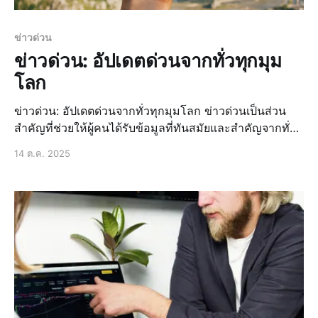
ข่าวด่วน
ข่าวด่วน: อัปเดตด่วนจากทั่วทุกมุม
โลก
ข่าวด่วน: อัปเดตด่วนจากทั่วทุกมุมโลก ข่าวด่วนเป็นส่วน
สำคัญที่ช่วยให้ผู้คนได้รับข้อมูลที่ทันสมัยและสำคัญจากทั่ว
ทุกมุมโลก ไม่ว่าจะเป็นข่าวการเมือง, ข่าวเศรษฐกิจ, ข่าว
14 ต.ค. 2025
กีฬา, หรือข่าวดังที่ทุกคนพูดถึง