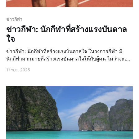
ข่าวกีฬา
ข่าวกีฬา: นักกีฬาที่สร้างแรงบันดาล
ใจ
ข่าวกีฬา: นักกีฬาที่สร้างแรงบันดาลใจ ในวงการกีฬา มี
นักกีฬามากมายที่สร้างแรงบันดาลใจให้กับผู้คน ไม่ว่าจะเป็น
ด้วยความสามารถที่โดดเด่น หรือความมุ่งมั่นที่ไม่ยอมแพ้
11 พ.ย. 2025
นักกีฬาที่สร้างแรงบันดาลใจเหล่านี้มักจะมีเรื่องราวที่น่า
สนใจและเป็นแบบอย่างที่ดี