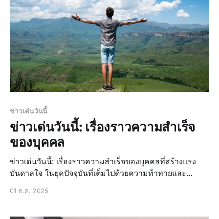
ข่าวเด่นวันนี้
ข่าวเด่นวันนี้: เรื่องราวความสำเร็จ
ของบุคคล
ข่าวเด่นวันนี้: เรื่องราวความสำเร็จของบุคคลที่สร้างแรง
บันดาลใจ ในยุคปัจจุบันที่เต็มไปด้วยความท้าทายและ
อุปสรรคต่างๆ การได้รับแรงบันดาลใจจากบุคคลที่ประสบ
01 ธ.ค. 2025
ความสำเร็จถือเป็นสิ่งที่สำคัญอย่างยิ่ง เพราะมันสามารถ
ช่วยให้เรามีกำลังใจและมุ่งมั่นในการทำตามเป้าหมายของ