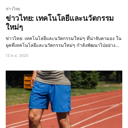
ข่าวไทย
ข่าวไทย: เทคโนโลยีและนวัตกรรม
ใหม่ๆ
ข่าวไทย: เทคโนโลยีและนวัตกรรมใหม่ๆ ที่น่าจับตามอง ใน
ยุคที่เทคโนโลยีและนวัตกรรมใหม่ๆ กำลังพัฒนาไปอย่าง
รวดเร็ว ข่าวไทยก็ไม่พลาดที่จะนำเสนอข่าวสารที่น่าสนใจ
13 พ.ย. 2025
เกี่ยวกับเทคโนโลยีและนวัตกรรมใหม่ๆ ที่น่าจับตามอง ไม่
ว่าจะเป็นข่าวล่าสุดเกี่ยวกับการพัฒนาเทคโนโลยี AI ใน
ประเทศไทย