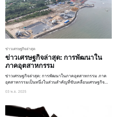
ข่าวเศรษฐกิจล่าสุด
ข่าวเศรษฐกิจล่าสุด: การพัฒนาใน
ภาคอุตสาหกรรม
ข่าวเศรษฐกิจล่าสุด: การพัฒนาในภาคอุตสาหกรรม ภาค
อุตสาหกรรมเป็นหนึ่งในส่วนสำคัญที่ขับเคลื่อนเศรษฐกิจ
ของประเทศ การพัฒนาในภาคอุตสาหกรรมจึงเป็นเรื่องที่น่า
03 พ.ย. 2025
สนใจและติดตามอย่างใกล้ชิด โดยเฉพาะในช่วงเวลาที่
เศรษฐกิจโลกมีการเปลี่ยนแปลงอย่างรวดเร็ว การลงทุนใน
ภาคอุตสาหกรรมไทย การลงทุนในภาคอุตสาหกรรมไทยมี
แนวโน้มที่จะเพิ่มขึ้นอย่างต่