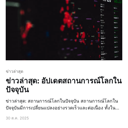
ข่าวล่าสุด
ข่าวล่าสุด: อัปเดตสถานการณ์โลกใน
ปัจจุบัน
ข่าวล่าสุด: สถานการณ์โลกในปัจจุบัน สถานการณ์โลกใน
ปัจจุบันมีการเปลี่ยนแปลงอย่างรวดเร็วและต่อเนื่อง ทั้งใน
ด้านการเมือง เศรษฐกิจ และสังคม ซึ่งส่งผลกระทบต่อทุก
30 ต.ค. 2025
ประเทศทั่วโลก การเปลี่ยนแปลงทางการเมืองที่สำคัญ การ