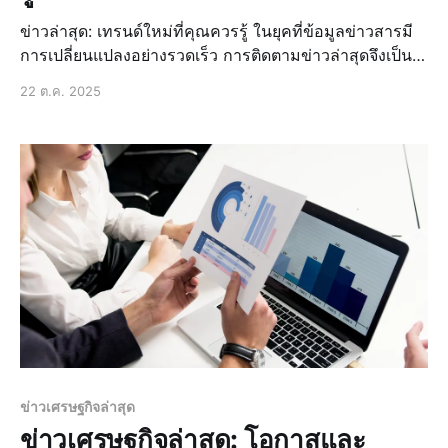
ข่าวล่าสุด: เทรนด์ใหม่ที่คุณควรรู้ ในยุคที่ข้อมูลข่าวสารมี
การเปลี่ยนแปลงอย่างรวดเร็ว การติดตามข่าวล่าสุดจึงเป็น
สิ่งที่สำคัญมากขึ้นเรื่อยๆ สำหรับผู้ที่ต้องการรู้เรื่องราวที่เกิด
22 ต.ค. 2025
ขึ้นในโลกใบนี้ ไม่ว่าจะเป็นข่าวด่วน ข่าวสด ข่
ข่าวเศรษฐกิจล่าสุด
ข่าวเศรษฐกิจล่าสุด: โอกาสและ