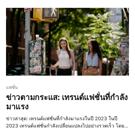
การเปลี่ยนแปลงในตลาดหุ้นไทย ตลาดหุ้นไทยในปี 2023 มี
การเปลี่ยนแปลงอย่างต่อเนื่อง โดยมีปัจจัยหลายประการที่ส่ง
ผลกระทบต่อตลาดหุ้น เช่
แฟชั่น
ข่าวตามกระแส: เทรนด์แฟชั่นที่กำลัง
มาแรง
ข่าวล่าสุด: เทรนด์แฟชั่นที่กำลังมาแรงในปี 2023 ในปี
2023 เทรนด์แฟชั่นกำลังเปลี่ยนแปลงไปอย่างรวดเร็ว โดยมี
การผสมผสานระหว่างสไตล์คลาสสิกและโมเดิร์นอย่างลงตัว