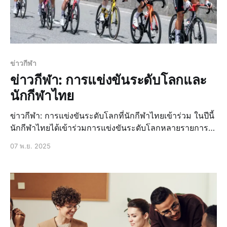
ข่าวกีฬา
ข่าวกีฬา: การแข่งขันระดับโลกและ
นักกีฬาไทย
ข่าวกีฬา: การแข่งขันระดับโลกที่นักกีฬาไทยเข้าร่วม ในปีนี้
นักกีฬาไทยได้เข้าร่วมการแข่งขันระดับโลกหลายรายการ
ซึ่งเป็นโอกาสที่ดีในการแสดงความสามารถและสร้างชื่อ
07 พ.ย. 2025
เสียงให้กับประเทศ การแข่งขันกีฬาโอลิมปิก การแข่งขัน
กีฬาโอลิมปิกเป็นหนึ่งในรายการที่นักกีฬาไทยเข้