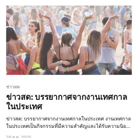
เปลี่ยนแปลงทางการเมืองที่สำคัญในหลายประเทศ เช่น การ
เลือกตั้ง การเปลี
ข่าวสด
ข่าวสด: บรรยากาศจากงานเทศกาล
ในประเทศ
ข่าวสด: บรรยากาศจากงานเทศกาลในประเทศ งานเทศกาล
ในประเทศเป็นกิจกรรมที่มีความสำคัญและได้รับความนิยม
อย่างมากจากประชาชน โดยเฉพาะในช่วงเทศกาลต่างๆ ที่มี
28 ต.ค. 2025