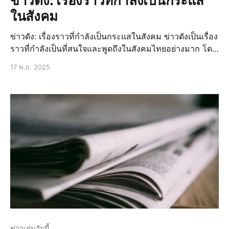
ข่าวดัง: เรื่องราวที่กำลังเป็นกระแส
ในสังคม
ข่าวดัง: เรื่องราวที่กำลังเป็นกระแสในสังคม ข่าวดังเป็นเรื่อง
ราวที่กำลังเป็นที่สนใจและพูดถึงในสังคมไทยอย่างมาก โดย
เฉพาะข่าวล่าสุดที่เกิดขึ้นในประเทศไทย ข่าวด่วนเกี่ยวกับ
17 พ.ย. 2025
การเมืองไทยวันนี้ ข่าวสดที่นำเสนอข่าวเด่นวันนี้ที่คุณไม่
ควรพลาด ข่าวไทยที่รายงานสถานการณ์เศรษฐกิ
ข่าวเด่นวันนี้