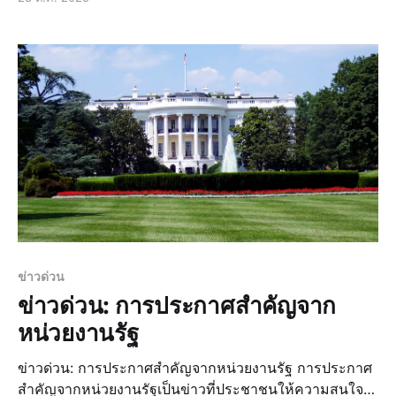
การจัดขึ้นอย่างต่อเนื่อง ทั้งนี้เพื่อสร้างบรรยากาศที่
สนุกสนานและเป็นกันเองให้กับผู้เข้าร่วมงาน ข่าวล่าสุด:
กิจกรรมที่น่าสนใจในงานเทศกาล ในงานเทศกาลนี้มี
กิจกรรมที
ข่าวด่วน
ข่าวด่วน: การประกาศสำคัญจาก
หน่วยงานรัฐ
ข่าวด่วน: การประกาศสำคัญจากหน่วยงานรัฐ การประกาศ
สำคัญจากหน่วยงานรัฐเป็นข่าวที่ประชาชนให้ความสนใจ