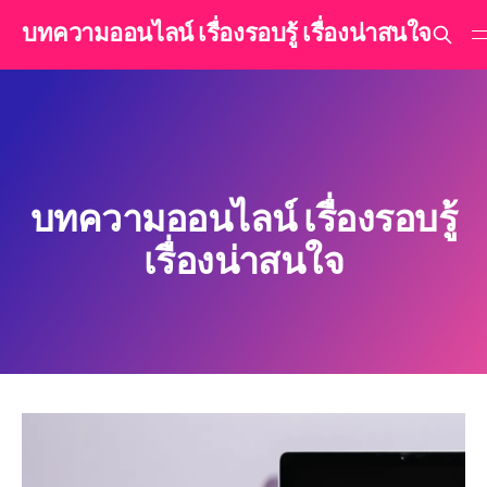
บทความออนไลน์ เรื่องรอบรู้ เรื่องน่าสนใจ
บทความออนไลน์ เรื่องรอบรู้
เรื่องน่าสนใจ