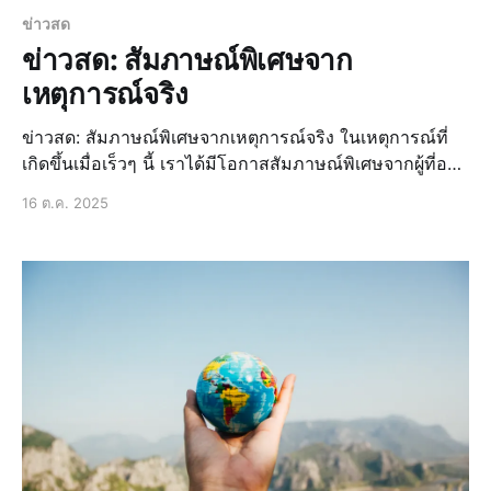
ข่าวสด
ข่าวสด: สัมภาษณ์พิเศษจาก
เหตุการณ์จริง
ข่าวสด: สัมภาษณ์พิเศษจากเหตุการณ์จริง ในเหตุการณ์ที่
เกิดขึ้นเมื่อเร็วๆ นี้ เราได้มีโอกาสสัมภาษณ์พิเศษจากผู้ที่อยู่
ในเหตุการณ์จริง เพื่อให้ได้ข้อมูลที่ถูกต้องและเป็นกลางที่สุด
16 ต.ค. 2025
ข่าวสดที่เรานำเสนอในวันนี้จึงเป็นข้อมู