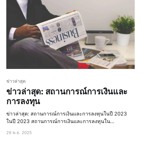
เราได้ เรื่องราวของบุคคลที่สร้างแรงบั
ข่าวล่าสุด
ข่าวล่าสุด: สถานการณ์การเงินและ
การลงทุน
ข่าวล่าสุด: สถานการณ์การเงินและการลงทุนในปี 2023
ในปี 2023 สถานการณ์การเงินและการลงทุนใน
ประเทศไทยมีการเปลี่ยนแปลงอย่างต่อเนื่อง โดยมีปัจจัย
29 พ.ย. 2025
หลายประการที่ส่งผลกระทบต่อตลาดการเงินและการลงทุน