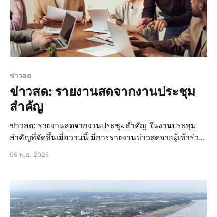
ข่าวสด
ข่าวสด: รายงานสดจากงานประชุม
สำคัญ
ข่าวสด: รายงานสดจากงานประชุมสำคัญ ในงานประชุม
สำคัญที่จัดขึ้นเมื่อวานนี้ มีการรายงานข่าวสดจากผู้เข้าร่วม
งานประชุมที่มีความสำคัญต่อประเทศชาติ โดยมีการนำ
05 พ.ย. 2025
เสนอข้อมูลและข่าวสารที่เกี่ยวข้องกับประเด็นสำคัญที่ถูกพูด
คุยในงานประชุม ข่าวล่าสุด: สรุปประเด็นสำคัญจากงาน
ประชุม ข่าวล่