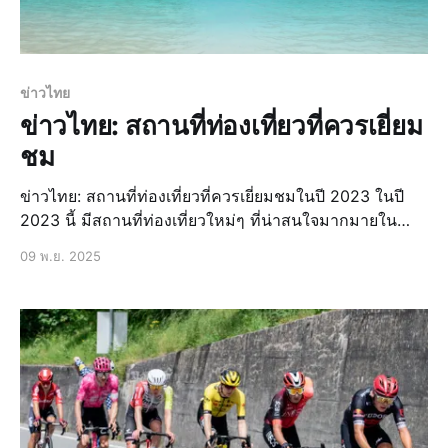
ข่าวไทย
ข่าวไทย: สถานที่ท่องเที่ยวที่ควรเยี่ยม
ชม
ข่าวไทย: สถานที่ท่องเที่ยวที่ควรเยี่ยมชมในปี 2023 ในปี
2023 นี้ มีสถานที่ท่องเที่ยวใหม่ๆ ที่น่าสนใจมากมายใน
ประเทศไทย ที่คุณไม่ควรพลาดที่จะไปเยี่ยมชม ไม่ว่าจะเป็น
09 พ.ย. 2025
สถานที่ท่องเที่ยวที่มีความสำคัญทางประวัติศาสตร์ สถานที่
ท่องเที่ยวที่มีความสวยงามทางธรรมชาติ หรือสถานที่ท่อง
เที่ยวที