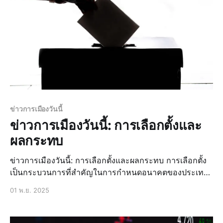
ข่าวการเมืองวันนี้
ข่าวการเมืองวันนี้: การเลือกตั้งและ
ผลกระทบ
ข่าวการเมืองวันนี้: การเลือกตั้งและผลกระทบ การเลือกตั้ง
เป็นกระบวนการที่สำคัญในการกำหนดอนาคตของประเทศ
โดยเฉพาะอย่างยิ่งในประเทศไทยที่มีการเปลี่ยนแปลง
01 พ.ย. 2025
ทางการเมืองอย่างต่อเนื่อง การเลือกตั้งไม่เพียงแต่เป็นการ
เลือกผู้นำประเทศเท่านั้น แต่ยังส่งผลกระทบต่อเศรษฐกิจ
สังคม และวัฒนธรรมของประเทศด้วย ข่าวล่าสุด: การเลื