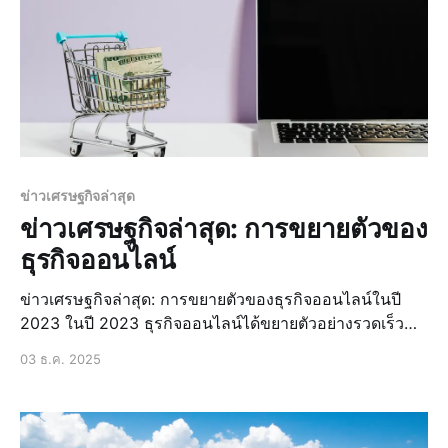
ข่าวเศรษฐกิจล่าสุด
ข่าวเศรษฐกิจล่าสุด: การขยายตัวของ
ธุรกิจออนไลน์
ข่าวเศรษฐกิจล่าสุด: การขยายตัวของธุรกิจออนไลน์ในปี
2023 ในปี 2023 ธุรกิจออนไลน์ได้ขยายตัวอย่างรวดเร็ว
โดยมีปัจจัยหลักมาจากการเปลี่ยนแปลงพฤติกรรมผู้บริโภคที่
03 ธ.ค. 2025
หันมาใช้บริการออนไลน์มากขึ้น นอกจากนี้ยังมีการ
สนับสนุนจากภาครัฐในการพัฒนาธุรกิจออนไลน์ ซึ่งทำให้ธุ
รกิ