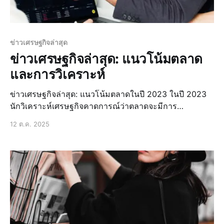
ข่าวเศรษฐกิจล่าสุด
ข่าวเศรษฐกิจล่าสุด: แนวโน้มตลาด
และการวิเคราะห์
ข่าวเศรษฐกิจล่าสุด: แนวโน้มตลาดในปี 2023 ในปี 2023
นักวิเคราะห์เศรษฐกิจคาดการณ์ว่าตลาดจะมีการ
เปลี่ยนแปลงอย่างมีนัยสำคัญ โดยเฉพาะอย่างยิ่งในด้านการ
12 ต.ค. 2025
ลงทุนและการพัฒนาเศรษฐกิจในภูมิภาคเอเชียตะวันออก
เฉียงใต้ การเติบโตของเศรษฐกิจโลก เศรษฐกิจโลกคาดว่า
จะมีการเติบโตอย่างต่อเนื่องในปี 2023 โดยมีปัจจั