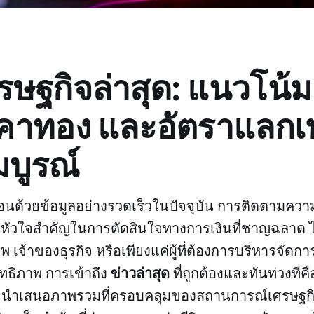
รษฐกิจล่าสุด: แนวโน้
าคาทอง และอัตราแลกเป
บูรณ์
ื่อนด้วยข้อมูลอย่างรวดเร็วในปัจจุบัน การติดตามคว
นหัวใจสำคัญในการตัดสินใจทางการเงินที่ชาญฉลาด ไ
พ เจ้าของธุรกิจ หรือเพียงแค่ผู้ที่ต้องการบริหารจัดก
ข่าวล่าสุด
ิทธิภาพ การเข้าถึง
ที่ถูกต้องและทันท่วงทีคื
้จะนำเสนอภาพรวมที่ครอบคลุมของสถานการณ์เศรษฐกิ