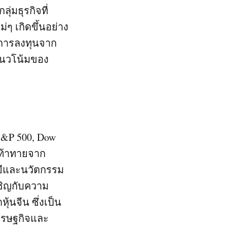
่มธุรกิจที่
ม่ๆ เกิดขึ้นอย่าง
งการลงทุนจาก
นแนวโน้มของ
S&P 500, Dow
มท้าทายจาก
ลยีและนวัตกรรม
ผชิญกับความ
้นจีน ซึ่งเป็น
ศรษฐกิจและ