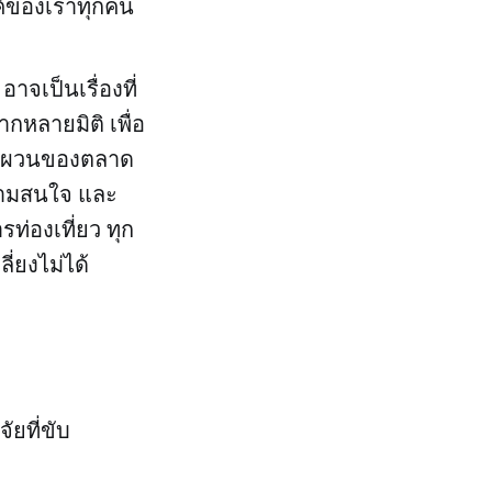
ค์ของเราทุกคน
าจเป็นเรื่องที่
กหลายมิติ เพื่อ
มผันผวนของตลาด
วามสนใจ และ
ท่องเที่ยว ทุก
ี่ยงไม่ได้
ยที่ขับ