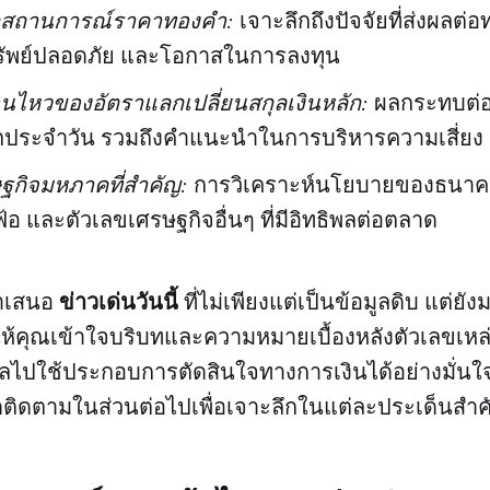
ตสถานการณ์ราคาทองคำ:
เจาะลึกถึงปัจจัยที่ส่งผลต
รัพย์ปลอดภัย และโอกาสในการลงทุน
อนไหวของอัตราแลกเปลี่ยนสกุลเงินหลัก:
ผลกระทบต่อ
ิตประจำวัน รวมถึงคำแนะนำในการบริหารความเสี่ยง
ษฐกิจมหภาคที่สำคัญ:
การวิเคราะห์นโยบายของธนาค
ฟ้อ และตัวเลขเศรษฐกิจอื่นๆ ที่มีอิทธิพลต่อตลาด
ข่าวเด่นวันนี้
ะนำเสนอ
ที่ไม่เพียงแต่เป็นข้อมูลดิบ แต่ยั
ยให้คุณเข้าใจบริบทและความหมายเบื้องหลังตัวเลขเหล่าน
ลไปใช้ประกอบการตัดสินใจทางการเงินได้อย่างมั่นใ
รดติดตามในส่วนต่อไปเพื่อเจาะลึกในแต่ละประเด็นสำ