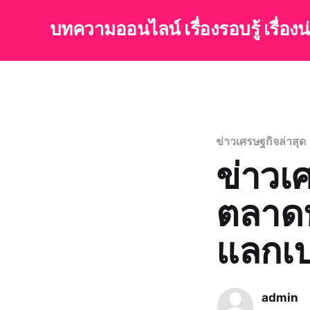
บทความออนไลน์ เรื่องรอบรู้ เรื่อง
ข่าวเศรษฐกิจล่าสุด
ข่าวเ
ตลาดห
แลกเป
admin