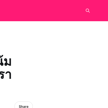
น้ม
รา
Share