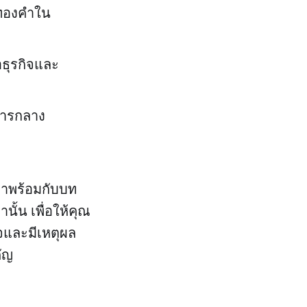
่อทองคำใน
ธุรกิจและ
ารกลาง
งมาพร้อมกับบท
ั้น เพื่อให้คุณ
จและมีเหตุผล
คัญ