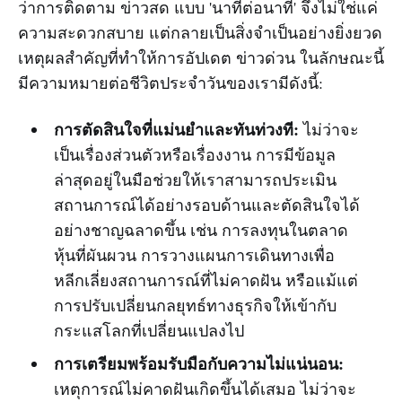
ว่าการติดตาม ข่าวสด แบบ 'นาทีต่อนาที' จึงไม่ใช่แค่
ความสะดวกสบาย แต่กลายเป็นสิ่งจำเป็นอย่างยิ่งยวด
เหตุผลสำคัญที่ทำให้การอัปเดต ข่าวด่วน ในลักษณะนี้
มีความหมายต่อชีวิตประจำวันของเรามีดังนี้:
การตัดสินใจที่แม่นยำและทันท่วงที:
ไม่ว่าจะ
เป็นเรื่องส่วนตัวหรือเรื่องงาน การมีข้อมูล
ล่าสุดอยู่ในมือช่วยให้เราสามารถประเมิน
สถานการณ์ได้อย่างรอบด้านและตัดสินใจได้
อย่างชาญฉลาดขึ้น เช่น การลงทุนในตลาด
หุ้นที่ผันผวน การวางแผนการเดินทางเพื่อ
หลีกเลี่ยงสถานการณ์ที่ไม่คาดฝัน หรือแม้แต่
การปรับเปลี่ยนกลยุทธ์ทางธุรกิจให้เข้ากับ
กระแสโลกที่เปลี่ยนแปลงไป
การเตรียมพร้อมรับมือกับความไม่แน่นอน:
เหตุการณ์ไม่คาดฝันเกิดขึ้นได้เสมอ ไม่ว่าจะ