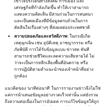
เข้าใจประเด็นทางสังคม การเมือง และ
เศรษฐกิจที่กำลังเกิดขึ้น ทำให้เราสามารถ
แสดงความคิดเห็น มีส่วนร่วมในการสนทนา
และเป็นพลเมืองที่มีข้อมูลครบถ้วนในการ
ตัดสินใจเรื่องต่างๆ ที่ส่งผลต่อประเทศชาติ
ความปลอดภัยและสวัสดิภาพ:
ในกรณีเกิด
เหตุฉุกเฉิน เช่น อุบัติเหตุ อาชญากรรม หรือ
ภัยพิบัติ การได้รับข้อมูลแบบ ข่าวสด ทันที
สามารถช่วยชีวิตและลดความเสียหายได้ ไม่
ว่าจะเป็นการหลีกเลี่ยงพื้นที่อันตราย หรือ
การปฏิบัติตามคำแนะนำของเจ้าหน้าที่อย่าง
ถูกต้อง
แนวคิดของ 'นาทีต่อนาที' ในการรายงานข่าวจึงไม่ใช่
แค่การนำเสนอข้อมูลอย่างรวดเร็วเท่านั้น แต่ยังรวม
ถึงความต่อเนื่องในการอัปเดต การแก้ไขข้อมูลให้ถูก