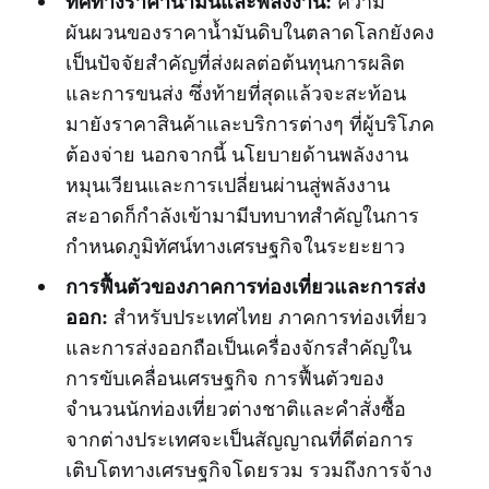
ทิศทางราคาน้ำมันและพลังงาน:
ความ
ผันผวนของราคาน้ำมันดิบในตลาดโลกยังคง
เป็นปัจจัยสำคัญที่ส่งผลต่อต้นทุนการผลิต
และการขนส่ง ซึ่งท้ายที่สุดแล้วจะสะท้อน
มายังราคาสินค้าและบริการต่างๆ ที่ผู้บริโภค
ต้องจ่าย นอกจากนี้ นโยบายด้านพลังงาน
หมุนเวียนและการเปลี่ยนผ่านสู่พลังงาน
สะอาดก็กำลังเข้ามามีบทบาทสำคัญในการ
กำหนดภูมิทัศน์ทางเศรษฐกิจในระยะยาว
การฟื้นตัวของภาคการท่องเที่ยวและการส่ง
ออก:
สำหรับประเทศไทย ภาคการท่องเที่ยว
และการส่งออกถือเป็นเครื่องจักรสำคัญใน
การขับเคลื่อนเศรษฐกิจ การฟื้นตัวของ
จำนวนนักท่องเที่ยวต่างชาติและคำสั่งซื้อ
จากต่างประเทศจะเป็นสัญญาณที่ดีต่อการ
เติบโตทางเศรษฐกิจโดยรวม รวมถึงการจ้าง