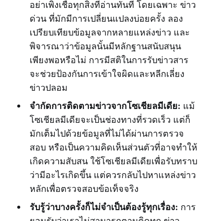
อย่าเพิ่งเชื่อทุกสิ่งที่อ่านทันที โดยเฉพาะ ข่าว
ด่วน ที่มักมีการเปลี่ยนแปลงบ่อยครั้ง ลอง
เปรียบเทียบข้อมูลจากหลายแหล่งข่าว และ
พิจารณาว่าข้อมูลนั้นมีหลักฐานสนับสนุน
เพียงพอหรือไม่ การมีสติในการรับข่าวสาร
จะช่วยป้องกันการเข้าใจผิดและหลีกเลี่ยง
ข่าวปลอม
จำกัดการติดตามข่าวจากโซเชียลมีเดีย:
แม้
โซเชียลมีเดียจะเป็นช่องทางที่รวดเร็ว แต่ก็
มักเต็มไปด้วยข้อมูลที่ไม่ได้ผ่านการตรวจ
สอบ หรือเป็นความคิดเห็นส่วนตัวที่อาจทำให้
เกิดความสับสน ใช้โซเชียลมีเดียเพื่อรับทราบ
ว่ามีอะไรเกิดขึ้น แต่ควรกลับไปหาแหล่งข่าว
หลักเพื่อตรวจสอบข้อเท็จจริง
รับรู้ว่าบางครั้งก็ไม่จำเป็นต้องรู้ทุกเรื่อง:
การ
ยอมรับว่าเราไม่สามารถตามติดทุก ข่าว