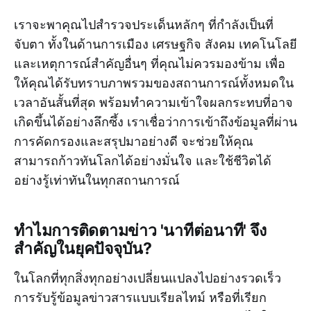
เราจะพาคุณไปสำรวจประเด็นหลักๆ ที่กำลังเป็นที่
จับตา ทั้งในด้านการเมือง เศรษฐกิจ สังคม เทคโนโลยี
และเหตุการณ์สำคัญอื่นๆ ที่คุณไม่ควรมองข้าม เพื่อ
ให้คุณได้รับทราบภาพรวมของสถานการณ์ทั้งหมดใน
เวลาอันสั้นที่สุด พร้อมทำความเข้าใจผลกระทบที่อาจ
เกิดขึ้นได้อย่างลึกซึ้ง เราเชื่อว่าการเข้าถึงข้อมูลที่ผ่าน
การคัดกรองและสรุปมาอย่างดี จะช่วยให้คุณ
สามารถก้าวทันโลกได้อย่างมั่นใจ และใช้ชีวิตได้
อย่างรู้เท่าทันในทุกสถานการณ์
ทำไมการติดตามข่าว 'นาทีต่อนาที' จึง
สำคัญในยุคปัจจุบัน?
ในโลกที่ทุกสิ่งทุกอย่างเปลี่ยนแปลงไปอย่างรวดเร็ว
การรับรู้ข้อมูลข่าวสารแบบเรียลไทม์ หรือที่เรียก