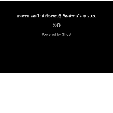
บทความออนไลน์ เรื่องรอบรู้ เรื่องน่าสนใจ
© 2026
Powered by Ghost