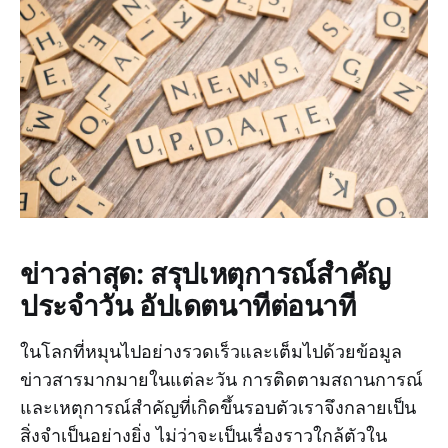
ข่าวล่าสุด: สรุปเหตุการณ์สำคัญ
ประจำวัน อัปเดตนาทีต่อนาที
ในโลกที่หมุนไปอย่างรวดเร็วและเต็มไปด้วยข้อมูล
ข่าวสารมากมายในแต่ละวัน การติดตามสถานการณ์
และเหตุการณ์สำคัญที่เกิดขึ้นรอบตัวเราจึงกลายเป็น
สิ่งจำเป็นอย่างยิ่ง ไม่ว่าจะเป็นเรื่องราวใกล้ตัวใน