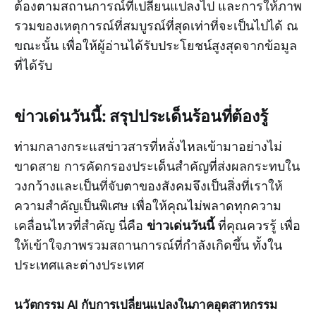
ต้องตามสถานการณ์ที่เปลี่ยนแปลงไป และการให้ภาพ
รวมของเหตุการณ์ที่สมบูรณ์ที่สุดเท่าที่จะเป็นไปได้ ณ
ขณะนั้น เพื่อให้ผู้อ่านได้รับประโยชน์สูงสุดจากข้อมูล
ที่ได้รับ
ข่าวเด่นวันนี้: สรุปประเด็นร้อนที่ต้องรู้
ท่ามกลางกระแสข่าวสารที่หลั่งไหลเข้ามาอย่างไม่
ขาดสาย การคัดกรองประเด็นสำคัญที่ส่งผลกระทบใน
วงกว้างและเป็นที่จับตาของสังคมจึงเป็นสิ่งที่เราให้
ความสำคัญเป็นพิเศษ เพื่อให้คุณไม่พลาดทุกความ
ข่าวเด่นวันนี้
เคลื่อนไหวที่สำคัญ นี่คือ
ที่คุณควรรู้ เพื่อ
ให้เข้าใจภาพรวมสถานการณ์ที่กำลังเกิดขึ้น ทั้งใน
ประเทศและต่างประเทศ
นวัตกรรม AI กับการเปลี่ยนแปลงในภาคอุตสาหกรรม