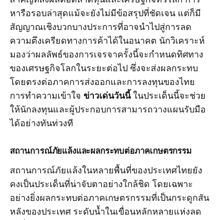
หารือรอบล่าสุดแม้จะยังไม่มีข้อสรุปที่ชัดเจน แต่ก็มี
สัญญาณเชิงบวกบางประการที่อาจนำไปสู่การลด
ความตึงเครียดทางการค้าได้ในอนาคต นักวิเคราะห์
มองว่าผลลัพธ์ของการเจรจาครั้งนี้จะกำหนดทิศทาง
ของเศรษฐกิจโลกในระยะต่อไป ซึ่งจะส่งผลกระทบ
โดยตรงต่อภาคการส่งออกและการลงทุนของไทย
ข่าวเด่นวันนี้
การทำความเข้าใจ
ในประเด็นนี้จะช่วย
ให้นักลงทุนและผู้ประกอบการสามารถวางแผนรับมือ
ได้อย่างทันท่วงที
สถานการณ์ภัยแล้งและผลกระทบต่อภาคเกษตรกรรม
สถานการณ์ภัยแล้งในหลายพื้นที่ของประเทศไทยยัง
คงเป็นประเด็นที่น่าจับตาอย่างใกล้ชิด โดยเฉพาะ
อย่างยิ่งผลกระทบต่อภาคเกษตรกรรมที่เป็นกระดูกสัน
หลังของประเทศ ระดับน้ำในเขื่อนหลักหลายแห่งลด