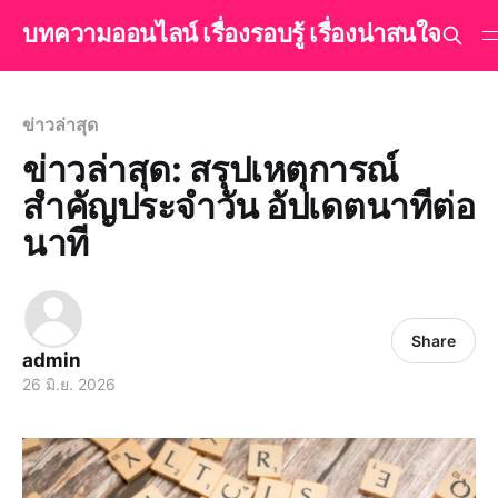
บทความออนไลน์ เรื่องรอบรู้ เรื่องน่าสนใจ
ข่าวล่าสุด
ข่าวล่าสุด: สรุปเหตุการณ์
สำคัญประจำวัน อัปเดตนาทีต่อ
นาที
Share
admin
26 มิ.ย. 2026