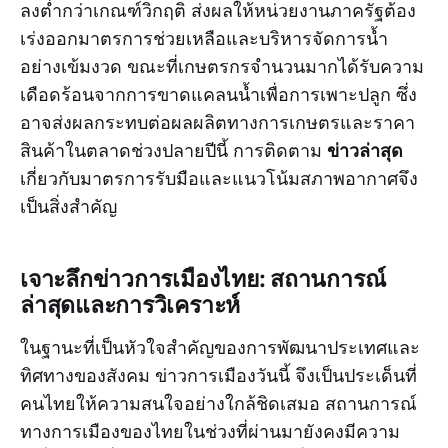
ลงต่ำกว่าเกณฑ์วิกฤติ ส่งผลให้หน่วยงานภาครัฐต้อง
เร่งออกมาตรการช่วยเหลือและบริหารจัดการน้ำ
อย่างเข้มงวด ขณะที่เกษตรกรจำนวนมากได้รับความ
เดือดร้อนจากการขาดแคลนน้ำเพื่อการเพาะปลูก ซึ่ง
อาจส่งผลกระทบต่อผลผลิตทางการเกษตรและราคา
ข่าวล่าสุด
สินค้าในตลาดช่วงปลายปีนี้ การติดตาม
เกี่ยวกับมาตรการรับมือและแนวโน้มสภาพอากาศจึง
เป็นสิ่งสำคัญ
เจาะลึกข่าวการเมืองไทย: สถานการณ์
ล่าสุดและการวิเคราะห์
ในฐานะที่เป็นหัวใจสำคัญของการพัฒนาประเทศและ
ทิศทางของสังคม ข่าวการเมืองวันนี้ จึงเป็นประเด็นที่
คนไทยให้ความสนใจอย่างใกล้ชิดเสมอ สถานการณ์
ทางการเมืองของไทยในช่วงที่ผ่านมายังคงมีความ