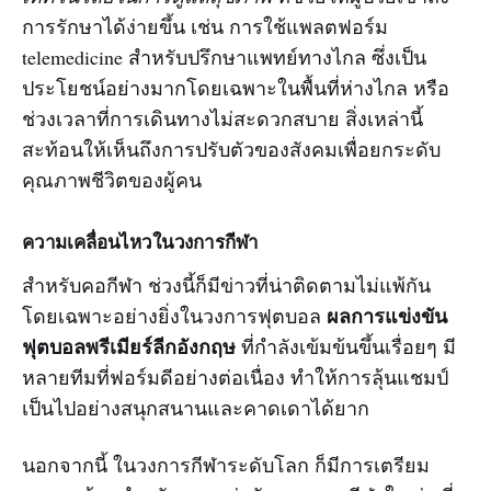
การรักษาได้ง่ายขึ้น เช่น การใช้แพลตฟอร์ม
telemedicine สำหรับปรึกษาแพทย์ทางไกล ซึ่งเป็น
ประโยชน์อย่างมากโดยเฉพาะในพื้นที่ห่างไกล หรือ
ช่วงเวลาที่การเดินทางไม่สะดวกสบาย สิ่งเหล่านี้
สะท้อนให้เห็นถึงการปรับตัวของสังคมเพื่อยกระดับ
คุณภาพชีวิตของผู้คน
ความเคลื่อนไหวในวงการกีฬา
สำหรับคอกีฬา ช่วงนี้ก็มีข่าวที่น่าติดตามไม่แพ้กัน
ผลการแข่งขัน
โดยเฉพาะอย่างยิ่งในวงการฟุตบอล
ฟุตบอลพรีเมียร์ลีกอังกฤษ
ที่กำลังเข้มข้นขึ้นเรื่อยๆ มี
หลายทีมที่ฟอร์มดีอย่างต่อเนื่อง ทำให้การลุ้นแชมป์
เป็นไปอย่างสนุกสนานและคาดเดาได้ยาก
นอกจากนี้ ในวงการกีฬาระดับโลก ก็มีการเตรียม