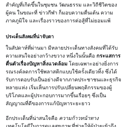
สำคัญที่เกิดขึ้นในชุมชน วัฒนธรรม และวิถีชีวิตของ
ผู้คน ในขณะที่ ข่าวกีฬา ก็มอบความตื่นเต้น ความ
ภาคภูมิใจ และเรื่องราวของการต่อสู้ที่ไม่ยอมแพ้
ประเด็นสังคมที่น่าจับตา
ในสัปดาห์ที่ผ่านมา มีหลายประเด็นทางสังคมที่ได้รับ
กระแสการ
ความสนใจอย่างกว้างขวาง หนึ่งในนั้นคือ
ตื่นตัวเรื่องปัญหาสิ่งแวดล้อม
โดยเฉพาะอย่างยิ่งการ
รณรงค์ลดการใช้พลาสติกแบบใช้ครั้งเดียวทิ้ง ซึ่งได้
รับการตอบรับเป็นอย่างดีจากภาคประชาชนและธุรกิจ
หลายแห่ง เริ่มเห็นการปรับเปลี่ยนพฤติกรรมของผู้
บริโภคและผู้ประกอบการมากขึ้นเรื่อยๆ ซึ่งเป็น
สัญญาณที่ดีของการแก้ปัญหาระยะยาว
อีกประเด็นที่น่าสนใจคือ
ความก้าวหน้าทาง
เทคโนโลยีในการดูแลสุขภาพ
ที่ช่วยให้ผู้ป่วยเข้าถึง