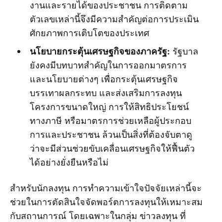
งานและรายได้ของประชาชน การติดตาม
ตัวเลขเหล่านี้จึงมีความสำคัญต่อการประเมิน
ศักยภาพการเติบโตของประเทศ
นโยบายกระตุ้นเศรษฐกิจของภาครัฐ:
รัฐบาล
ยังคงมีบทบาทสำคัญในการออกมาตรการ
และนโยบายต่างๆ เพื่อกระตุ้นเศรษฐกิจ
บรรเทาผลกระทบ และส่งเสริมการลงทุน
โครงการขนาดใหญ่ การให้สิทธิประโยชน์
ทางภาษี หรือมาตรการช่วยเหลือผู้ประกอบ
การและประชาชน ล้วนเป็นสิ่งที่ต้องจับตาดู
ว่าจะมีส่วนช่วยขับเคลื่อนเศรษฐกิจให้ฟื้นตัว
ได้อย่างยั่งยืนหรือไม่
สำหรับนักลงทุน การทำความเข้าใจปัจจัยเหล่านี้จะ
ช่วยในการตัดสินใจจัดพอร์ตการลงทุนให้เหมาะสม
กับสถานการณ์ โดยเฉพาะในกลุ่ม ข่าวลงทุน ที่