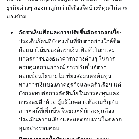
ธุรกิจต่างๆ ลองมาดูกันว่ามีเรื่องใดบ้างที่คุณไม่ควร
มองข้าม:
อัตราเงินเฟ้อและการปรับขึ้นอัตราดอกเบี้ย:
ประเด็นร้อนที่ยังคงเป็นที่จับตาอย่างใกล้ชิด
คือแนวโน้มของอัตราเงินเฟ้อทั่วโลกและ
มาตรการของธนาคารกลางต่างๆ ในการ
ควบคุมสถานการณ์ การปรับขึ้นอัตรา
ดอกเบี้ยนโยบายไม่เพียงส่งผลต่อต้นทุน
ทางการเงินของภาคธุรกิจและครัวเรือน แต่
ยังกระทบต่อการตัดสินใจในการลงทุนและ
การออมอีกด้วย ผู้บริโภคอาจต้องเผชิญกับ
ภาระหนี้ที่เพิ่มขึ้น ในขณะที่นักลงทุนต้อง
ประเมินความเสี่ยงและผลตอบแทนในตลาด
ทุนอย่างรอบคอบ