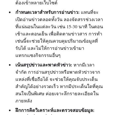
ต้องเข้าหลายเว็บไซต์
กำหนดเวลาสำหรับการอ่านข่าว:
แทนที่จะ
เปิดอ่านข่าวตลอดทั้งวัน ลองจัดสรรช่วงเวลา
ที่แน่นอนในแต่ละวัน เช่น 15-30 นาที ในตอน
เช้าและตอนเย็น เพื่อติดตามข่าวสาร การทำ
เช่นนี้จะช่วยให้คุณควบคุมปริมาณข้อมูลที่
รับได้ และไม่ให้การอ่านข่าวเข้ามา
แทรกแซงกิจกรรมอื่นๆ
เน้นสรุปข่าวและพาดหัวข่าว:
หากมีเวลา
จำกัด การอ่านสรุปข่าวหรือพาดหัวข่าวจาก
แหล่งที่เชื่อถือได้ จะช่วยให้คุณจับประเด็น
สำคัญได้อย่างรวดเร็ว หากมีประเด็นใดที่คุณ
สนใจเป็นพิเศษ ค่อยเจาะลึกรายละเอียดใน
ภายหลัง
ฝึกการคิดวิเคราะห์และตรวจสอบข้อมูล: