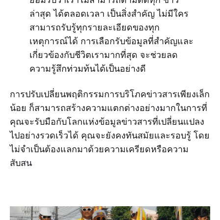
ล่าสุด ได้ตลอดเวลา เป็นสิ่งสำคัญ ไม่มีใคร
สามารถรับรู้ทุกรายละเอียดของทุก
เหตุการณ์ได้ การเลือกรับข้อมูลที่สำคัญและ
เกี่ยวข้องกับชีวิตเรามากที่สุด จะช่วยลด
ความรู้สึกท่วมท้นได้เป็นอย่างดี
การปรับเปลี่ยนพฤติกรรมการบริโภคข่าวสารเพียงเล็ก
น้อย ก็สามารถสร้างความแตกต่างอย่างมากในการที่
คุณจะรับมือกับโลกแห่งข้อมูลข่าวสารที่เปลี่ยนแปลง
ไปอย่างรวดเร็วได้ คุณจะยังคงทันสมัยและรอบรู้ โดย
ไม่จำเป็นต้องแลกมาด้วยความเครียดหรือความ
สับสน