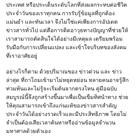
ประเทศ หรือประเด็นระดับโลกที่ส่งผลกระทบต่อชีวิต
ประจำวันของเราทุกคน การรับรู้ข้อมูลที่ถูกต้อง
แม่นยำ และทันเวลา จึงไม่ใช่แค่เพียงการอัปเดต
ข่าวสารทั่วไป แต่คือการติดอาวุธทางปัญญาที่ช่วยให้
เราสามารถตัดสินใจได้อย่างมีเหตุผล เตรียมพร้อม
รับมือกับการเปลี่ยนแปลง และเข้าใจบริบทของสังคม
ที่เราอาศัยอยู่
อย่างไรก็ตาม ด้วยปริมาณของ ข่าวด่วน และ ข่าว
ล่าสุด ที่ถาโถมเข้ามาไม่หยุดหย่อน หลายคนอาจรู้สึก
ท่วมท้นและไม่รู้จะเริ่มต้นจากตรงไหน คู่มือฉบับ
สมบูรณ์นี้จึงถูกสร้างขึ้นมาเพื่อเป็นเข็มทิศนำทาง ช่วย
ให้คุณสามารถเข้าถึงแก่นแท้ของข่าวสารสำคัญ
ประจำวันได้อย่างรวดเร็วและมีประสิทธิภาพ โดยไม่
จำเป็นต้องเสียเวลาค้นหาหรืออ่านข้อมูลจำนวน
มหาศาลด้วยตัวเอง