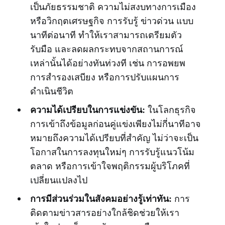
เป็นภัยธรรมชาติ ความไม่สงบทางการเมือง
หรือวิกฤตเศรษฐกิจ การรับรู้ ข่าวด่วน แบบ
นาทีต่อนาที ทำให้เราสามารถเตรียมตัว
รับมือ และลดผลกระทบจากสถานการณ์
เหล่านั้นได้อย่างทันท่วงที เช่น การอพยพ
การสำรองเสบียง หรือการปรับแผนการ
ดำเนินชีวิต
ความได้เปรียบในการแข่งขัน:
ในโลกธุรกิจ
การเข้าถึงข้อมูลก่อนคู่แข่งเพียงไม่กี่นาทีอาจ
หมายถึงความได้เปรียบที่สำคัญ ไม่ว่าจะเป็น
โอกาสในการลงทุนใหม่ๆ การรับรู้แนวโน้ม
ตลาด หรือการเข้าใจพฤติกรรมผู้บริโภคที่
เปลี่ยนแปลงไป
การมีส่วนร่วมในสังคมอย่างรู้เท่าทัน:
การ
ติดตามข่าวสารอย่างใกล้ชิดช่วยให้เรา