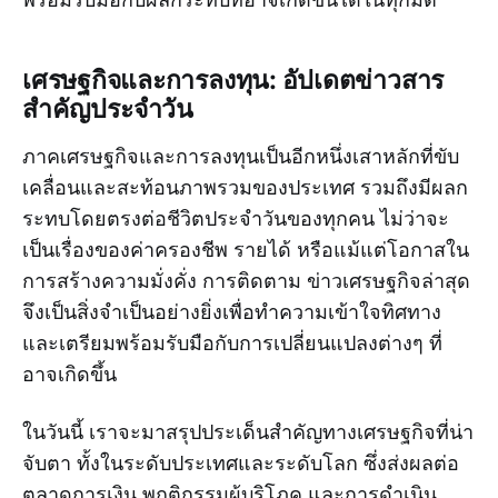
เศรษฐกิจและการลงทุน: อัปเดตข่าวสาร
สำคัญประจำวัน
ภาคเศรษฐกิจและการลงทุนเป็นอีกหนึ่งเสาหลักที่ขับ
เคลื่อนและสะท้อนภาพรวมของประเทศ รวมถึงมีผลก
ระทบโดยตรงต่อชีวิตประจำวันของทุกคน ไม่ว่าจะ
เป็นเรื่องของค่าครองชีพ รายได้ หรือแม้แต่โอกาสใน
การสร้างความมั่งคั่ง การติดตาม ข่าวเศรษฐกิจล่าสุด
จึงเป็นสิ่งจำเป็นอย่างยิ่งเพื่อทำความเข้าใจทิศทาง
และเตรียมพร้อมรับมือกับการเปลี่ยนแปลงต่างๆ ที่
อาจเกิดขึ้น
ในวันนี้ เราจะมาสรุปประเด็นสำคัญทางเศรษฐกิจที่น่า
จับตา ทั้งในระดับประเทศและระดับโลก ซึ่งส่งผลต่อ
ตลาดการเงิน พฤติกรรมผู้บริโภค และการดำเนิน