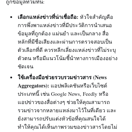
ถูกข้อมูลท่วมท้น:
เลือกแหล่งข่าวที่น่าเชื่อถือ:
หัวใจสำคัญคือ
การพึ่งพาแหล่งข่าวที่มีประวัติการนำเสนอ
ข้อมูลที่ถูกต้อง แม่นยำ และเป็นกลาง สื่อ
หลักที่มีชื่อเสียงและผ่านการตรวจสอบเป็น
ตัวเลือกที่ดี ควรหลีกเลี่ยงแหล่งข่าวที่ไม่ระบุ
ตัวตน หรือมีแนวโน้มชี้นำทางการเมืองอย่าง
ชัดเจน
ใช้เครื่องมือช่วยรวบรวมข่าวสาร (News
Aggregators):
แอปพลิเคชันหรือเว็บไซต์
ประเภทนี้ เช่น Google News, Feedly หรือ
แอปข่าวของสื่อต่างๆ ช่วยให้คุณสามารถ
รวมข่าวจากหลายแหล่งมาไว้ในที่เดียว และ
ยังสามารถปรับแต่งหัวข้อที่คุณสนใจได้
ทำให้คุณได้เห็นภาพรวมของข่าวสารโดยไม่