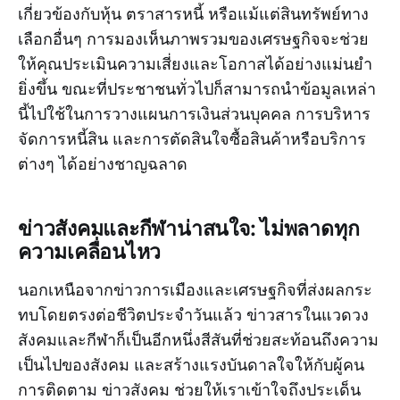
เกี่ยวข้องกับหุ้น ตราสารหนี้ หรือแม้แต่สินทรัพย์ทาง
เลือกอื่นๆ การมองเห็นภาพรวมของเศรษฐกิจจะช่วย
ให้คุณประเมินความเสี่ยงและโอกาสได้อย่างแม่นยำ
ยิ่งขึ้น ขณะที่ประชาชนทั่วไปก็สามารถนำข้อมูลเหล่า
นี้ไปใช้ในการวางแผนการเงินส่วนบุคคล การบริหาร
จัดการหนี้สิน และการตัดสินใจซื้อสินค้าหรือบริการ
ต่างๆ ได้อย่างชาญฉลาด
ข่าวสังคมและกีฬาน่าสนใจ: ไม่พลาดทุก
ความเคลื่อนไหว
นอกเหนือจากข่าวการเมืองและเศรษฐกิจที่ส่งผลกระ
ทบโดยตรงต่อชีวิตประจำวันแล้ว ข่าวสารในแวดวง
สังคมและกีฬาก็เป็นอีกหนึ่งสีสันที่ช่วยสะท้อนถึงความ
เป็นไปของสังคม และสร้างแรงบันดาลใจให้กับผู้คน
การติดตาม ข่าวสังคม ช่วยให้เราเข้าใจถึงประเด็น