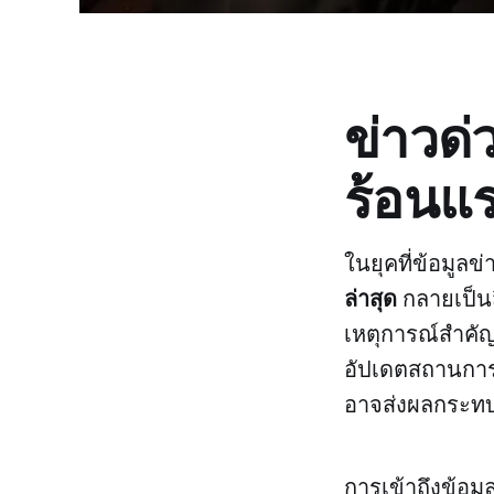
ข่าวด่
ร้อนแร
ในยุคที่ข้อมูลข
ล่าสุด
กลายเป็นส
เหตุการณ์สำคัญ
อัปเดตสถานกา
อาจส่งผลกระทบต
การเข้าถึงข้อมู