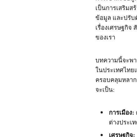
เป็นการเสริมสร
ข้อมูล และปรับ
เรื่องเศรษฐกิจ 
ของเรา
บทความนี้จะพาค
ในประเทศไทยแล
ครอบคลุมหลากหล
จะเป็น:
การเมือง:
ต่างประเท
เศรษฐกิจ: