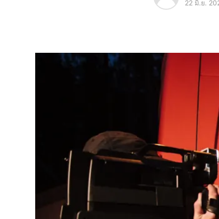
22 มิ.ย. 2