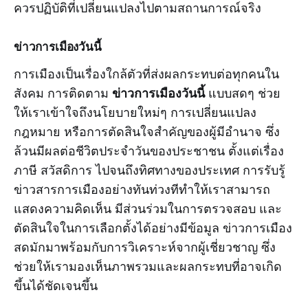
ควรปฏิบัติที่เปลี่ยนแปลงไปตามสถานการณ์จริง
ข่าวการเมืองวันนี้
การเมืองเป็นเรื่องใกล้ตัวที่ส่งผลกระทบต่อทุกคนใน
ข่าวการเมืองวันนี้
สังคม การติดตาม
แบบสดๆ ช่วย
ให้เราเข้าใจถึงนโยบายใหม่ๆ การเปลี่ยนแปลง
กฎหมาย หรือการตัดสินใจสำคัญของผู้มีอำนาจ ซึ่ง
ล้วนมีผลต่อชีวิตประจำวันของประชาชน ตั้งแต่เรื่อง
ภาษี สวัสดิการ ไปจนถึงทิศทางของประเทศ การรับรู้
ข่าวสารการเมืองอย่างทันท่วงทีทำให้เราสามารถ
แสดงความคิดเห็น มีส่วนร่วมในการตรวจสอบ และ
ตัดสินใจในการเลือกตั้งได้อย่างมีข้อมูล ข่าวการเมือง
สดมักมาพร้อมกับการวิเคราะห์จากผู้เชี่ยวชาญ ซึ่ง
ช่วยให้เรามองเห็นภาพรวมและผลกระทบที่อาจเกิด
ขึ้นได้ชัดเจนขึ้น