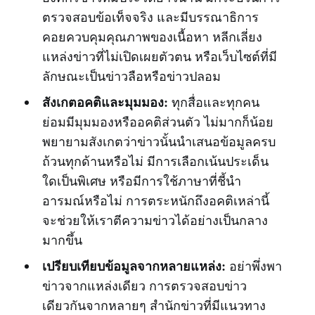
ตรวจสอบข้อเท็จจริง และมีบรรณาธิการ
คอยควบคุมคุณภาพของเนื้อหา หลีกเลี่ยง
แหล่งข่าวที่ไม่เปิดเผยตัวตน หรือเว็บไซต์ที่มี
ลักษณะเป็นข่าวลือหรือข่าวปลอม
สังเกตอคติและมุมมอง:
ทุกสื่อและทุกคน
ย่อมมีมุมมองหรืออคติส่วนตัว ไม่มากก็น้อย
พยายามสังเกตว่าข่าวนั้นนำเสนอข้อมูลครบ
ถ้วนทุกด้านหรือไม่ มีการเลือกเน้นประเด็น
ใดเป็นพิเศษ หรือมีการใช้ภาษาที่ชี้นำ
อารมณ์หรือไม่ การตระหนักถึงอคติเหล่านี้
จะช่วยให้เราตีความข่าวได้อย่างเป็นกลาง
มากขึ้น
เปรียบเทียบข้อมูลจากหลายแหล่ง:
อย่าพึ่งพา
ข่าวจากแหล่งเดียว การตรวจสอบข่าว
เดียวกันจากหลายๆ สำนักข่าวที่มีแนวทาง