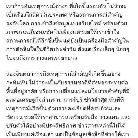
เราก้าวทันเหตุการณ์ต่างๆ ที่เกิดขึ้นรอบตัว ไม่ว่าจะ
เป็นเรื่องใกล้ตัวในประเทศ หรือสถานการณ์สำคัญ
ระดับโลก การเข้าถึงข้อมูลแบบเรียลไทม์ พร้อมด้วย
ภาพและเสียงคมชัด
ไม่เพียงแต่ช่วยให้เราเข้าใจ
สถานการณ์ได้ลึกซึ้งขึ้น แต่ยังเป็นเครื่องมือสำคัญใน
การตัดสินใจในชีวิตประจำวัน ตั้งแต่เรื่องเล็กๆ น้อยๆ
ไปจนถึงการวางแผนระยะยาว
ลองจินตนาการถึงเหตุการณ์สำคัญที่เกิดขึ้นอย่าง
กะทันหัน ไม่ว่าจะเป็นภัยธรรมชาติที่ส่งผลกระทบต่อ
พื้นที่อยู่อาศัย หรือการเปลี่ยนแปลงนโยบายสำคัญที่มี
ข่าวล่าสุด
ผลต่อเศรษฐกิจส่วนรวม การรับรู้
ทันทีที่
เหตุการณ์เกิดขึ้น ด้วยรายละเอียดที่ครบถ้วนและ
ชัดเจน ช่วยให้เราสามารถเตรียมรับมือ วางแผน และ
ปรับตัวได้อย่างมีประสิทธิภาพ ข่าวสารเหล่านี้ไม่ได้
เป็นเพียงแค่เรื่องเล่า แต่เป็นข้อมูลเชิงลึกที่ช่วยให้เรา