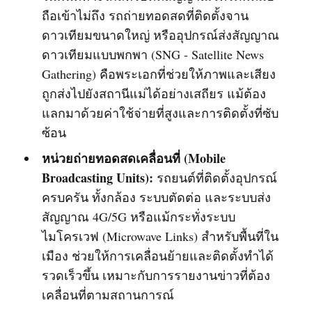
ถือเข้าไม่ถึง รถถ่ายทอดสดที่ติดตั้งจาน
ดาวเทียมขนาดใหญ่ หรืออุปกรณ์ส่งสัญญาณ
ดาวเทียมแบบพกพา (SNG - Satellite News
Gathering) คือพระเอกที่ช่วยให้ภาพและเสียง
ถูกส่งไปยังสถานีแม่ได้อย่างเสถียร แม้ต้อง
แลกมาด้วยค่าใช้จ่ายที่สูงและการติดตั้งที่ซับ
ซ้อน
หน่วยถ่ายทอดสดเคลื่อนที่ (Mobile
Broadcasting Units):
รถยนต์ที่ติดตั้งอุปกรณ์
ครบครัน ทั้งกล้อง ระบบตัดต่อ และระบบส่ง
สัญญาณ 4G/5G หรือแม้กระทั่งระบบ
ไมโครเวฟ (Microwave Links) สำหรับพื้นที่ใน
เมือง ช่วยให้การเคลื่อนย้ายและติดตั้งทำได้
รวดเร็วขึ้น เหมาะกับการรายงานข่าวที่ต้อง
เคลื่อนที่ตามสถานการณ์