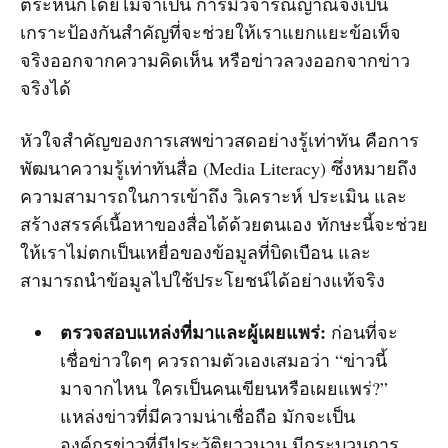
ตระหนกโดยไม่จำเป็น การมีวิจารณญาณจึงเป็น
เกราะป้องกันสำคัญที่จะช่วยให้เราแยกแยะข้อเท็จ
จริงออกจากความคิดเห็น หรือข่าวลวงออกจากข่าว
จริงได้
หัวใจสำคัญของการเสพข่าวสดอย่างรู้เท่าทัน คือการ
พัฒนาความรู้เท่าทันสื่อ (Media Literacy) ซึ่งหมายถึง
ความสามารถในการเข้าถึง วิเคราะห์ ประเมิน และ
สร้างสรรค์เนื้อหาของสื่อได้ด้วยตนเอง ทักษะนี้จะช่วย
ให้เราไม่ตกเป็นเหยื่อของข้อมูลที่บิดเบือน และ
สามารถนำข้อมูลไปใช้ประโยชน์ได้อย่างแท้จริง
ตรวจสอบแหล่งที่มาและผู้เผยแพร่:
ก่อนที่จะ
เชื่อข่าวใดๆ ควรถามตัวเองเสมอว่า “ข่าวนี้
มาจากไหน ใครเป็นคนเขียนหรือเผยแพร่?”
แหล่งข่าวที่มีความน่าเชื่อถือ มักจะเป็น
องค์กรข่าวที่มีประวัติยาวนาน มีกระบวนการ