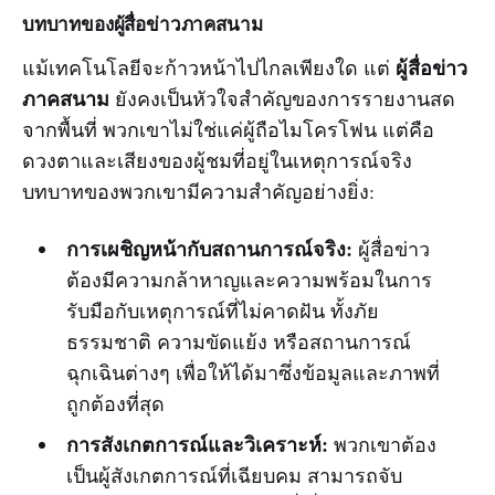
บทบาทของผู้สื่อข่าวภาคสนาม
ผู้สื่อข่าว
แม้เทคโนโลยีจะก้าวหน้าไปไกลเพียงใด แต่
ภาคสนาม
ยังคงเป็นหัวใจสำคัญของการรายงานสด
จากพื้นที่ พวกเขาไม่ใช่แค่ผู้ถือไมโครโฟน แต่คือ
ดวงตาและเสียงของผู้ชมที่อยู่ในเหตุการณ์จริง
บทบาทของพวกเขามีความสำคัญอย่างยิ่ง:
การเผชิญหน้ากับสถานการณ์จริง:
ผู้สื่อข่าว
ต้องมีความกล้าหาญและความพร้อมในการ
รับมือกับเหตุการณ์ที่ไม่คาดฝัน ทั้งภัย
ธรรมชาติ ความขัดแย้ง หรือสถานการณ์
ฉุกเฉินต่างๆ เพื่อให้ได้มาซึ่งข้อมูลและภาพที่
ถูกต้องที่สุด
การสังเกตการณ์และวิเคราะห์:
พวกเขาต้อง
เป็นผู้สังเกตการณ์ที่เฉียบคม สามารถจับ