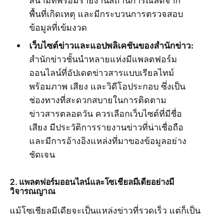
สนามที่พร้อมรายงานสถานการณ์สดจาก
พื้นที่เกิดเหตุ และมีกระบวนการตรวจสอบ
ข้อมูลที่เข้มงวด
เว็บไซต์ข่าวและแอปพลิเคชันของสำนักข่าว:
สำนักข่าวชั้นนำหลายแห่งมีแพลตฟอร์ม
ออนไลน์ที่อัปเดตข่าวสารแบบเรียลไทม์
พร้อมภาพ เสียง และวิดีโอประกอบ ซึ่งเป็น
ช่องทางที่สะดวกสบายในการติดตาม
ข่าวสารตลอดวัน ควรเลือกเว็บไซต์ที่มีชื่อ
เสียง มีประวัติการรายงานข่าวที่น่าเชื่อถือ
และมีการอ้างอิงแหล่งที่มาของข้อมูลอย่าง
ชัดเจน
2. แพลตฟอร์มออนไลน์และโซเชียลมีเดียอย่างมี
วิจารณญาณ
แม้โซเชียลมีเดียจะเป็นแหล่งข่าวที่รวดเร็ว แต่ก็เป็น