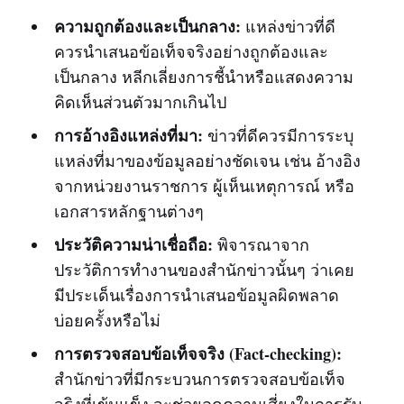
ความถูกต้องและเป็นกลาง:
แหล่งข่าวที่ดี
ควรนำเสนอข้อเท็จจริงอย่างถูกต้องและ
เป็นกลาง หลีกเลี่ยงการชี้นำหรือแสดงความ
คิดเห็นส่วนตัวมากเกินไป
การอ้างอิงแหล่งที่มา:
ข่าวที่ดีควรมีการระบุ
แหล่งที่มาของข้อมูลอย่างชัดเจน เช่น อ้างอิง
จากหน่วยงานราชการ ผู้เห็นเหตุการณ์ หรือ
เอกสารหลักฐานต่างๆ
ประวัติความน่าเชื่อถือ:
พิจารณาจาก
ประวัติการทำงานของสำนักข่าวนั้นๆ ว่าเคย
มีประเด็นเรื่องการนำเสนอข้อมูลผิดพลาด
บ่อยครั้งหรือไม่
การตรวจสอบข้อเท็จจริง (Fact-checking):
สำนักข่าวที่มีกระบวนการตรวจสอบข้อเท็จ