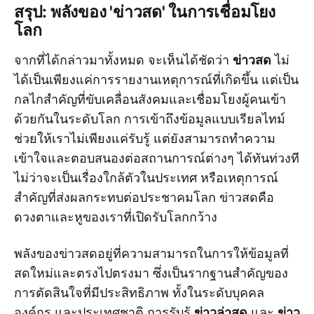
สรุป: พลังของ 'ข่าวสด' ในการเชื่อมโยง
โลก
ข่าวสด
จากที่ได้กล่าวมาทั้งหมด จะเห็นได้ชัดว่า
ไม่
ได้เป็นเพียงแค่การรายงานเหตุการณ์ที่เกิดขึ้น แต่เป็น
กลไกสำคัญที่ขับเคลื่อนสังคมและเชื่อมโยงผู้คนเข้า
ด้วยกันในระดับโลก การเข้าถึงข้อมูลแบบเรียลไทม์
ช่วยให้เราไม่เพียงแค่รับรู้ แต่ยังสามารถทำความ
เข้าใจและตอบสนองต่อสถานการณ์ต่างๆ ได้ทันท่วงที
ไม่ว่าจะเป็นเรื่องใกล้ตัวในประเทศ หรือเหตุการณ์
สำคัญที่ส่งผลกระทบต่อประชาคมโลก ข่าวสดคือ
ดวงตาและหูของเราที่เปิดรับโลกกว้าง
พลังของข่าวสดอยู่ที่ความสามารถในการให้ข้อมูลที่
สดใหม่และตรงไปตรงมา ซึ่งเป็นรากฐานสำคัญของ
การตัดสินใจที่มีประสิทธิภาพ ทั้งในระดับบุคคล
ข่าวล่าสุด
ข่าว
องค์กร และประเทศชาติ การรับรู้
และ