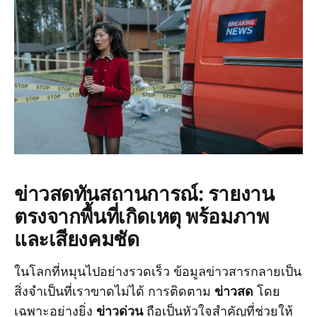
ข่าวสดทันสถานการณ์: รายงาน
ตรงจากพื้นที่เกิดเหตุ พร้อมภาพ
และเสียงคมชัด
ในโลกที่หมุนไปอย่างรวดเร็ว ข้อมูลข่าวสารกลายเป็น
ข่าวสด
สิ่งจำเป็นที่เราขาดไม่ได้ การติดตาม
โดย
ข่าวด่วน
เฉพาะอย่างยิ่ง
ถือเป็นหัวใจสำคัญที่ช่วยให้