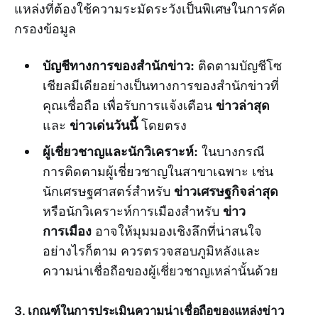
แหล่งที่ต้องใช้ความระมัดระวังเป็นพิเศษในการคัด
กรองข้อมูล
บัญชีทางการของสำนักข่าว:
ติดตามบัญชีโซ
เชียลมีเดียอย่างเป็นทางการของสำนักข่าวที่
ข่าวล่าสุด
คุณเชื่อถือ เพื่อรับการแจ้งเตือน
ข่าวเด่นวันนี้
และ
โดยตรง
ผู้เชี่ยวชาญและนักวิเคราะห์:
ในบางกรณี
การติดตามผู้เชี่ยวชาญในสาขาเฉพาะ เช่น
ข่าวเศรษฐกิจล่าสุด
นักเศรษฐศาสตร์สำหรับ
ข่าว
หรือนักวิเคราะห์การเมืองสำหรับ
การเมือง
อาจให้มุมมองเชิงลึกที่น่าสนใจ
อย่างไรก็ตาม ควรตรวจสอบภูมิหลังและ
ความน่าเชื่อถือของผู้เชี่ยวชาญเหล่านั้นด้วย
3. เกณฑ์ในการประเมินความน่าเชื่อถือของแหล่งข่าว