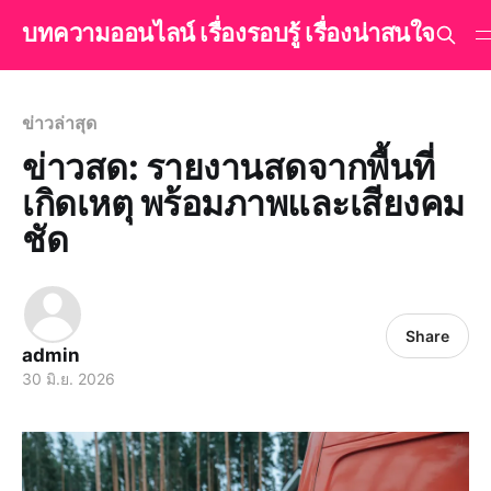
บทความออนไลน์ เรื่องรอบรู้ เรื่องน่าสนใจ
ข่าวล่าสุด
ข่าวสด: รายงานสดจากพื้นที่
เกิดเหตุ พร้อมภาพและเสียงคม
ชัด
Share
admin
30 มิ.ย. 2026