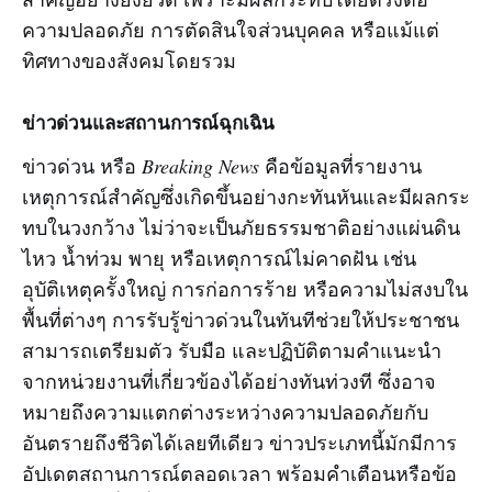
ความปลอดภัย การตัดสินใจส่วนบุคคล หรือแม้แต่
ทิศทางของสังคมโดยรวม
ข่าวด่วนและสถานการณ์ฉุกเฉิน
ข่าวด่วน หรือ
Breaking News
คือข้อมูลที่รายงาน
เหตุการณ์สำคัญซึ่งเกิดขึ้นอย่างกะทันหันและมีผลกระ
ทบในวงกว้าง ไม่ว่าจะเป็นภัยธรรมชาติอย่างแผ่นดิน
ไหว น้ำท่วม พายุ หรือเหตุการณ์ไม่คาดฝัน เช่น
อุบัติเหตุครั้งใหญ่ การก่อการร้าย หรือความไม่สงบใน
พื้นที่ต่างๆ การรับรู้ข่าวด่วนในทันทีช่วยให้ประชาชน
สามารถเตรียมตัว รับมือ และปฏิบัติตามคำแนะนำ
จากหน่วยงานที่เกี่ยวข้องได้อย่างทันท่วงที ซึ่งอาจ
หมายถึงความแตกต่างระหว่างความปลอดภัยกับ
อันตรายถึงชีวิตได้เลยทีเดียว ข่าวประเภทนี้มักมีการ
อัปเดตสถานการณ์ตลอดเวลา พร้อมคำเตือนหรือข้อ