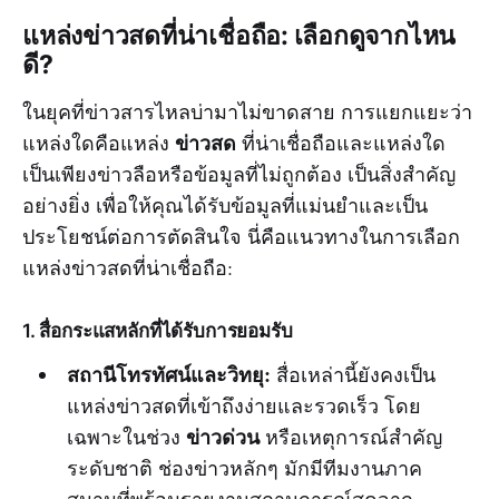
แหล่งข่าวสดที่น่าเชื่อถือ: เลือกดูจากไหน
ดี?
ในยุคที่ข่าวสารไหลบ่ามาไม่ขาดสาย การแยกแยะว่า
ข่าวสด
แหล่งใดคือแหล่ง
ที่น่าเชื่อถือและแหล่งใด
เป็นเพียงข่าวลือหรือข้อมูลที่ไม่ถูกต้อง เป็นสิ่งสำคัญ
อย่างยิ่ง เพื่อให้คุณได้รับข้อมูลที่แม่นยำและเป็น
ประโยชน์ต่อการตัดสินใจ นี่คือแนวทางในการเลือก
แหล่งข่าวสดที่น่าเชื่อถือ:
1. สื่อกระแสหลักที่ได้รับการยอมรับ
สถานีโทรทัศน์และวิทยุ:
สื่อเหล่านี้ยังคงเป็น
แหล่งข่าวสดที่เข้าถึงง่ายและรวดเร็ว โดย
ข่าวด่วน
เฉพาะในช่วง
หรือเหตุการณ์สำคัญ
ระดับชาติ ช่องข่าวหลักๆ มักมีทีมงานภาค