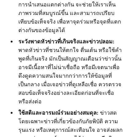
การนำเสนอแตกต่างกัน จะช่วยให้เราเห็น
ภาพรวมที่สมบูรณ์ขึ้น และสามารถเปรียบ
เทียบข้อเท็จจริง เพื่อหาจุดร่วมหรือจุดที่แตก
ต่างกันของข้อมูลได้
ระวังพาดหัวข่าวที่เกินจริงและข่าวปลอม:
พาดหัวข่าวที่ชวนให้ตกใจ ตื่นเต้น หรือใช้คำ
พูดที่เกินจริง มักเป็นสัญญาณเตือนว่าข่าวนั้น
อาจมีเนื้อหาที่ไม่น่าเชื่อถือ หรือมีเจตนาเพื่อ
ดึงดูดความสนใจมากกว่าการให้ข้อมูลที่
เป็นกลาง เมื่อเจอข่าวที่ดูเหลือเชื่อ ควรตรวจ
สอบข้อเท็จจริงอย่างละเอียดก่อนที่จะเชื่อ
หรือส่งต่อ
ใช้สติและอารมณ์ร่วมอย่างสมดุล:
ข่าวสด
โดยเฉพาะข่าวที่เกี่ยวข้องกับภัยพิบัติ ความ
รุนแรง หรือเหตุการณ์สะเทือนใจ อาจส่งผลก