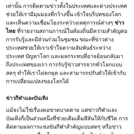
เท่านั้น การติดตามข่าวทั้งในประเทศและต่างประเทศ
ช่วยให้เรามีมุมมองที่กว้างขึ้น เข้าใจบริบทของโลก
ข่าว
และเห็นความเชื่อมโยงระหว่างเหตุการณ์ต่างๆ
ไทย
ที่รายงานสถานการณ์ในท้องถิ่นมีความสำคัญต่อ
การรับรู้และมีส่วนร่วมในชุมชน ขณะที่ข่าวต่าง
ประเทศช่วยให้เราเข้าใจความสัมพันธ์ระหว่าง
ประเทศ ปัญหาโลก และผลกระทบที่อาจย้อนกลับมา
ถึงประเทศของเรา การรับรู้ข่าวสารจากทั่วโลกแบบ
สดๆ ทำให้เราไม่ตกยุค และสามารถปรับตัวให้เข้ากับ
การเปลี่ยนแปลงของโลกได้
ข่าวกีฬาและบันเทิง
แม้จะไม่ใช่เรื่องคอขาดบาดตาย แต่ข่าวกีฬาและ
บันเทิงก็เป็นส่วนหนึ่งที่ช่วยเติมเต็มสีสันให้กับชีวิต การ
ติดตามผลการแข่งขันกีฬาสำคัญแบบสดๆ หรือข่าว