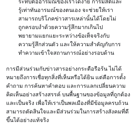
ระทบต่ออารมณ์ของเราได้ง่าย การมีสติและ
รู้เท่าทันอารมณ์ของตนเอง จะช่วยให้เรา
สามารถบริโภคข่าวสารเหล่านั้นได้โดยไม่
ถูกครอบงำด้วยความรู้สึกมากเกินไป
พยายามแยกแยะระหว่างข้อเท็จจริงกับ
ความรู้สึกส่วนตัว และให้ความสำคัญกับการ
ทำความเข้าใจสถานการณ์อย่างรอบด้าน
การมีส่วนร่วมกับข่าวสารอย่างกระตือรือร้น ไม่ได้
หมายถึงการเชื่อทุกสิ่งที่เห็นหรือได้ยิน แต่คือการตั้ง
คำถาม การค้นหาคำตอบ และการแลกเปลี่ยนความ
คิดเห็นอย่างสร้างสรรค์ บนพื้นฐานของข้อมูลที่ถูกต้อง
และเป็นจริง เพื่อให้เราเป็นพลเมืองที่มีข้อมูลครบถ้วน
สามารถตัดสินใจและมีส่วนร่วมในการสร้างสังคมที่ดี
ขึ้นได้อย่างแท้จริง