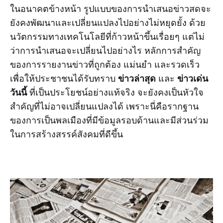
ในอนาคตข้างหน้า รูปแบบของการนำเสนอข่าวสดจะ
ยังคงพัฒนาและเปลี่ยนแปลงไปอย่างไม่หยุดยั้ง ด้วย
นวัตกรรมทางเทคโนโลยีที่ก้าวหน้าขึ้นเรื่อยๆ แต่ไม่
ว่าการนำเสนอจะเปลี่ยนไปอย่างไร หลักการสำคัญ
ของการรายงานข่าวที่ถูกต้อง แม่นยำ และรวดเร็ว
ข่าวล่าสุด
ข่าวเด่น
เพื่อให้ประชาชนได้รับทราบ
และ
วันนี้
ที่เป็นประโยชน์อย่างแท้จริง จะยังคงเป็นหัวใจ
สำคัญที่ไม่อาจเปลี่ยนแปลงได้ เพราะนี่คือรากฐาน
ของการเป็นพลเมืองที่มีข้อมูลรอบด้านและมีส่วนร่วม
ในการสร้างสรรค์สังคมที่ดีขึ้น