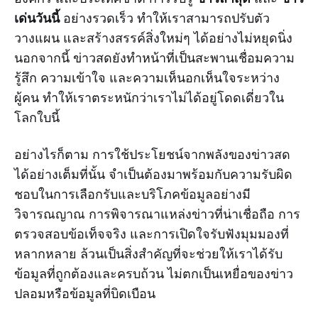
เด่นวันนี้
อย่างรวดเร็ว ทำให้เราสามารถปรับตัว
วางแผน และสร้างสรรค์สิ่งใหม่ๆ ได้อย่างไม่หยุดนิ่ง
นอกจากนี้ ข่าวสดยังทำหน้าที่เป็นสะพานเชื่อมความ
รู้สึก ความเข้าใจ และความเห็นอกเห็นใจระหว่าง
ผู้คน ทำให้เราตระหนักว่าเราไม่ได้อยู่โดดเดี่ยวใน
โลกใบนี้
อย่างไรก็ตาม การใช้ประโยชน์จากพลังของข่าวสด
ได้อย่างเต็มที่นั้น จำเป็นต้องมาพร้อมกับความรับผิด
ชอบในการเลือกรับและบริโภคข้อมูลอย่างมี
วิจารณญาณ การพิจารณาแหล่งข่าวที่น่าเชื่อถือ การ
ตรวจสอบข้อเท็จจริง และการเปิดใจรับฟังมุมมองที่
หลากหลาย ล้วนเป็นสิ่งสำคัญที่จะช่วยให้เราได้รับ
ข้อมูลที่ถูกต้องและครบถ้วน ไม่ตกเป็นเหยื่อของข่าว
ปลอมหรือข้อมูลที่บิดเบือน