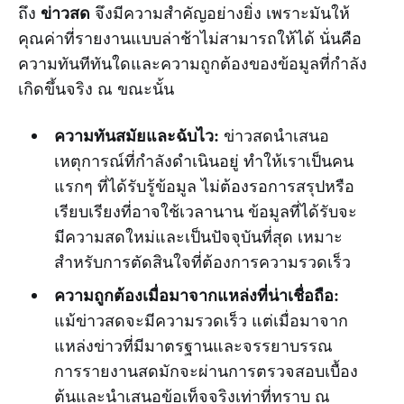
ข่าวสด
ถึง
จึงมีความสำคัญอย่างยิ่ง เพราะมันให้
คุณค่าที่รายงานแบบล่าช้าไม่สามารถให้ได้ นั่นคือ
ความทันทีทันใดและความถูกต้องของข้อมูลที่กำลัง
เกิดขึ้นจริง ณ ขณะนั้น
ความทันสมัยและฉับไว:
ข่าวสดนำเสนอ
เหตุการณ์ที่กำลังดำเนินอยู่ ทำให้เราเป็นคน
แรกๆ ที่ได้รับรู้ข้อมูล ไม่ต้องรอการสรุปหรือ
เรียบเรียงที่อาจใช้เวลานาน ข้อมูลที่ได้รับจะ
มีความสดใหม่และเป็นปัจจุบันที่สุด เหมาะ
สำหรับการตัดสินใจที่ต้องการความรวดเร็ว
ความถูกต้องเมื่อมาจากแหล่งที่น่าเชื่อถือ:
แม้ข่าวสดจะมีความรวดเร็ว แต่เมื่อมาจาก
แหล่งข่าวที่มีมาตรฐานและจรรยาบรรณ
การรายงานสดมักจะผ่านการตรวจสอบเบื้อง
ต้นและนำเสนอข้อเท็จจริงเท่าที่ทราบ ณ