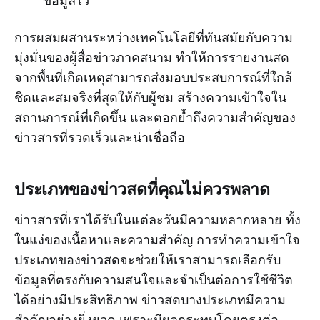
ข้อมูลไว้
การผสมผสานระหว่างเทคโนโลยีที่ทันสมัยกับความ
มุ่งมั่นของผู้สื่อข่าวภาคสนาม ทำให้การรายงานสด
จากพื้นที่เกิดเหตุสามารถส่งมอบประสบการณ์ที่ใกล้
ชิดและสมจริงที่สุดให้กับผู้ชม สร้างความเข้าใจใน
สถานการณ์ที่เกิดขึ้น และตอกย้ำถึงความสำคัญของ
ข่าวสารที่รวดเร็วและน่าเชื่อถือ
ประเภทของข่าวสดที่คุณไม่ควรพลาด
ข่าวสารที่เราได้รับในแต่ละวันมีความหลากหลาย ทั้ง
ในแง่ของเนื้อหาและความสำคัญ การทำความเข้าใจ
ประเภทของข่าวสดจะช่วยให้เราสามารถเลือกรับ
ข้อมูลที่ตรงกับความสนใจและจำเป็นต่อการใช้ชีวิต
ได้อย่างมีประสิทธิภาพ ข่าวสดบางประเภทมีความ
สำคัญอย่างยิ่งยวด เพราะมีผลกระทบโดยตรงต่อ