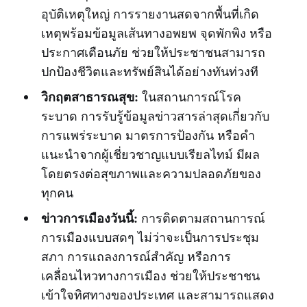
อุบัติเหตุใหญ่ การรายงานสดจากพื้นที่เกิด
เหตุพร้อมข้อมูลเส้นทางอพยพ จุดพักพิง หรือ
ประกาศเตือนภัย ช่วยให้ประชาชนสามารถ
ปกป้องชีวิตและทรัพย์สินได้อย่างทันท่วงที
วิกฤตสาธารณสุข:
ในสถานการณ์โรค
ระบาด การรับรู้ข้อมูลข่าวสารล่าสุดเกี่ยวกับ
การแพร่ระบาด มาตรการป้องกัน หรือคำ
แนะนำจากผู้เชี่ยวชาญแบบเรียลไทม์ มีผล
โดยตรงต่อสุขภาพและความปลอดภัยของ
ทุกคน
ข่าวการเมืองวันนี้:
การติดตามสถานการณ์
การเมืองแบบสดๆ ไม่ว่าจะเป็นการประชุม
สภา การแถลงการณ์สำคัญ หรือการ
เคลื่อนไหวทางการเมือง ช่วยให้ประชาชน
เข้าใจทิศทางของประเทศ และสามารถแสดง