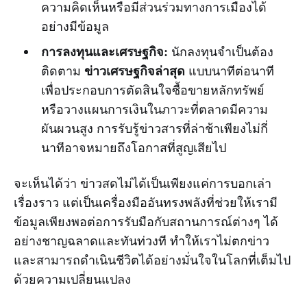
ความคิดเห็นหรือมีส่วนร่วมทางการเมืองได้
อย่างมีข้อมูล
การลงทุนและเศรษฐกิจ:
นักลงทุนจำเป็นต้อง
ข่าวเศรษฐกิจล่าสุด
ติดตาม
แบบนาทีต่อนาที
เพื่อประกอบการตัดสินใจซื้อขายหลักทรัพย์
หรือวางแผนการเงินในภาวะที่ตลาดมีความ
ผันผวนสูง การรับรู้ข่าวสารที่ล่าช้าเพียงไม่กี่
นาทีอาจหมายถึงโอกาสที่สูญเสียไป
จะเห็นได้ว่า ข่าวสดไม่ได้เป็นเพียงแค่การบอกเล่า
เรื่องราว แต่เป็นเครื่องมืออันทรงพลังที่ช่วยให้เรามี
ข้อมูลเพียงพอต่อการรับมือกับสถานการณ์ต่างๆ ได้
อย่างชาญฉลาดและทันท่วงที ทำให้เราไม่ตกข่าว
และสามารถดำเนินชีวิตได้อย่างมั่นใจในโลกที่เต็มไป
ด้วยความเปลี่ยนแปลง