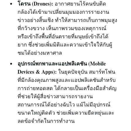
โดรน (Drones):
อากาศยานไร้คนขับติด
กล้องได้เข้ามาเปลี่ยนมุมมองการรายงาน
ข่าวอย่างสิ้นเชิง ทำให้สามารถเก็บภาพมุมสูง
ที่กว้างขวาง เห็นภาพรวมของเหตุการณ์
หรือเข้าถึงพื้นที่อันตรายที่มนุษย์เข้าถึงได้
ยาก ซึ่งช่วยเพิ่มมิติและความเข้าใจให้กับผู้
ชมได้อย่างมหาศาล
อุปกรณ์พกพาและแอปพลิเคชัน (Mobile
Devices & Apps):
ในยุคปัจจุบัน สมาร์ทโฟน
ที่มีกล้องคุณภาพสูงและแอปพลิเคชันสำหรับ
การถ่ายทอดสด ได้กลายเป็นเครื่องมือสำคัญ
ที่ช่วยให้ผู้สื่อข่าวสามารถรายงาน
สถานการณ์ได้อย่างฉับไว แม้ไม่มีอุปกรณ์
ขนาดใหญ่ติดตัว ช่วยเพิ่มความยืดหยุ่นและ
ลดข้อจำกัดในการทำงาน