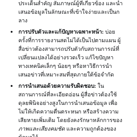
ประเด็นสำคัญ สัมภาษณ์ผู้ที่เกี่ยวข้อง และนำ
เสนอข้อมูลในลักษณะที่เข้าใจง่ายและเป็นก
ลาง
การปรับตัวและแก้ปัญหาเฉพาะหน้า:
บ่อย
ครั้งที่การรายงานสดไม่ได้เป็นไปตามแผน ผู้
สื่อข่าวต้องสามารถปรับตัวกับสถานการณ์ที่
เปลี่ยนแปลงได้อย่างรวดเร็ว แก้ไขปัญหา
ทางเทคนิคเล็กๆ น้อยๆ หรือหาวิธีการนำ
เสนอข่าวที่เหมาะสมที่สุดภายใต้ข้อจำกัด
การนำเสนอด้วยความรับผิดชอบ:
ใน
สถานการณ์ที่ละเอียดอ่อน ผู้สื่อข่าวต้องใช้
ดุลยพินิจอย่างสูงในการนำเสนอข้อมูล เพื่อ
ไม่ให้เกิดความตื่นตระหนก หรือสร้างความ
เสียหายเพิ่มเติม โดยยังคงรักษาหลักการของ
ภาพและเสียงคมชัด
และความถูกต้องของ