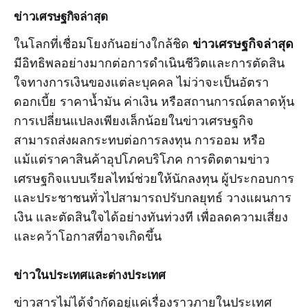
ข่าวเศรษฐกิจล่าสุด
ข่าวเศรษฐกิจล่าสุด
ในโลกที่เชื่อมโยงกันอย่างใกล้ชิด
มีอิทธิพลอย่างมากต่อการดำเนินชีวิตและการตัดสิน
ใจทางการเงินของแต่ละบุคคล ไม่ว่าจะเป็นอัตรา
ดอกเบี้ย ราคาน้ำมัน ค่าเงิน หรือสถานการณ์ตลาดหุ้น
การเปลี่ยนแปลงเพียงเล็กน้อยในข่าวเศรษฐกิจ
สามารถส่งผลกระทบต่อการลงทุน การออม หรือ
แม้แต่ราคาสินค้าอุปโภคบริโภค การติดตามข่าว
เศรษฐกิจแบบเรียลไทม์ช่วยให้นักลงทุน ผู้ประกอบการ
และประชาชนทั่วไปสามารถปรับกลยุทธ์ วางแผนการ
เงิน และตัดสินใจได้อย่างทันท่วงที เพื่อลดความเสี่ยง
และคว้าโอกาสที่อาจเกิดขึ้น
ข่าวในประเทศและต่างประเทศ
ข่าวสารไม่ได้จำกัดอยู่แค่เรื่องราวภายในประเทศ