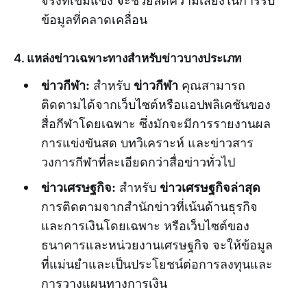
จริงที่เข้มแข็ง จะช่วยลดความเสี่ยงในการรับ
ข้อมูลที่คลาดเคลื่อน
4. แหล่งข่าวเฉพาะทางสำหรับข่าวบางประเภท
ข่าวกีฬา:
ข่าวกีฬา
สำหรับ
คุณสามารถ
ติดตามได้จากเว็บไซต์หรือแอปพลิเคชันของ
สื่อกีฬาโดยเฉพาะ ซึ่งมักจะมีการรายงานผล
การแข่งขันสด บทวิเคราะห์ และข่าวสาร
วงการกีฬาที่ละเอียดกว่าสื่อข่าวทั่วไป
ข่าวเศรษฐกิจ:
ข่าวเศรษฐกิจล่าสุด
สำหรับ
การติดตามจากสำนักข่าวที่เน้นด้านธุรกิจ
และการเงินโดยเฉพาะ หรือเว็บไซต์ของ
ธนาคารและหน่วยงานเศรษฐกิจ จะให้ข้อมูล
ที่แม่นยำและเป็นประโยชน์ต่อการลงทุนและ
การวางแผนทางการเงิน