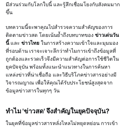
มีส่วนร่วมกับโลกใบนี้ และรู้สึกเชื่อมโยงกับสังคมมาก
ขึ้น
บทความนี้จะพาคุณไปสำรวจความสำคัญของการ
ข่าวเด่นวัน
ติดตามข่าวสด โดยเน้นย้ำถึงบทบาทของ
นี้
ข่าวไทย
และ
ในการสร้างความเข้าใจและมุมมอง
ที่รอบด้าน เราจะเจาะลึกว่าทำไมการเข้าถึงข้อมูลที่
ถูกต้องและรวดเร็วจึงมีความสำคัญต่อการใช้ชีวิตใน
ยุคปัจจุบัน พร้อมทั้งแนะนำแนวทางในการค้นหา
แหล่งข่าวที่น่าเชื่อถือ และวิธีบริโภคข่าวสารอย่างมี
วิจารณญาณ เพื่อให้คุณได้รับประโยชน์สูงสุดจาก
ข้อมูลข่าวสารในทุกๆ วัน
ทำไม 'ข่าวสด' จึงสำคัญในยุคปัจจุบัน?
ในยุคที่ข้อมูลข่าวสารหลั่งไหลไม่หยุดหย่อน การเข้า