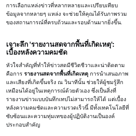
การเลือกแหล่งข่าวที่หลากหลายและเปรียบเทียบ
ข้อมูลจากหลายๆ แหล่ง จะช่วยให้คุณได้รับภาพรวม
ของสถานการณ์ที่ครบถ้วนและรอบด้านมากยิ่งขึ้น.
เจาะลึก 'รายงานสดจากพื้นที่เกิดเหตุ':
เบื้องหลังความคมชัด
หัวใจสำคัญที่ทำให้ข่าวสดมีชีวิตชีวาและน่าติดตาม
รายงานสดจากพื้นที่เกิดเหตุ
คือการ
การนำเสนอภาพ
และเสียงที่เกิดขึ้นจริง ณ วินาทีนั้น ช่วยให้ผู้ชมรู้สึก
เหมือนได้อยู่ในเหตุการณ์ด้วยตัวเอง ซึ่งเป็นสิ่งที่
รายงานข่าวแบบบันทึกเทปไม่สามารถให้ได้ แต่เบื้อง
หลังความคมชัดและความรวดเร็วนี้ มีทั้งเทคโนโลยีที่
ซับซ้อนและความทุ่มเทของผู้ปฏิบัติงานเป็นองค์
ประกอบสำคัญ