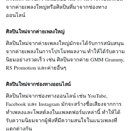
จากค่ายเพลงใหญ่หรือศิลปินที่มาจากช่องทาง
ออนไลน์
ศิลปินใหม่จากค่ายเพลงใหญ่
ศิลปินใหม่จากค่ายเพลงใหญ่มักจะได้รับการสนับสนุน
จากค่ายเพลงในการโปรโมทผลงาน ทำให้ได้รับความ
นิยมอย่างรวดเร็ว เช่น ศิลปินจากค่าย GMM Grammy,
RS Promotion และค่ายอื่นๆ
ศิลปินใหม่จากช่องทางออนไลน์
ศิลปินใหม่จากช่องทางออนไลน์ เช่น YouTube,
Facebook และ Instagram มักจะสร้างชื่อเสียงจากการ
ทำเพลงและโพสต์ลงในแพลตฟอร์มเหล่านี้ ทำให้ได้
รับความนิยมจากผู้ฟังที่มีความสนใจในแนวเพลงที่
แตกต่างกัน