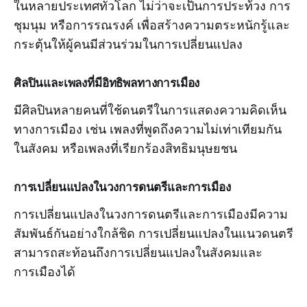
ในหลายประเทศทั่วโลก ไม่ว่าจะเป็นการประท้วง การ
ชุมนุม หรือการรณรงค์ เพื่อสร้างความตระหนักรู้และ
กระตุ้นให้ผู้คนมีส่วนร่วมในการเปลี่ยนแปลง
ศิลปินและเพลงที่มีอิทธิพลทางการเมือง
มีศิลปินหลายคนที่ใช้ดนตรีในการแสดงความคิดเห็น
ทางการเมือง เช่น เพลงที่พูดถึงความไม่เท่าเทียมกัน
ในสังคม หรือเพลงที่เรียกร้องสิทธิมนุษยชน
การเปลี่ยนแปลงในวงการดนตรีและการเมือง
การเปลี่ยนแปลงในวงการดนตรีและการเมืองมีความ
สัมพันธ์กันอย่างใกล้ชิด การเปลี่ยนแปลงในแนวดนตรี
สามารถสะท้อนถึงการเปลี่ยนแปลงในสังคมและ
การเมืองได้