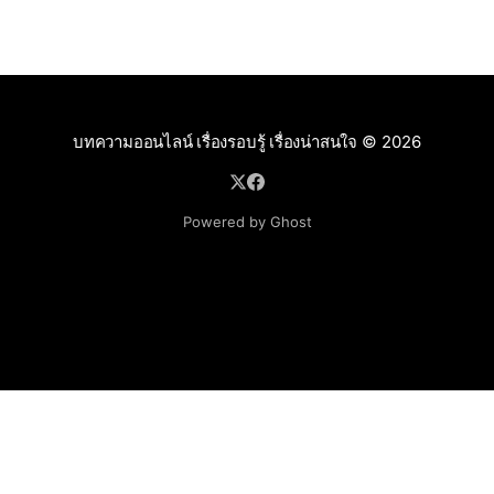
ในช่วงเทศกาลสำคัญที่กำลังจะมาถึง ซึ่งถือเป็นข่าวด่วนที่
สร้างความตื่นเต้นและเปิดโอกาสให้ประชาชนได้วางแผน
การพักผ่อนหรื
บทความออนไลน์ เรื่องรอบรู้ เรื่องน่าสนใจ
© 2026
Powered by Ghost