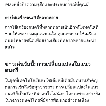
เพลงที่สื่อถึงความรู้สึกและประสบการณ์ที่คุณมี
การใช้เครื่องดนตรีที่หลากหลาย
การใช้เครื่องดนตรีที่หลากหลายเป็นอีกหนึ่งเทคนิคที่
ช่วยให้เพลงของคุณน่าสนใจ คุณสามารถใช้เครื่อง
ดนตรีหลายชนิดเพื่อสร้างเสียงที่หลากหลายและน่า
สนใจ
ข่าวเด่นวันนี้: การเปลี่ยนแปลงในแนว
ดนตรี
ในยุคที่เทคโนโลยีและโซเชียลมีเดียมีบทบาทสำคัญ
ต่อการเข้าถึงข้อมูลข่าวสาร การเปลี่ยนแปลงในแนว
ดนตรีก็เป็นเรื่องที่น่าสนใจไม่น้อย โดยเฉพาะอย่างยิ่ง
ในวงการดนตรีไทยที่มีการพัฒนาอย่างต่อเนื่อง