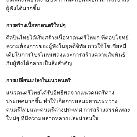
ผู้ฟังได้มากขึ้น
การสร้างเนื้อหาดนตรีใหม่ๆ
ศิลปินไทยได้เริ่มสร้างเนื้อหาดนตรีใหม่ๆ ที่ตอบโจทย์
ความต้องการของผู้ฟังในยุคดิจิทัล การใช้โซเชียลมี
เดียในการโปรโมทเพลงและการสร้างความสัมพันธ์
กับผู้ฟังได้กลายเป็นสิ่งสำคัญ
การเปลี่ยนแปลงในแนวดนตรี
แนวดนตรีไทยได้รับอิทธิพลจากแนวดนตรีต่าง
ประเทศมากขึ้น ทำให้เกิดการผสมผสานระหว่าง
ดนตรีไทยและดนตรีต่างประเทศ การสร้างสรรค์เพลง
ใหม่ๆ ที่มีความหลากหลายและน่าสนใจ