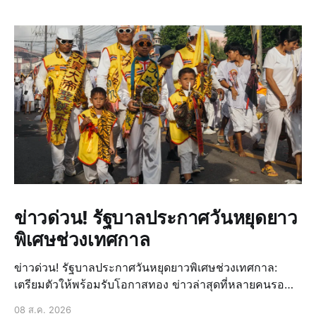
ข่าวด่วน! รัฐบาลประกาศวันหยุดยาว
พิเศษช่วงเทศกาล
ข่าวด่วน! รัฐบาลประกาศวันหยุดยาวพิเศษช่วงเทศกาล:
เตรียมตัวให้พร้อมรับโอกาสทอง ข่าวล่าสุดที่หลายคนรอ
คอยมาถึงแล้ว! รัฐบาลได้ประกาศวันหยุดยาวพิเศษเพิ่มเติม
08 ส.ค. 2026