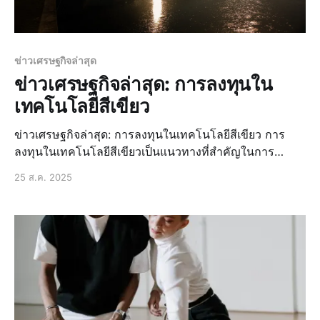
ข่าวเศรษฐกิจล่าสุด
ข่าวเศรษฐกิจล่าสุด: การลงทุนใน
เทคโนโลยีสีเขียว
ข่าวเศรษฐกิจล่าสุด: การลงทุนในเทคโนโลยีสีเขียว การ
ลงทุนในเทคโนโลยีสีเขียวเป็นแนวทางที่สำคัญในการ
พัฒนาเศรษฐกิจที่ยั่งยืน โดยเฉพาะอย่างยิ่งในยุคที่ปัญหาสิ่ง
25 ส.ค. 2025
แวดล้อมและภาวะโลกร้อนกำลังเป็นปัญหาที่ทั่วโลกต้อง
เผชิญ ข่าวด่วน: โอกาสในการลงทุนในเทคโนโลยีสีเขียว มี
โอกาสมากมายในการลงทุนในเทคโนโลยี