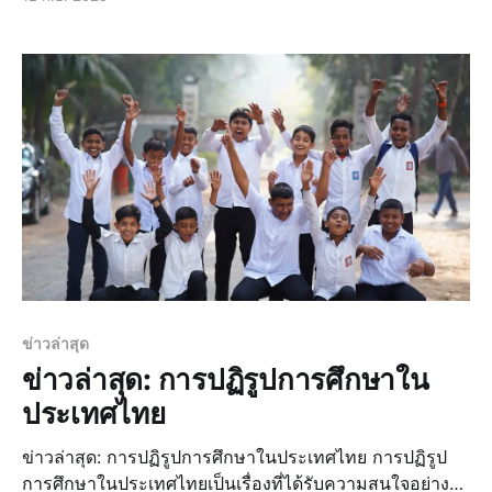
ที่เพิ่มขึ้นอย่างรวดเร็ว โครงการที่อยู่อาศัยใหม่ในกรุงเทพฯ
มีหลากหลายรูปแบบ ตั้งแต่คอนโดมิเนี
ข่าวล่าสุด
ข่าวล่าสุด: การปฏิรูปการศึกษาใน
ประเทศไทย
ข่าวล่าสุด: การปฏิรูปการศึกษาในประเทศไทย การปฏิรูป
การศึกษาในประเทศไทยเป็นเรื่องที่ได้รับความสนใจอย่าง