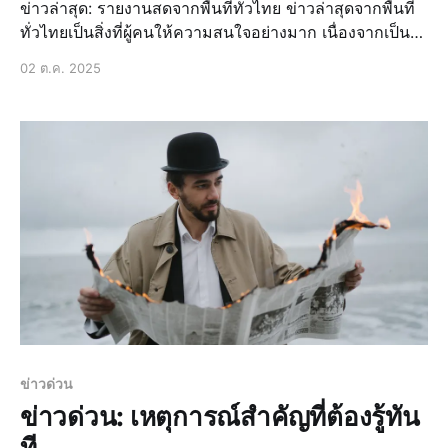
ข่าวล่าสุด: รายงานสดจากพื้นที่ทั่วไทย ข่าวล่าสุดจากพื้นที่
ทั่วไทยเป็นสิ่งที่ผู้คนให้ความสนใจอย่างมาก เนื่องจากเป็น
ข้อมูลที่สำคัญและทันสมัยที่สุดในขณะนี้ ไม่ว่าจะเป็นข่าว
02 ต.ค. 2025
ด่วน, ข่าวสด, ข่าวเด่นวันนี้, ข่าวไทย, ข่าวกีฬา, ข่
ข่าวด่วน
ข่าวด่วน: เหตุการณ์สำคัญที่ต้องรู้ทัน
ที