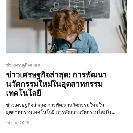
ข่าวเศรษฐกิจล่าสุด
ข่าวเศรษฐกิจล่าสุด: การพัฒนา
นวัตกรรมใหม่ในอุตสาหกรรม
เทคโนโลยี
ข่าวเศรษฐกิจล่าสุด: การพัฒนานวัตกรรมใหม่ใน
อุตสาหกรรมเทคโนโลยี การพัฒนานวัตกรรมใหม่ใน
อุตสาหกรรมเทคโนโลยีเป็นเรื่องที่สำคัญมากในปัจจุบัน
14 ก.ย. 2025
เนื่องจากมันสามารถช่วยเพิ่มประสิทธิภาพการผลิตและลด