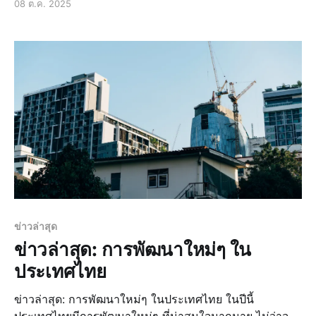
08 ต.ค. 2025
เป็นข่าวล่าสุดเกี่ยวกับการเมือง ข่าวด่วนเกี่ยวกับเหตุการณ์
สำคัญ หรือข่าวสดที
ข่าวล่าสุด
ข่าวล่าสุด: การพัฒนาใหม่ๆ ใน
ประเทศไทย
ข่าวล่าสุด: การพัฒนาใหม่ๆ ในประเทศไทย ในปีนี้