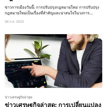
ข่าวการเมืองวันนี้: การปรับปรุงกฎหมายใหม่ การปรับปรุง
กฎหมายใหม่เป็นเรื่องที่สำคัญและน่าสนใจในวงการ
การเมืองไทย โดยเฉพาะอย่างยิ่งในช่วงเวลาที่มีการ
06 ก.ย. 2025
เปลี่ยนแปลงทางการเมืองอย่างต่อเนื่อง การปรับปรุง
กฎหมายใหม่มีเป้าหมายเพื่อปรับปรุงและพัฒนากฎหมายที่มี
อยู่ให้เหมาะสมกับสถานการณ์ปัจจุบันและตอบสนองต่อ
ความต้องการของประชาชน ข่
ข่าวเศรษฐกิจล่าสุด
ข่าวเศรษฐกิจล่าสุด: การเปลี่ยนแปลง