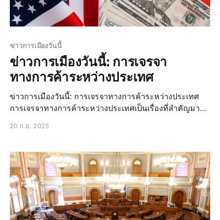
ข่าวการเมืองวันนี้
ข่าวการเมืองวันนี้: การเจรจา
ทางการค้าระหว่างประเทศ
ข่าวการเมืองวันนี้: การเจรจาทางการค้าระหว่างประเทศ
การเจรจาทางการค้าระหว่างประเทศเป็นเรื่องที่สำคัญมาก
ในปัจจุบัน เนื่องจากมีผลกระทบต่อเศรษฐกิจของประเทศ
20 ก.ย. 2025
ต่างๆ การเจรจาทางการค้าระหว่างประเทศมีหลายรูปแบบ
เช่น การเจรจาเพื่อสร้างข้อตกลงการค้าเสรี การเจรจาเพื่อ
แก้ไขปัญหาการค้าระหว่างประเทศ และการเจรจาเพื่อสร้าง
ความร่วมมือทางเศรษฐกิจ การเจรจาทางการค้าระหว่าง
ประเทศในระดั