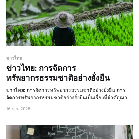
ข่าวไทย
ข่าวไทย: การจัดการ
ทรัพยากรธรรมชาติอย่างยั่งยืน
ข่าวไทย: การจัดการทรัพยากรธรรมชาติอย่างยั่งยืน การ
จัดการทรัพยากรธรรมชาติอย่างยั่งยืนเป็นเรื่องที่สำคัญมาก
ในปัจจุบัน เนื่องจากทรัพยากรธรรมชาติเป็นพื้นฐานของชีวิต
16 ก.ย. 2025
มนุษย์และสิ่งมีชีวิตอื่นๆ การจัดการทรัพยากรธรรมชาติ
อย่างยั่งยืนจะช่วยให้ทรัพยากรธรรมชาติสามารถใช้
ประโยชน์