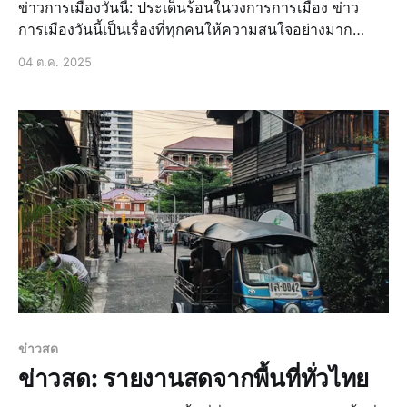
ข่าวการเมืองวันนี้: ประเด็นร้อนในวงการการเมือง ข่าว
การเมืองวันนี้เป็นเรื่องที่ทุกคนให้ความสนใจอย่างมาก
เนื่องจากมีเหตุการณ์สำคัญเกิดขึ้นในวงการการเมืองไทย
04 ต.ค. 2025
อย่างต่อเนื่อง ไม่ว่าจะเป็นการประชุมสภาผู้แทนราษฎร การ
เลือกตั้งครั้งใหม่ หรือการเปลี่ยนแปลงนโยบายเศรษฐกิจ
การประชุมสภาผู้แทนราษฎร การประชุมสภาผู
ข่าวสด
ข่าวสด: รายงานสดจากพื้นที่ทั่วไทย