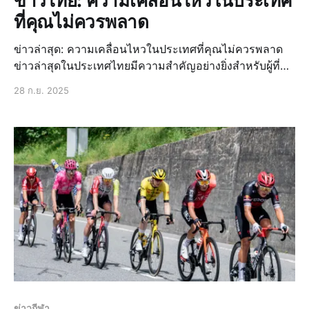
ข่าวไทย: ความเคลื่อนไหวในประเทศ
ที่คุณไม่ควรพลาด
ข่าวล่าสุด: ความเคลื่อนไหวในประเทศที่คุณไม่ควรพลาด
ข่าวล่าสุดในประเทศไทยมีความสำคัญอย่างยิ่งสำหรับผู้ที่
ต้องการติดตามสถานการณ์ต่างๆ ที่เกิดขึ้นในประเทศ ไม่ว่า
28 ก.ย. 2025
จะเป็นข่าวด่วน, ข่าวสด, ข่าวเด่นวันนี้, ข่าวไทย, ข่าวกีฬา,
ข่าวการเมืองวันนี้, ข่
ข่าวกีฬา