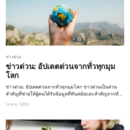
ข่าวด่วน
ข่าวด่วน: อัปเดตด่วนจากทั่วทุกมุม
โลก
ข่าวด่วน: อัปเดตด่วนจากทั่วทุกมุมโลก ข่าวด่วนเป็นส่วน
สำคัญที่ช่วยให้ผู้คนได้รับข้อมูลที่ทันสมัยและสำคัญจากทั่ว
ทุกมุมโลก ไม่ว่าจะเป็นข่าวการเมือง, ข่าวเศรษฐกิจ, ข่าว
14 ต.ค. 2025
กีฬา, หรือข่าวดังที่ทุกคนพูดถึง