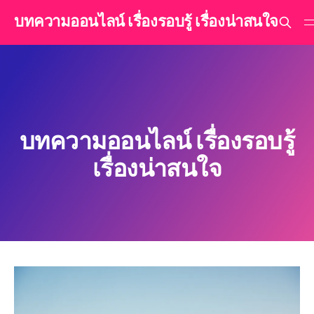
บทความออนไลน์ เรื่องรอบรู้ เรื่องน่าสนใจ
บทความออนไลน์ เรื่องรอบรู้
เรื่องน่าสนใจ