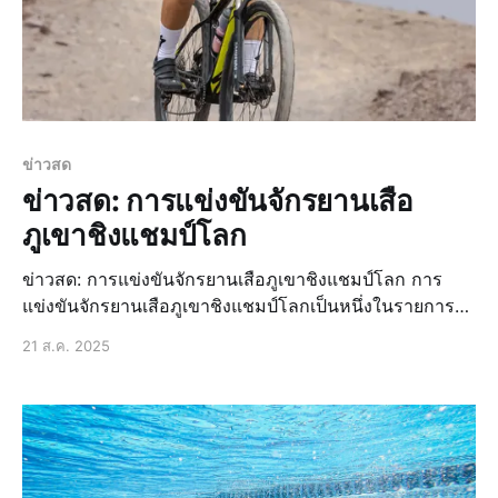
ข่าวสด
ข่าวสด: การแข่งขันจักรยานเสือ
ภูเขาชิงแชมป์โลก
ข่าวสด: การแข่งขันจักรยานเสือภูเขาชิงแชมป์โลก การ
แข่งขันจักรยานเสือภูเขาชิงแชมป์โลกเป็นหนึ่งในรายการ
แข่งขันที่นักปั่นทั่วโลกต่างรอคอย โดยในปีนี้จะมีการจัดการ
21 ส.ค. 2025
แข่งขันที่ประเทศสวิตเซอร์แลนด์ ซึ่งเป็นสถานที่ที่มีเส้นทาง
ที่ท้าทายและสวยงาม ข่าวล่าสุด: