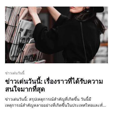
ข่าวเด่นวันนี้
ข่าวเด่นวันนี้: เรื่องราวที่ได้รับความ
สนใจมากที่สุด
ข่าวเด่นวันนี้: สรุปเหตุการณ์สำคัญที่เกิดขึ้น วันนี้มี
เหตุการณ์สำคัญหลายอย่างที่เกิดขึ้นในประเทศไทยและทั่ว
โลก ซึ่งได้รับความสนใจจากประชาชนอย่างมาก ไม่ว่าจะ