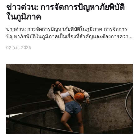
ข่าวด่วน: การจัดการปัญหาภัยพิบัติ
ในภูมิภาค
ข่าวด่วน: การจัดการปัญหาภัยพิบัติในภูมิภาค การจัดการ
ปัญหาภัยพิบัติในภูมิภาคเป็นเรื่องที่สำคัญและต้องการความ
ร่วมมือจากทุกฝ่าย เพื่อให้สามารถรับมือกับสถานการณ์ที่
02 ก.ย. 2025
เกิดขึ้นได้อย่างมีประสิทธิภาพ ในปัจจุบันมีข่