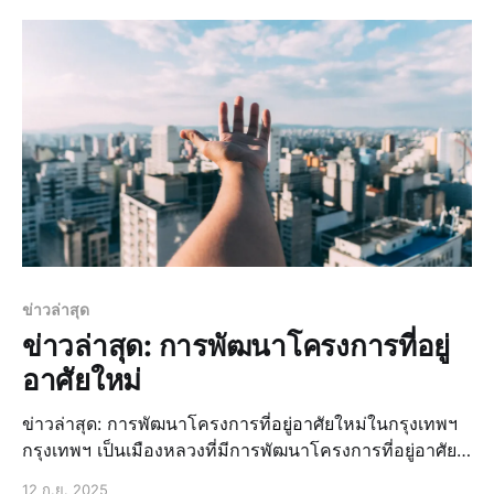
ต้นทุนได้อย่างมีนัยสำคัญ นอกจากนี้ยังสามารถช่วยให้
ประเทศมีความสามารถในการแข่งขันในตลาดโลกได้ดีขึ้น
การพั
ข่าวล่าสุด
ข่าวล่าสุด: การพัฒนาโครงการที่อยู่
อาศัยใหม่
ข่าวล่าสุด: การพัฒนาโครงการที่อยู่อาศัยใหม่ในกรุงเทพฯ
กรุงเทพฯ เป็นเมืองหลวงที่มีการพัฒนาโครงการที่อยู่อาศัย
ใหม่อย่างต่อเนื่อง เพื่อรองรับความต้องการของผู้คนในเมือง
12 ก.ย. 2025