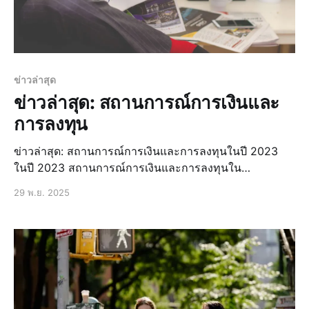
ข่าวล่าสุด
ข่าวล่าสุด: สถานการณ์การเงินและ
การลงทุน
ข่าวล่าสุด: สถานการณ์การเงินและการลงทุนในปี 2023
ในปี 2023 สถานการณ์การเงินและการลงทุนใน
ประเทศไทยมีการเปลี่ยนแปลงอย่างต่อเนื่อง โดยมีปัจจัย
29 พ.ย. 2025
หลายประการที่ส่งผลกระทบต่อตลาดการเงินและการลงทุน
การเปลี่ยนแปลงในตลาดหุ้นไทย ตลาดหุ้นไทยในปี 2023 มี
การเปลี่ยนแปลงอย่างต่อเนื่อง โดยมีปัจจัยหลายประการที่ส่ง
ผลกระทบต่อตลาดหุ้น เช่