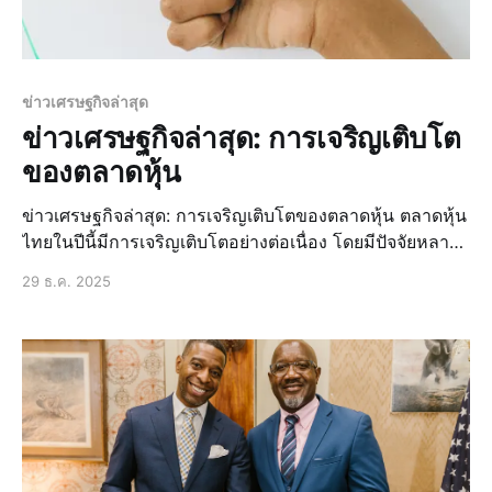
ข่าวเศรษฐกิจล่าสุด
ข่าวเศรษฐกิจล่าสุด: การเจริญเติบโต
ของตลาดหุ้น
ข่าวเศรษฐกิจล่าสุด: การเจริญเติบโตของตลาดหุ้น ตลาดหุ้น
ไทยในปีนี้มีการเจริญเติบโตอย่างต่อเนื่อง โดยมีปัจจัยหลาย
ประการที่ส่งผลต่อการเติบโตนี้ ไม่ว่าจะเป็นการฟื้นตัวของ
29 ธ.ค. 2025
เศรษฐกิจโลก การลงทุนจากต่างประเทศ และนโยบาย
รัฐบาลที่สนับสนุนการลงทุนในตลาดหุ้น การฟื้นตัวของ
เศรษฐกิจโลก เศรษฐกิจโลกเริ