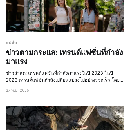
แฟชั่น
ข่าวตามกระแส: เทรนด์แฟชั่นที่กำลัง
มาแรง
ข่าวล่าสุด: เทรนด์แฟชั่นที่กำลังมาแรงในปี 2023 ในปี
2023 เทรนด์แฟชั่นกำลังเปลี่ยนแปลงไปอย่างรวดเร็ว โดยมี
การผสมผสานระหว่างสไตล์คลาสสิกและโมเดิร์นอย่างลงตัว
27 พ.ย. 2025
นอกจากนี้ยังมีการนำเสนอแฟชั่นที่สะท้อนถึงความเป็นตัว
ของตัวเองและความหลากหลายทางวัฒนธรรม แฟชั่นสตรีท
สไตล์ แฟชั่นสตรีทสไตล์ยังคงเป็นที่นิ