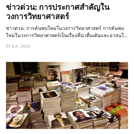
ข่าวด่วน: การประกาศสำคัญใน
วงการวิทยาศาสตร์
ข่าวด่วน: การค้นพบใหม่ในวงการวิทยาศาสตร์ การค้นพบ
ใหม่ในวงการวิทยาศาสตร์เป็นเรื่องที่น่าตื่นเต้นและน่าสนใจ
อย่างยิ่ง โดยเฉพาะอย่างยิ่งเมื่อมีการค้นพบสิ่งใหม่ๆ ที่
07 ธ.ค. 2025
สามารถเปลี่ยนแปลงโลกได้ ในช่วงเวลาที่ผ่านมา มีการค้น
พบหลายอย่างที่น่าสนใจ เช่น การค้นพบวิธีการรักษาโรคที่
ไม่