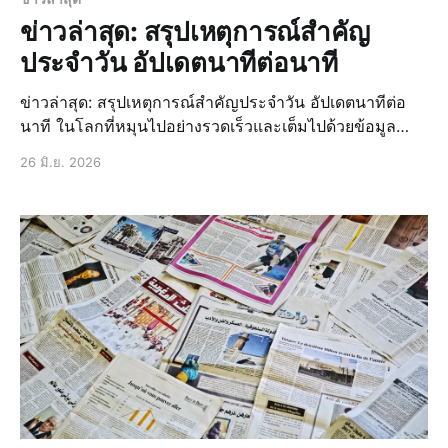
ข่าวล่าสุด: สรุปเหตุการณ์สำคัญ
ประจำวัน อัปเดตนาทีต่อนาที
ข่าวล่าสุด: สรุปเหตุการณ์สำคัญประจำวัน อัปเดตนาทีต่อ
นาที ในโลกที่หมุนไปอย่างรวดเร็วและเต็มไปด้วยข้อมูล
ข่าวสารมากมายในแต่ละวัน การติดตามสถานการณ์และ
26 มิ.ย. 2026
เหตุการณ์สำคัญที่เกิดขึ้นรอบตัวเราจึงกลายเป็นสิ่งจำเป็น
อย่างยิ่ง ไม่ว่าจะเป็นเรื่องราวใกล้ตัวในประเทศ หรื