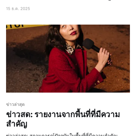
โดยเฉพาะอย่างยิ่งในช่วงเวลาที่เศรษฐกิจกำลังฟื้นตัวจาก
15 ธ.ค. 2025
ผลกระทบของโควิด-19 ข่าวด่วน: โครงการลงทุนใหม่ที่น่า
สนใจ โครงการลงทุนใหม่ที่น่าสนใจในขณะนี้ ได้แก่
โครงการพัฒนาพื้นที่เขตเศรษฐกิจพิเศษ และโครงการ
พัฒนาระบบขนส่งสาธารณะ
ข่าวล่าสุด
ข่าวสด: รายงานจากพื้นที่ที่มีความ
สำคัญ
ข่าวล่าสุด: สถานการณ์ปัจจุบันในพื้นที่ที่มีความสำคัญ