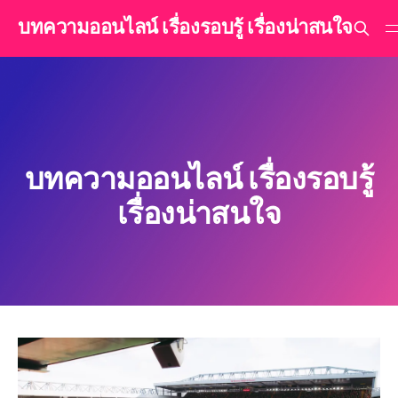
บทความออนไลน์ เรื่องรอบรู้ เรื่องน่าสนใจ
บทความออนไลน์ เรื่องรอบรู้
เรื่องน่าสนใจ