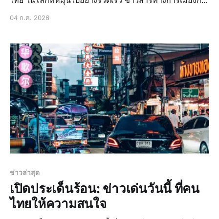
ไทย ในโลกที่หมุนไปอย่างรวดเร็ว ข่าวสารทางการเมืองก็
เป็นอีกหนึ่งกระแสที่ไม่อาจหยุดนิ่งได้ การติดตามความ
04 ก.ค. 2026
เคลื่อนไหวเหล่านี้จึงไม่ใช่แค่เรื่องของความอยากรู้ แต่คือ
การทำความเข้าใจทิศทางของประเทศและผลกระทบที่อาจ
เกิดขึ้นกับชีวิตประจำวันของเราทุกคน คู่มือฉบั
ข่าวล่าสุด
เปิดประเด็นร้อน: ข่าวเด่นวันนี้ ที่คน
ไทยให้ความสนใจ