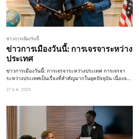
ข่าวการเมืองวันนี้
ข่าวการเมืองวันนี้: การเจรจาระหว่าง
ประเทศ
ข่าวการเมืองวันนี้: การเจรจาระหว่างประเทศ การเจรจา
ระหว่างประเทศเป็นเรื่องที่สำคัญมากในยุคปัจจุบัน เนื่องจาก
มีผลกระทบต่อความสัมพันธ์ระหว่างประเทศและความ
27 ธ.ค. 2025
มั่นคงของโลก การประชุมสุดยอดผู้นำโลก การ
ประชุมสุดยอดผู้นำโลกเป็นเวทีที่สำคัญในการเจรจาและ
สร้างความเข้าใจระหว่างประเทศต่างๆ โดยมีผู้นำจาก
ประเทศต่างๆ มาร่วมประชุมเพื่อหาทางออกในการแก้ไขปั