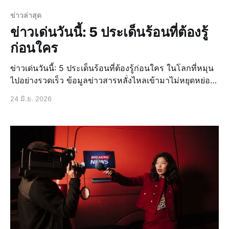
ข่าวล่าสุด
ข่าวเด่นวันนี้: 5 ประเด็นร้อนที่ต้องรู้
ก่อนใคร
ข่าวเด่นวันนี้: 5 ประเด็นร้อนที่ต้องรู้ก่อนใคร ในโลกที่หมุน
ไปอย่างรวดเร็ว ข้อมูลข่าวสารหลั่งไหลเข้ามาไม่หยุดหย่อน
การตามติดสถานการณ์สำคัญ ๆ จึงเป็นสิ่งจำเป็นอย่างยิ่ง ไม่
24 มิ.ย. 2026
ว่าจะเป็นเรื่องใกล้ตัวหรือประเด็นระดับโลก การรู้เท่