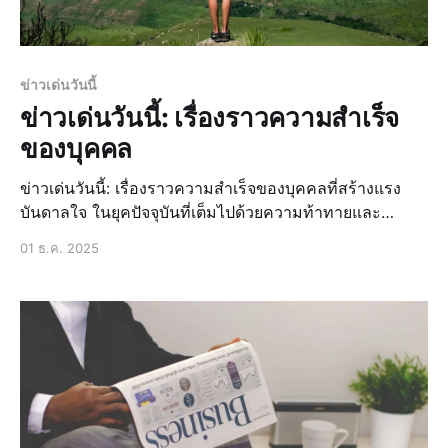
ข่าวเด่นวันนี้
ข่าวเด่นวันนี้: เรื่องราวความสำเร็จ
ของบุคคล
ข่าวเด่นวันนี้: เรื่องราวความสำเร็จของบุคคลที่สร้างแรง
บันดาลใจ ในยุคปัจจุบันที่เต็มไปด้วยความท้าทายและ
อุปสรรคต่างๆ การได้รับแรงบันดาลใจจากบุคคลที่ประสบ
01 ธ.ค. 2025
ความสำเร็จถือเป็นสิ่งที่สำคัญอย่างยิ่ง เพราะมันสามารถ
ช่วยให้เรามีกำลังใจและมุ่งมั่นในการทำตามเป้าหมายของ
เราได้ เรื่องราวของบุคคลที่สร้างแรงบั