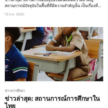
สถานการณ์ปัจจุบันในพื้นที่ที่มีความสำคัญนั้น เป็นเรื่องที่ทุก
คนให้ความสนใจอย่างมาก โดยเฉพาะอย่างยิ่งในยุคที่ข้อมูล
13 ธ.ค. 2025
ข่าวสารสามารถเข้าถึงได้อย่างรวดเร็วและง่ายดาย ผ่าน
ช่องทางต่างๆ
ข่าวการศึกษา
ข่าวล่าสุด: สถานการณ์การศึกษาใน
ไทย