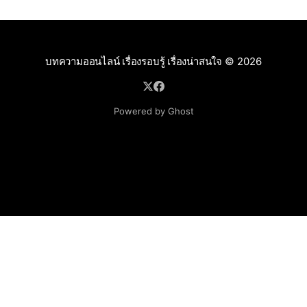
บทความออนไลน์ เรื่องรอบรู้ เรื่องน่าสนใจ
© 2026
Powered by Ghost