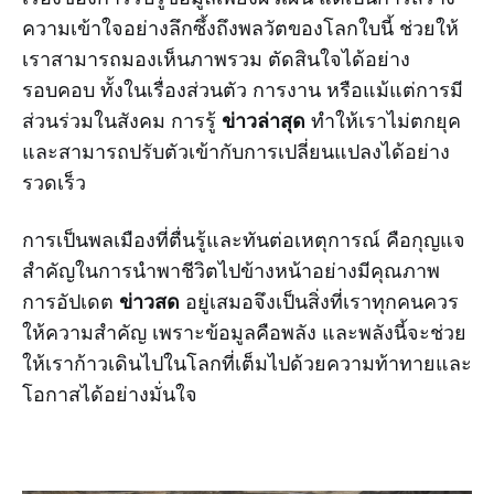
ความเข้าใจอย่างลึกซึ้งถึงพลวัตของโลกใบนี้ ช่วยให้
เราสามารถมองเห็นภาพรวม ตัดสินใจได้อย่าง
รอบคอบ ทั้งในเรื่องส่วนตัว การงาน หรือแม้แต่การมี
ข่าวล่าสุด
ส่วนร่วมในสังคม การรู้
ทำให้เราไม่ตกยุค
และสามารถปรับตัวเข้ากับการเปลี่ยนแปลงได้อย่าง
รวดเร็ว
การเป็นพลเมืองที่ตื่นรู้และทันต่อเหตุการณ์ คือกุญแจ
สำคัญในการนำพาชีวิตไปข้างหน้าอย่างมีคุณภาพ
ข่าวสด
การอัปเดต
อยู่เสมอจึงเป็นสิ่งที่เราทุกคนควร
ให้ความสำคัญ เพราะข้อมูลคือพลัง และพลังนี้จะช่วย
ให้เราก้าวเดินไปในโลกที่เต็มไปด้วยความท้าทายและ
โอกาสได้อย่างมั่นใจ