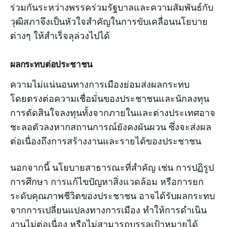
ร่วมกันระหว่างพรรคร่วมรัฐบาลและความสัมพันธ์กับ
วุฒิสภาจึงเป็นหัวใจสำคัญในการขับเคลื่อนนโยบาย
ต่างๆ ให้สำเร็จลุล่วงไปได้
ผลกระทบต่อประชาชน
ความไม่แน่นอนทางการเมืองย่อมส่งผลกระทบ
โดยตรงต่อความเชื่อมั่นของประชาชนและนักลงทุน
การตัดสินใจลงทุนทั้งจากภายในและต่างประเทศอาจ
ชะลอตัวลงหากสถานการณ์ยังคงผันผวน ซึ่งจะส่งผล
ต่อเนื่องถึงการสร้างงานและรายได้ของประชาชน
นอกจากนี้ นโยบายสาธารณะที่สำคัญ เช่น การปฏิรูป
การศึกษา การแก้ไขปัญหาสิ่งแวดล้อม หรือการยก
ระดับคุณภาพชีวิตของประชาชน อาจได้รับผลกระทบ
จากการเปลี่ยนแปลงทางการเมือง ทำให้การดำเนิน
งานไม่ต่อเนื่อง หรือไม่สามารถบรรลุเป้าหมายได้