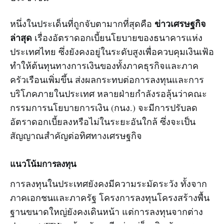
ข่าวเศรษฐกิจ
หนึ่งในประเด็นที่ถูกจับตามากที่สุดคือ
ล่าสุด
เรื่องอัตราดอกเบี้ยนโยบายของธนาคารแห่ง
ประเทศไทย ซึ่งยังคงอยู่ในระดับสูงเพื่อควบคุมเงินเฟ้อ
ทำให้ต้นทุนทางการเงินของทั้งภาคธุรกิจและภาค
ครัวเรือนเพิ่มขึ้น ส่งผลกระทบต่อการลงทุนและการ
บริโภคภายในประเทศ หลายฝ่ายกำลังรอลุ้นว่าคณะ
กรรมการนโยบายการเงิน (กนง.) จะมีการปรับลด
อัตราดอกเบี้ยลงหรือไม่ในระยะอันใกล้ ซึ่งจะเป็น
สัญญาณสำคัญต่อทิศทางเศรษฐกิจ
แนวโน้มการลงทุน
การลงทุนในประเทศยังคงมีความระมัดระวัง ทั้งจาก
ภาคเอกชนและภาครัฐ โครงการลงทุนโครงสร้างพื้น
ฐานขนาดใหญ่ยังคงเดินหน้า แต่การลงทุนจากต่าง