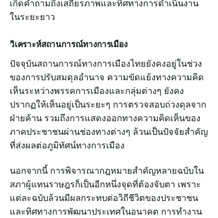
เกิดคำถามถึงเสถียรภาพและทิศทางการดำเนินงาน
ในระยะยาว
วิเคราะห์สถานการณ์ทางการเมือง
ปัจจุบันสถานการณ์ทางการเมืองไทยยังคงอยู่ในช่วง
ของการปรับสมดุลอำนาจ ความขัดแย้งทางความคิด
เห็นระหว่างพรรคการเมืองและกลุ่มต่างๆ ยังคง
ปรากฏให้เห็นอยู่เป็นระยะๆ การตรวจสอบถ่วงดุลจาก
ฝ่ายค้าน รวมถึงการแสดงออกทางความคิดเห็นของ
ภาคประชาชนผ่านช่องทางต่างๆ ล้วนเป็นปัจจัยสำคัญ
ที่ส่งผลต่อภูมิทัศน์ทางการเมือง
นอกจากนี้ การพิจารณากฎหมายสำคัญหลายฉบับใน
สภาผู้แทนราษฎรก็เป็นอีกหนึ่งจุดที่ต้องจับตา เพราะ
แต่ละฉบับล้วนมีผลกระทบต่อวิถีชีวิตของประชาชน
และทิศทางการพัฒนาประเทศในอนาคต การทำงาน