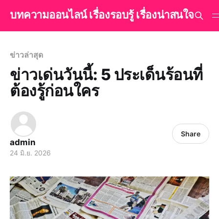
บทความออนไลน์ เรื่องรอบรู้ เรื่องน่าสนใจ
ข่าวล่าสุด
ข่าวเด่นวันนี้: 5 ประเด็นร้อนที่
ต้องรู้ก่อนใคร
Share
admin
24 มิ.ย. 2026