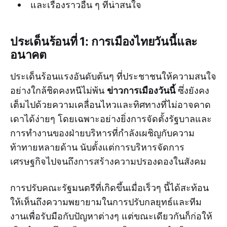
และเรื่องราวอื่น ๆ ที่น่าสนใจ
ประเด็นร้อนที่ 1: การเมืองไทยวันนี้และ
อนาคต
ประเด็นร้อนแรงอันดับต้นๆ ที่ประชาชนให้ความสนใจ
ข่าวการเมืองวันนี้
อย่างใกล้ชิดคงหนีไม่พ้น
ซึ่งยังคง
เต็มไปด้วยความเคลื่อนไหวและทิศทางที่ไม่อาจคาด
เดาได้ง่ายๆ โดยเฉพาะอย่างยิ่งการจัดตั้งรัฐบาลและ
การทำงานของฝ่ายบริหารที่กำลังเผชิญกับความ
ท้าทายหลายด้าน นับตั้งแต่การบริหารจัดการ
เศรษฐกิจไปจนถึงการสร้างความปรองดองในสังคม
การปรับคณะรัฐมนตรีที่เกิดขึ้นเมื่อเร็วๆ นี้ได้สะท้อน
ให้เห็นถึงความพยายามในการปรับกลยุทธ์และทีม
งานเพื่อรับมือกับปัญหาต่างๆ แต่ขณะเดียวกันก็ก่อให้