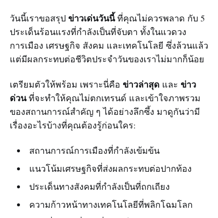
ข่าวเด่นวันนี้
วันนี้เราขอสรุป
ที่คุณไม่ควรพลาด กับ 5
ประเด็นร้อนแรงที่กำลังเป็นที่จับตา ทั้งในแวดวง
การเมือง เศรษฐกิจ สังคม และเทคโนโลยี ซึ่งล้วนแล้ว
แต่มีผลกระทบต่อชีวิตประจำวันของเราไม่มากก็น้อย
ข่าวล่าสุด
ข่าว
เตรียมตัวให้พร้อม เพราะนี่คือ
และ
ด่วน
ที่จะทำให้คุณไม่ตกเทรนด์ และเข้าใจภาพรวม
ของสถานการณ์สำคัญ ๆ ได้อย่างลึกซึ้ง มาดูกันว่ามี
เรื่องอะไรบ้างที่คุณต้องรู้ก่อนใคร:
สถานการณ์การเมืองที่กำลังเข้มข้น
แนวโน้มเศรษฐกิจที่ส่งผลกระทบต่อปากท้อง
ประเด็นทางสังคมที่กำลังเป็นที่ถกเถียง
ความก้าวหน้าทางเทคโนโลยีที่พลิกโฉมโลก