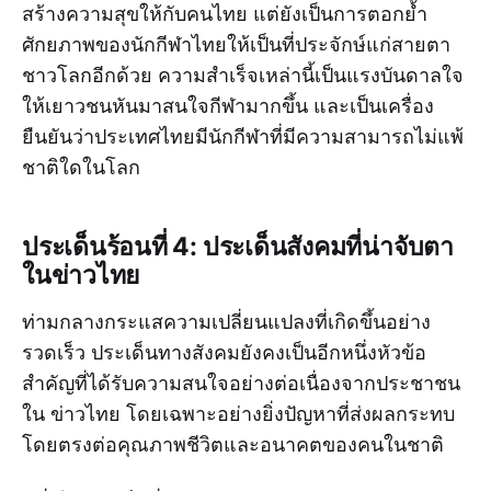
สร้างความสุขให้กับคนไทย แต่ยังเป็นการตอกย้ำ
ศักยภาพของนักกีฬาไทยให้เป็นที่ประจักษ์แก่สายตา
ชาวโลกอีกด้วย ความสำเร็จเหล่านี้เป็นแรงบันดาลใจ
ให้เยาวชนหันมาสนใจกีฬามากขึ้น และเป็นเครื่อง
ยืนยันว่าประเทศไทยมีนักกีฬาที่มีความสามารถไม่แพ้
ชาติใดในโลก
ประเด็นร้อนที่ 4: ประเด็นสังคมที่น่าจับตา
ในข่าวไทย
ท่ามกลางกระแสความเปลี่ยนแปลงที่เกิดขึ้นอย่าง
รวดเร็ว ประเด็นทางสังคมยังคงเป็นอีกหนึ่งหัวข้อ
สำคัญที่ได้รับความสนใจอย่างต่อเนื่องจากประชาชน
ใน ข่าวไทย โดยเฉพาะอย่างยิ่งปัญหาที่ส่งผลกระทบ
โดยตรงต่อคุณภาพชีวิตและอนาคตของคนในชาติ