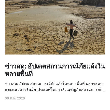
ข่าวสด: อัปเดตสถานการณ์ภัยแล้งใน
หลายพื้นที่
ข่าวสด: อัปเดตสถานการณ์ภัยแล้งในหลายพื้นที่ ผลกระทบ
และแนวทางรับมือ ประเทศไทยกำลังเผชิญกับสถานการณ์
ภัยแล้งที่น่าเป็นห่วงอีกครั้งหนึ่ง ซึ่งส่งผลกระทบเป็นวงกว้าง
06 ส.ค. 2026
ต่อหลายภาคส่วน นี่ไม่ใช่เรื่องใหม่สำหรับบ้านเรา แต่เป็น
ปัญหาที่เกิดขึ้นซ้ำซากและทวีความรุ