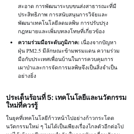
สะอาด การพัฒนาระบบขนส่งสาธารณะที่มี
ประสิทธิภาพ การสนับสนุนการวิจัยและ
พัฒนาเทคโนโลยีลดมลพิษ การปรับปรุง
กฎหมายและเพิ่มบทลงโทษที่เกี่ยวข้อง
ความร่วมมือระดับภูมิภาค:
เนื่องจากปัญหา
ฝุ่น PM2.5 มีลักษณะข้ามพรมแดน ความร่วม
มือกับประเทศเพื่อนบ้านในการควบคุมการ
เผาป่าและการจัดการมลพิษจึงเป็นสิ่งจำเป็น
อย่างยิ่ง
ประเด็นร้อนที่ 5: เทคโนโลยีและนวัตกรรม
ใหม่ที่ควรรู้
ในยุคที่เทคโนโลยีก้าวหน้าไปอย่างก้าวกระโดด
นวัตกรรมใหม่ ๆ ไม่ได้เป็นเพียงเรื่องไกลตัวอีกต่อไป