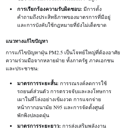
การเรียกร้องความรับผิดชอบ:
มีการตั้ง
คำถามถึงประสิทธิภาพของมาตรการที่มีอยู่
และการบังคับใช้กฎหมายที่ยังไม่เด็ดขาด
แนวทางแก้ไขปัญหา
การแก้ไขปัญหาฝุ่น PM2.5 เป็นโจทย์ใหญ่ที่ต้องอาศัย
ความร่วมมือจากหลายฝ่าย ทั้งภาครัฐ ภาคเอกชน
และประชาชน:
มาตรการระยะสั้น:
การรณรงค์ลดการใช้
รถยนต์ส่วนตัว การตรวจจับและลงโทษการ
เผาในที่โล่งอย่างเข้มงวด การแจกจ่าย
หน้ากากอนามัย N95 และการจัดตั้งศูนย์
พักพิงปลอดฝุ่น
มาตรการระยะยาว:
การส่งเสริมพลังงาน