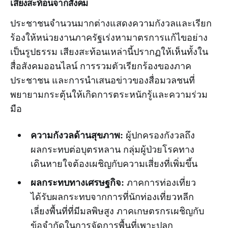
เสียงสะท้อนจากสังคม
ประชาชนจำนวนมากต่างแสดงความกังวลและเรียก
ร้องให้หน่วยงานภาครัฐเร่งหามาตรการแก้ไขอย่าง
เป็นรูปธรรม เสียงสะท้อนเหล่านี้ปรากฏให้เห็นทั้งใน
สื่อสังคมออนไลน์ การรวมตัวเรียกร้องของภาค
ประชาชน และการนำเสนอข่าวของสื่อมวลชนที่
พยายามกระตุ้นให้เกิดการตระหนักรู้และความร่วม
มือ
ความกังวลด้านสุขภาพ:
ผู้ปกครองกังวลถึง
ผลกระทบต่อบุตรหลาน กลุ่มผู้ป่วยโรคทาง
เดินหายใจต้องเผชิญกับความเสี่ยงที่เพิ่มขึ้น
ผลกระทบทางเศรษฐกิจ:
ภาคการท่องเที่ยว
ได้รับผลกระทบจากการที่นักท่องเที่ยวหลีก
เลี่ยงพื้นที่ที่มีมลพิษสูง ภาคเกษตรกรเผชิญกับ
ข้อจำกัดในการจัดการพื้นที่เพาะปลูก