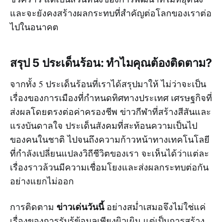
และจะยังคงสร้างผลกระทบที่สำคัญต่อโลกของเราต่อ
ไปในอนาคต
สรุป 5 ประเด็นร้อน: ทำไมคุณต้องติดตาม?
จากทั้ง 5 ประเด็นร้อนที่เราได้สรุปมาให้ ไม่ว่าจะเป็น
เรื่องของการเมืองที่กำหนดทิศทางประเทศ เศรษฐกิจที่
ส่งผลโดยตรงต่อค่าครองชีพ ข่าวกีฬาที่สร้างสีสันและ
แรงบันดาลใจ ประเด็นสังคมที่สะท้อนความเป็นไป
ของคนในชาติ ไปจนถึงความก้าวหน้าทางเทคโนโลยี
ที่กำลังเปลี่ยนแปลงวิถีชีวิตของเรา จะเห็นได้ว่าแต่ละ
เรื่องราวล้วนมีความเชื่อมโยงและส่งผลกระทบต่อกัน
อย่างแยกไม่ออก
ข่าวเด่นวันนี้
การติดตาม
อย่างสม่ำเสมอจึงไม่ใช่แค่
เรื่องของการรับรู้ข้อมูลเพียงผิวเผิน แต่เป็นการสร้าง