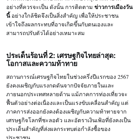
ข่าวการเมืองวัน
อย่างที่ควรจะเป็น ดังนั้น การติดตาม
นี้
อย่างใกล้ชิดจึงเป็นสิ่งสำคัญ เพื่อให้ประชาชน
เข้าใจถึงผลกระทบที่อาจเกิดขึ้นกับตนเองและ
สามารถปรับตัวได้อย่างเหมาะสม
ประเด็นร้อนที่ 2: เศรษฐกิจไทยล่าสุด:
โอกาสและความท้าทาย
สถานการณ์เศรษฐกิจไทยในช่วงครึ่งปีแรกของ 2567
ยังคงเผชิญกับแรงกดดันจากปัจจัยภายในและ
ภายนอกประเทศหลายด้าน แม้ภาคการท่องเที่ยวจะ
ฟื้นตัวอย่างต่อเนื่องและเป็นแรงขับเคลื่อนสำคัญ แต่
ภาคการส่งออกยังคงต้องเผชิญกับความท้าทายจาก
เศรษฐกิจโลกที่ชะลอตัว และอัตราเงินเฟ้อที่ยังคงเป็น
ประเด็นสำคัญที่ส่งผลกระทบต่อกำลังซื้อของ
ประชาชน