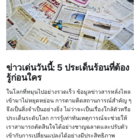
ข่าวเด่นวันนี้: 5 ประเด็นร้อนที่ต้อง
รู้ก่อนใคร
ในโลกที่หมุนไปอย่างรวดเร็ว ข้อมูลข่าวสารหลั่งไหล
เข้ามาไม่หยุดหย่อน การตามติดสถานการณ์สำคัญ ๆ
จึงเป็นสิ่งจำเป็นอย่างยิ่ง ไม่ว่าจะเป็นเรื่องใกล้ตัวหรือ
ประเด็นระดับโลก การรู้เท่าทันเหตุการณ์จะช่วยให้
เราสามารถตัดสินใจได้อย่างชาญฉลาดและปรับตัว
เข้ากับการเปลี่ยนแปลงได้อย่างมีประสิทธิภาพ