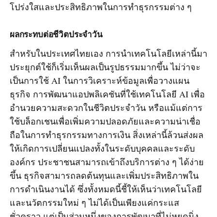
โปร่งใสและประสิทธิภาพในการทำธุรกรรมต่าง ๆ
ผลกระทบต่อชีวิตประจำวัน
สำหรับในประเทศไทยเอง การนำเทคโนโลยีเหล่านี้มา
ประยุกต์ใช้ก็เริ่มเห็นผลเป็นรูปธรรมมากขึ้น ไม่ว่าจะ
เป็นการใช้ AI ในการวิเคราะห์ข้อมูลเพื่อวางแผน
ธุรกิจ การพัฒนาแอปพลิเคชันที่ใช้เทคโนโลยี AI เพื่อ
อำนวยความสะดวกในชีวิตประจำวัน หรือแม้แต่การ
ใช้บล็อกเชนเพื่อเพิ่มความปลอดภัยและความน่าเชื่อ
ถือในการทำธุรกรรมทางการเงิน สิ่งเหล่านี้ล้วนส่งผล
ให้เกิดการเปลี่ยนแปลงทั้งในระดับบุคคลและระดับ
องค์กร ประชาชนสามารถเข้าถึงบริการต่าง ๆ ได้ง่าย
ขึ้น ธุรกิจสามารถลดต้นทุนและเพิ่มประสิทธิภาพใน
การดำเนินงานได้ ซึ่งทั้งหมดนี้ชี้ให้เห็นว่าเทคโนโลยี
และนวัตกรรมใหม่ ๆ ไม่ได้เป็นเพียงแค่กระแส
ชั่วคราว แต่เป็นส่วนหนึ่งของการพัฒนาที่ไม่หยุดนิ่ง