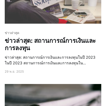
ข่าวล่าสุด
ข่าวล่าสุด: สถานการณ์การเงินและ
การลงทุน
ข่าวล่าสุด: สถานการณ์การเงินและการลงทุนในปี 2023
ในปี 2023 สถานการณ์การเงินและการลงทุนใน
ประเทศไทยมีการเปลี่ยนแปลงอย่างต่อเนื่อง โดยมีปัจจัย
29 พ.ย. 2025
หลายประการที่ส่งผลกระทบต่อตลาดการเงินและการลงทุน
การเปลี่ยนแปลงในตลาดหุ้นไทย ตลาดหุ้นไทยในปี 2023 มี
การเปลี่ยนแปลงอย่างต่อเนื่อง โดยมีปัจจัยหลายประการที่ส่ง
ผลกระทบต่อตลาดหุ้น เช่