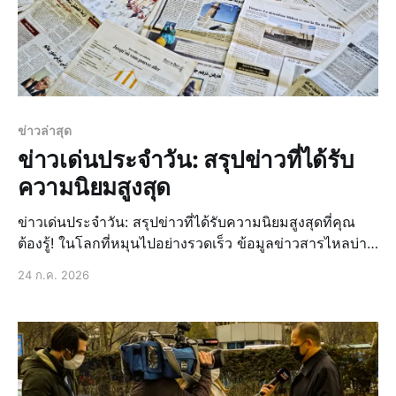
ข่าวล่าสุด
ข่าวเด่นประจำวัน: สรุปข่าวที่ได้รับ
ความนิยมสูงสุด
ข่าวเด่นประจำวัน: สรุปข่าวที่ได้รับความนิยมสูงสุดที่คุณ
ต้องรู้! ในโลกที่หมุนไปอย่างรวดเร็ว ข้อมูลข่าวสารไหลบ่า
เข้ามาไม่หยุดหย่อน การติดตาม ข่าวล่าสุด และทำความ
24 ก.ค. 2026
เข้าใจเหตุการณ์สำคัญที่เกิดขึ้นรอบตัวจึงเป็นสิ่งจำเป็นอย่าง
ยิ