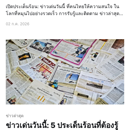
เปิดประเด็นร้อน: ข่าวเด่นวันนี้ ที่คนไทยให้ความสนใจ ใน
โลกที่หมุนไปอย่างรวดเร็ว การรับรู้และติดตาม ข่าวล่าสุด
ถือเป็นสิ่งจำเป็นอย่างยิ่ง ไม่ใช่แค่เพียงเพื่อความบันเทิง แต่
02 ก.ค. 2026
เพื่อการทำความเข้าใจสถานการณ์รอบตัวและประกอบการ
ตัดสินใจในชีวิตประจำวัน
ข่าวล่าสุด
ข่าวเด่นวันนี้: 5 ประเด็นร้อนที่ต้องรู้