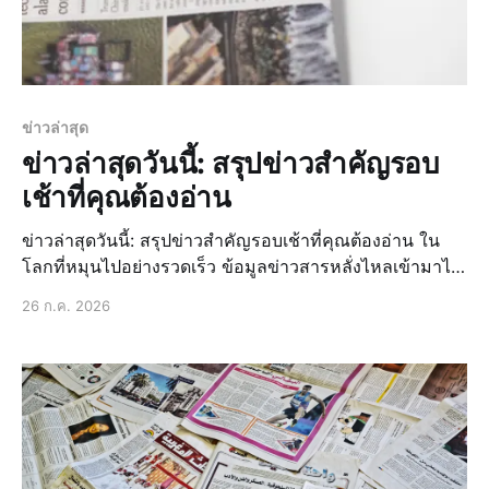
ข่าวล่าสุด
ข่าวล่าสุดวันนี้: สรุปข่าวสำคัญรอบ
เช้าที่คุณต้องอ่าน
ข่าวล่าสุดวันนี้: สรุปข่าวสำคัญรอบเช้าที่คุณต้องอ่าน ใน
โลกที่หมุนไปอย่างรวดเร็ว ข้อมูลข่าวสารหลั่งไหลเข้ามาไม่
หยุดหย่อน การติดตาม ข่าวล่าสุด และ ข่าวเด่นวันนี้ จึงเป็น
26 ก.ค. 2026
สิ่งจำเป็นอย่างยิ่ง ไม่ใช่แค่เพื