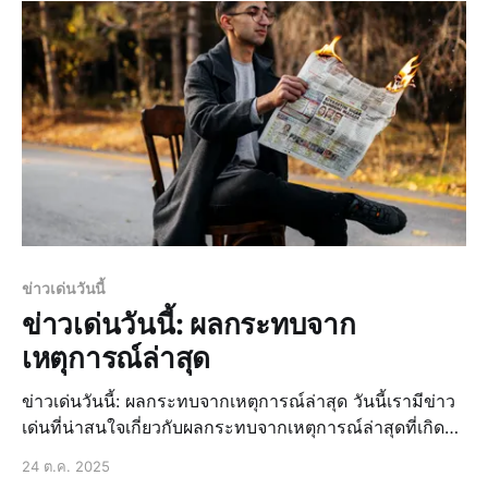
ตื่นตัวและความสนใจให้กับประชาชน ข่าวล่าสุด: สรุปเหตุ
การณ์สำคั
ข่าวเด่นวันนี้
ข่าวเด่นวันนี้: ผลกระทบจาก
เหตุการณ์ล่าสุด
ข่าวเด่นวันนี้: ผลกระทบจากเหตุการณ์ล่าสุด วันนี้เรามีข่าว
เด่นที่น่าสนใจเกี่ยวกับผลกระทบจากเหตุการณ์ล่าสุดที่เกิด
ขึ้นในประเทศไทย ซึ่งมีผลกระทบต่อประชาชนและเศรษฐกิจ
24 ต.ค. 2025
ของประเทศอย่างมาก ข่าวล่าสุด: การเมืองไทยวันนี้