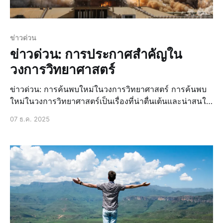
ข่าวด่วน
ข่าวด่วน: การประกาศสำคัญใน
วงการวิทยาศาสตร์
ข่าวด่วน: การค้นพบใหม่ในวงการวิทยาศาสตร์ การค้นพบ
ใหม่ในวงการวิทยาศาสตร์เป็นเรื่องที่น่าตื่นเต้นและน่าสนใจ
อย่างยิ่ง โดยเฉพาะอย่างยิ่งเมื่อมีการค้นพบสิ่งใหม่ๆ ที่
07 ธ.ค. 2025
สามารถเปลี่ยนแปลงโลกได้ ในช่วงเวลาที่ผ่านมา มีการค้น
พบหลายอย่างที่น่าสนใจ เช่น การค้นพบวิธีการรักษาโรคที่
ไม่