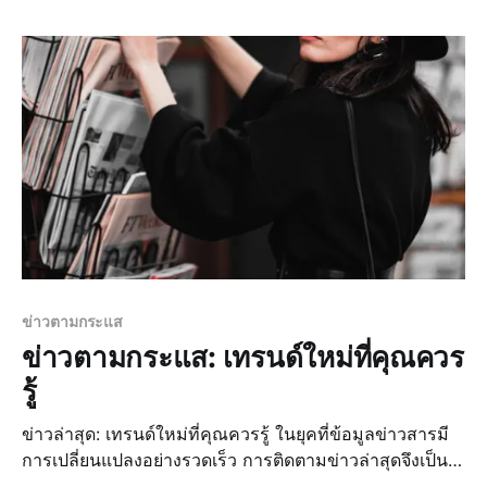
การเมืองไทยวันนี้มีการเปลี่ยนแปลงที่สำคัญ โดยมีการ
ประชุมของคณะรั
ข่าวตามกระแส
ข่าวตามกระแส: เทรนด์ใหม่ที่คุณควร
รู้
ข่าวล่าสุด: เทรนด์ใหม่ที่คุณควรรู้ ในยุคที่ข้อมูลข่าวสารมี
การเปลี่ยนแปลงอย่างรวดเร็ว การติดตามข่าวล่าสุดจึงเป็น
สิ่งที่สำคัญมากขึ้นเรื่อยๆ สำหรับผู้ที่ต้องการรู้เรื่องราวที่เกิด