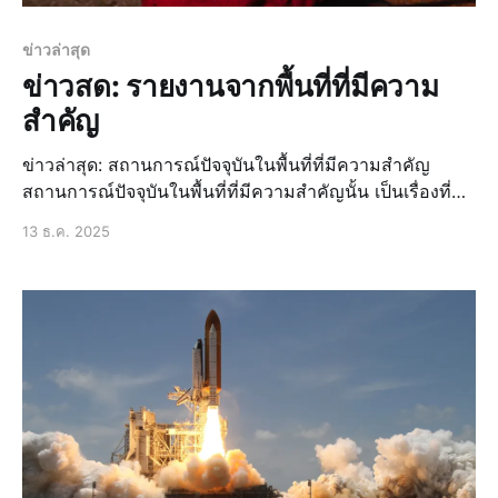
ข่าวล่าสุด
ข่าวสด: รายงานจากพื้นที่ที่มีความ
สำคัญ
ข่าวล่าสุด: สถานการณ์ปัจจุบันในพื้นที่ที่มีความสำคัญ
สถานการณ์ปัจจุบันในพื้นที่ที่มีความสำคัญนั้น เป็นเรื่องที่ทุก
คนให้ความสนใจอย่างมาก โดยเฉพาะอย่างยิ่งในยุคที่ข้อมูล
13 ธ.ค. 2025
ข่าวสารสามารถเข้าถึงได้อย่างรวดเร็วและง่ายดาย ผ่าน
ช่องทางต่างๆ