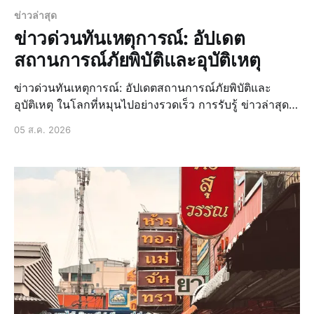
ข่าวล่าสุด
ข่าวด่วนทันเหตุการณ์: อัปเดต
สถานการณ์ภัยพิบัติและอุบัติเหตุ
ข่าวด่วนทันเหตุการณ์: อัปเดตสถานการณ์ภัยพิบัติและ
อุบัติเหตุ ในโลกที่หมุนไปอย่างรวดเร็ว การรับรู้ ข่าวล่าสุด
และสถานการณ์รอบตัวอยู่เสมอเป็นสิ่งจำเป็น ไม่ใช่แค่เพียง
05 ส.ค. 2026
เพื่อความทันสมัย แต่ยังรวมถึงการเตรียมพร้อมรับมือกับเหตุ