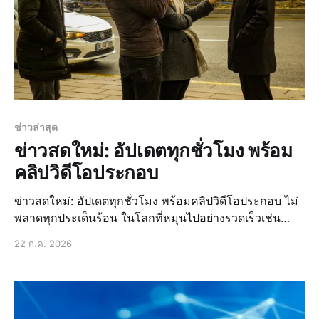
ข่าวล่าสุด
ข่าวสดใหม่: อัปเดตทุกชั่วโมง พร้อม
คลิปวิดีโอประกอบ
ข่าวสดใหม่: อัปเดตทุกชั่วโมง พร้อมคลิปวิดีโอประกอบ ไม่
พลาดทุกประเด็นร้อน ในโลกที่หมุนไปอย่างรวดเร็วเช่น
ปัจจุบัน การติดตามข่าวสารอย่างใกล้ชิด ถือเป็นสิ่งจำเป็น
22 ก.ค. 2026
อย่างยิ่ง ไม่ว่าจะเป็นเรื่องส่วนตัว การทำงาน หรือแม้แต่การ
ใช้