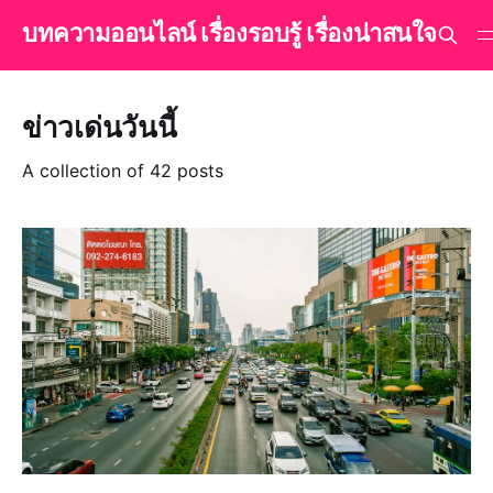
บทความออนไลน์ เรื่องรอบรู้ เรื่องน่าสนใจ
ข่าวเด่นวันนี้
A collection of 42 posts