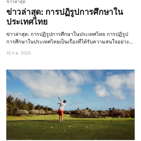
ข่าวล่าสุด
ข่าวล่าสุด: การปฏิรูปการศึกษาใน
ประเทศไทย
ข่าวล่าสุด: การปฏิรูปการศึกษาในประเทศไทย การปฏิรูป
การศึกษาในประเทศไทยเป็นเรื่องที่ได้รับความสนใจอย่าง
มากในช่วงเวลาที่ผ่านมา โดยมีการนำเสนอข่าวสารและ
10 ก.ย. 2025
ข้อมูลเกี่ยวกับการเปลี่ยนแปลงในระบบการศึกษาอย่างต่อ
เนื่อง ข่าวด่วน: แผนการปฏิรูปการศึกษาใหม่ แผนการปฏิรูป
การศึกษาใหม่ที่ได้รับการเปิดเผยเมื่อเร็