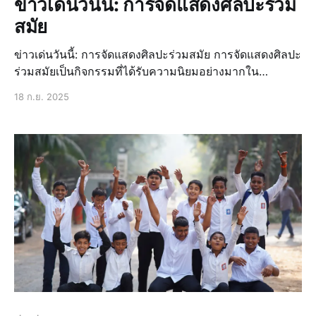
ข่าวเด่นวันนี้: การจัดแสดงศิลปะร่วม
สมัย
ข่าวเด่นวันนี้: การจัดแสดงศิลปะร่วมสมัย การจัดแสดงศิลปะ
ร่วมสมัยเป็นกิจกรรมที่ได้รับความนิยมอย่างมากใน
ประเทศไทย โดยเฉพาะในกรุงเทพฯ ที่มีการจัดงานแสดง
18 ก.ย. 2025
ศิลปะร่วมสมัยอย่างต่อเนื่อง ข่าวล่าสุด: ศิลปินไทยที่โดดเด่น
ในงานแสดงศิลปะ ในงานแสดงศิลปะร่วมสมัยที่ผ่านมา มี