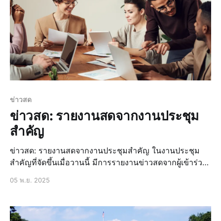
ข่าวสด
ข่าวสด: รายงานสดจากงานประชุม
สำคัญ
ข่าวสด: รายงานสดจากงานประชุมสำคัญ ในงานประชุม
สำคัญที่จัดขึ้นเมื่อวานนี้ มีการรายงานข่าวสดจากผู้เข้าร่วม
งานประชุมที่มีความสำคัญต่อประเทศชาติ โดยมีการนำ
05 พ.ย. 2025
เสนอข้อมูลและข่าวสารที่เกี่ยวข้องกับประเด็นสำคัญที่ถูกพูด
คุยในงานประชุม ข่าวล่าสุด: สรุปประเด็นสำคัญจากงาน
ประชุม ข่าวล่