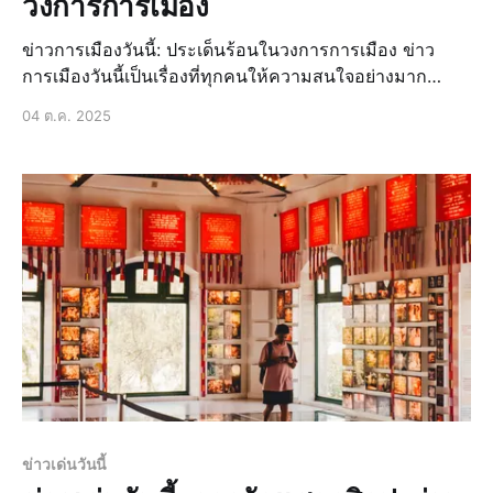
วงการการเมือง
ข่าวการเมืองวันนี้: ประเด็นร้อนในวงการการเมือง ข่าว
การเมืองวันนี้เป็นเรื่องที่ทุกคนให้ความสนใจอย่างมาก
เนื่องจากมีเหตุการณ์สำคัญเกิดขึ้นในวงการการเมืองไทย
04 ต.ค. 2025
อย่างต่อเนื่อง ไม่ว่าจะเป็นการประชุมสภาผู้แทนราษฎร การ
เลือกตั้งครั้งใหม่ หรือการเปลี่ยนแปลงนโยบายเศรษฐกิจ
การประชุมสภาผู้แทนราษฎร การประชุมสภาผู
ข่าวเด่นวันนี้