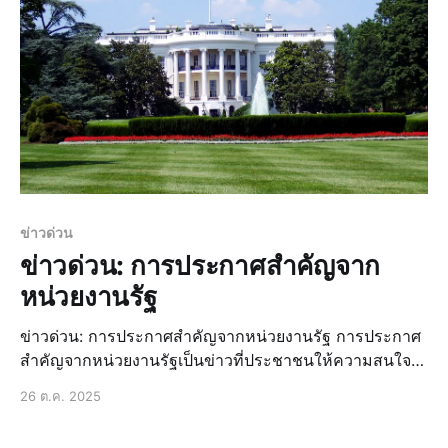
ข่าวด่วน
ข่าวด่วน: การประกาศสำคัญจาก
หน่วยงานรัฐ
ข่าวด่วน: การประกาศสำคัญจากหน่วยงานรัฐ การประกาศ
สำคัญจากหน่วยงานรัฐเป็นข่าวที่ประชาชนให้ความสนใจ
อย่างมาก เนื่องจากมีผลกระทบต่อชีวิตประจำวันและความ
26 ต.ค. 2025
เป็นอยู่ของประชาชนโดยตรง ในช่วงเวลาที่ผ่านมา หน่วย
งานรัฐได้ประกาศข่าวสำคัญหลายประการ ซึ่งสร้างความ