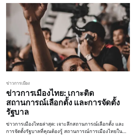
ข่าวการเมือง
ข่าวการเมืองไทย: เกาะติด
สถานการณ์เลือกตั้ง และการจัดตั้ง
รัฐบาล
ข่าวการเมืองไทยล่าสุด: เจาะลึกสถานการณ์เลือกตั้ง และ
การจัดตั้งรัฐบาลที่คุณต้องรู้ สถานการณ์การเมืองไทยใน