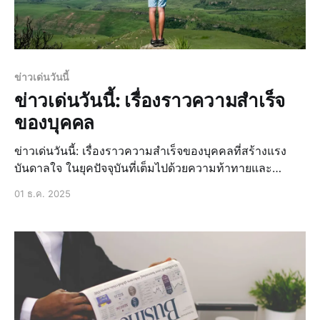
ข่าวเด่นวันนี้
ข่าวเด่นวันนี้: เรื่องราวความสำเร็จ
ของบุคคล
ข่าวเด่นวันนี้: เรื่องราวความสำเร็จของบุคคลที่สร้างแรง
บันดาลใจ ในยุคปัจจุบันที่เต็มไปด้วยความท้าทายและ
อุปสรรคต่างๆ การได้รับแรงบันดาลใจจากบุคคลที่ประสบ
01 ธ.ค. 2025
ความสำเร็จถือเป็นสิ่งที่สำคัญอย่างยิ่ง เพราะมันสามารถ
ช่วยให้เรามีกำลังใจและมุ่งมั่นในการทำตามเป้าหมายของ
เราได้ เรื่องราวของบุคคลที่สร้างแรงบั