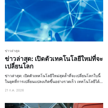
ข่าวล่าสุด
ข่าวล่าสุด: เปิดตัวเทคโนโลยีใหม่ที่จะ
เปลี่ยนโลก
ข่าวล่าสุด: เปิดตัวเทคโนโลยีใหม่สุดล้ำที่จะเปลี่ยนโลกใบนี้
ในยุคที่การเปลี่ยนแปลงเกิดขึ้นอย่างรวดเร็ว เทคโนโลยีได้
กลายเป็นแรงขับเคลื่อนหลักที่กำหนดทิศทางอนาคตของเรา
21 ก.ค. 2026
และในวันนี้ ข่าวเด่นวันนี้ ที่ทุกคนกำลังจับตามองคือการเปิด
ตัวเทคโนโลยีใหม่สุดล้ำที่สัญญาว่