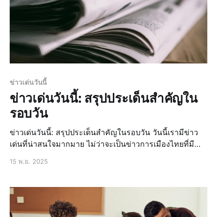
ข่าวเด่นวันนี้
ข่าวเด่นวันนี้: สรุปประเด็นสำคัญใน
รอบวัน
ข่าวเด่นวันนี้: สรุปประเด็นสำคัญในรอบวัน วันนี้เรามีข่าว
เด่นที่น่าสนใจมากมาย ไม่ว่าจะเป็นข่าวการเมืองไทยที่มี
การเปลี่ยนแปลงอย่างรวดเร็ว ข่าวเศรษฐกิจที่มีผลกระทบต่อ
15 พ.ย. 2025
ประชาชน หรือข่าวกีฬาที่น่าตื่นเต้น เราจะมาสรุปประเด็น
สำคัญในรอบวันให้คุณได้ทราบ