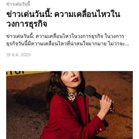
ข่าวเด่นวันนี้
ข่าวเด่นวันนี้: ความเคลื่อนไหวใน
วงการธุรกิจ
ข่าวเด่นวันนี้: ความเคลื่อนไหวในวงการธุรกิจ ในวงการ
ธุรกิจวันนี้มีความเคลื่อนไหวที่น่าสนใจมากมาย ไม่ว่าจะ
เป็นการเปิดตัวผลิตภัณฑ์ใหม่จากบริษัทชั้นนำ การ
19 ธ.ค. 2025
เปลี่ยนแปลงในตลาดหุ้นไทย หรือการประชุมผู้ถือหุ้นของ
บริษัทใหญ่ ข่าวล่าสุด: การเปิดตัวผลิตภัณฑ์