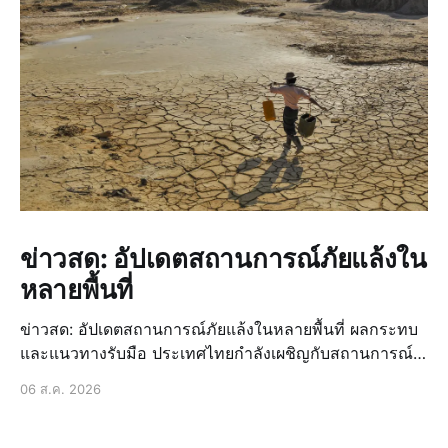
ข่าวสด: อัปเดตสถานการณ์ภัยแล้งใน
หลายพื้นที่
ข่าวสด: อัปเดตสถานการณ์ภัยแล้งในหลายพื้นที่ ผลกระทบ
และแนวทางรับมือ ประเทศไทยกำลังเผชิญกับสถานการณ์
ภัยแล้งที่น่าเป็นห่วงอีกครั้งหนึ่ง ซึ่งส่งผลกระทบเป็นวงกว้าง
06 ส.ค. 2026
ต่อหลายภาคส่วน นี่ไม่ใช่เรื่องใหม่สำหรับบ้านเรา แต่เป็น
ปัญหาที่เกิดขึ้นซ้ำซากและทวีความรุ