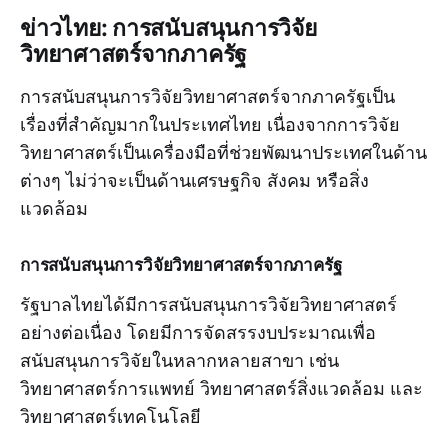
ข่าวไทย: การสนับสนุนการวิจัย
วิทยาศาสตร์จากภาครัฐ
การสนับสนุนการวิจัยวิทยาศาสตร์จากภาครัฐเป็น
เรื่องที่สำคัญมากในประเทศไทย เนื่องจากการวิจัย
วิทยาศาสตร์เป็นเครื่องมือที่ช่วยพัฒนาประเทศในด้าน
ต่างๆ ไม่ว่าจะเป็นด้านเศรษฐกิจ สังคม หรือสิ่ง
แวดล้อม
การสนับสนุนการวิจัยวิทยาศาสตร์จากภาครัฐ
รัฐบาลไทยได้มีการสนับสนุนการวิจัยวิทยาศาสตร์
อย่างต่อเนื่อง โดยมีการจัดสรรงบประมาณเพื่อ
สนับสนุนการวิจัยในหลากหลายสาขา เช่น
วิทยาศาสตร์การแพทย์ วิทยาศาสตร์สิ่งแวดล้อม และ
วิทยาศาสตร์เทคโนโลยี