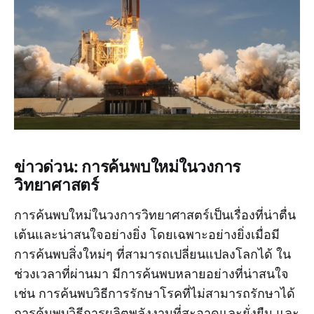
ข่าวด่วน: การค้นพบใหม่ในวงการ
วิทยาศาสตร์
การค้นพบใหม่ในวงการวิทยาศาสตร์เป็นเรื่องที่น่าตื่น
เต้นและน่าสนใจอย่างยิ่ง โดยเฉพาะอย่างยิ่งเมื่อมี
การค้นพบสิ่งใหม่ๆ ที่สามารถเปลี่ยนแปลงโลกได้ ใน
ช่วงเวลาที่ผ่านมา มีการค้นพบหลายอย่างที่น่าสนใจ
เช่น การค้นพบวิธีการรักษาโรคที่ไม่สามารถรักษาได้
การค้นพบวิธีการผลิตพลังงานที่สะอาดและยั่งยืน และ