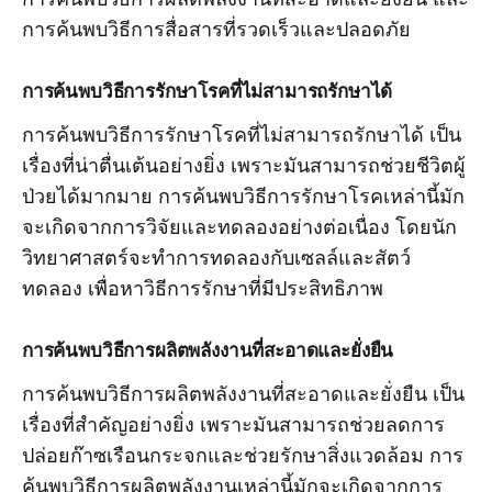
การค้นพบวิธีการสื่อสารที่รวดเร็วและปลอดภัย
การค้นพบวิธีการรักษาโรคที่ไม่สามารถรักษาได้
การค้นพบวิธีการรักษาโรคที่ไม่สามารถรักษาได้ เป็น
เรื่องที่น่าตื่นเต้นอย่างยิ่ง เพราะมันสามารถช่วยชีวิตผู้
ป่วยได้มากมาย การค้นพบวิธีการรักษาโรคเหล่านี้มัก
จะเกิดจากการวิจัยและทดลองอย่างต่อเนื่อง โดยนัก
วิทยาศาสตร์จะทำการทดลองกับเซลล์และสัตว์
ทดลอง เพื่อหาวิธีการรักษาที่มีประสิทธิภาพ
การค้นพบวิธีการผลิตพลังงานที่สะอาดและยั่งยืน
การค้นพบวิธีการผลิตพลังงานที่สะอาดและยั่งยืน เป็น
เรื่องที่สำคัญอย่างยิ่ง เพราะมันสามารถช่วยลดการ
ปล่อยก๊าซเรือนกระจกและช่วยรักษาสิ่งแวดล้อม การ
ค้นพบวิธีการผลิตพลังงานเหล่านี้มักจะเกิดจากการ