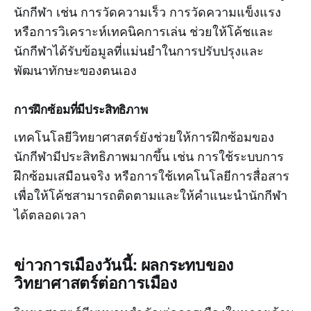
นักกีฬา เช่น การวัดความเร็ว การวัดความแข็งแรง
หรือการวิเคราะห์เทคนิคการเล่น ช่วยให้โค้ชและ
นักกีฬาได้รับข้อมูลที่แม่นยำในการปรับปรุงและ
พัฒนาทักษะของตนเอง
การฝึกซ้อมที่มีประสิทธิภาพ
เทคโนโลยีวิทยาศาสตร์ยังช่วยให้การฝึกซ้อมของ
นักกีฬามีประสิทธิภาพมากขึ้น เช่น การใช้ระบบการ
ฝึกซ้อมเสมือนจริง หรือการใช้เทคโนโลยีการสื่อสาร
เพื่อให้โค้ชสามารถติดตามและให้คำแนะนำนักกีฬา
ได้ตลอดเวลา
ข่าวการเมืองวันนี้: ผลกระทบของ
วิทยาศาสตร์ต่อการเมือง