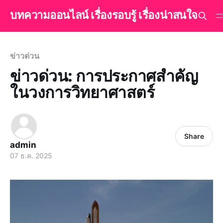
บทความออนไลน์ เรื่องรอบรู้ เรื่องน่าสนใจ
ข่าวด่วน
ข่าวด่วน: การประกาศสำคัญ
ในวงการวิทยาศาสตร์
Share
admin
07 ธ.ค. 2025