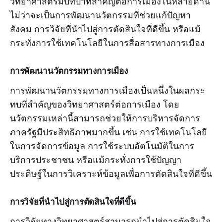
วิทยาศาสตร์มีบทบาทสำคัญต่อการเมืองในหลายด้าน
ไม่ว่าจะเป็นการพัฒนานวัตกรรมที่ช่วยแก้ปัญหา
สังคม การวิจัยที่นำไปสู่การตัดสินใจที่ดีขึ้น หรือแม้
กระทั่งการใช้เทคโนโลยีในการสื่อสารทางการเมือง
การพัฒนานวัตกรรมทางการเมือง
การพัฒนานวัตกรรมทางการเมืองเป็นหนึ่งในผลกระ
ทบที่สำคัญของวิทยาศาสตร์ต่อการเมือง โดย
นวัตกรรมเหล่านี้สามารถช่วยให้การบริหารจัดการ
ภาครัฐมีประสิทธิภาพมากขึ้น เช่น การใช้เทคโนโลยี
ในการจัดการข้อมูล การใช้ระบบอัตโนมัติในการ
บริการประชาชน หรือแม้กระทั่งการใช้ปัญญา
ประดิษฐ์ในการวิเคราะห์ข้อมูลเพื่อการตัดสินใจที่ดีขึ้น
การวิจัยที่นำไปสู่การตัดสินใจที่ดีขึ้น
การวิจัยทางวิทยาศาสตร์สามารถนำไปสู่การตัดสินใจ