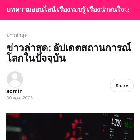
บทความออนไลน์ เรื่องรอบรู้ เรื่องน่าสนใจ
ข่าวล่าสุด
ข่าวล่าสุด: อัปเดตสถานการณ์
โลกในปัจจุบัน
Share
admin
30 ต.ค. 2025