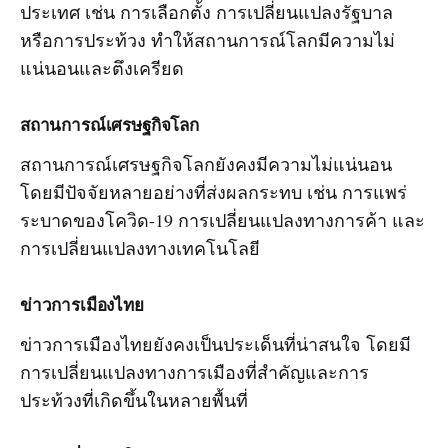
ประเทศ เช่น การเลือกตั้ง การเปลี่ยนแปลงรัฐบาล
หรือการประท้วง ทำให้สถานการณ์โลกมีความไม่
แน่นอนและตึงเครียด
สถานการณ์เศรษฐกิจโลก
สถานการณ์เศรษฐกิจโลกยังคงมีความไม่แน่นอน
โดยมีปัจจัยหลายอย่างที่ส่งผลกระทบ เช่น การแพร่
ระบาดของโควิด-19 การเปลี่ยนแปลงทางการค้า และ
การเปลี่ยนแปลงทางเทคโนโลยี
ข่าวการเมืองไทย
ข่าวการเมืองไทยยังคงเป็นประเด็นที่น่าสนใจ โดยมี
การเปลี่ยนแปลงทางการเมืองที่สำคัญและการ
ประท้วงที่เกิดขึ้นในหลายพื้นที่