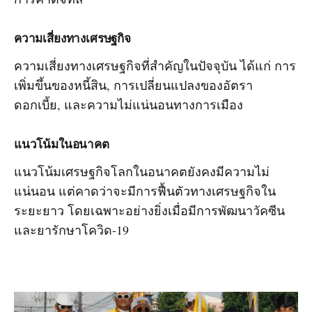
ความเสี่ยงทางเศรษฐกิจ
ความเสี่ยงทางเศรษฐกิจที่สำคัญในปัจจุบัน ได้แก่ การ
เพิ่มขึ้นของหนี้สิน, การเปลี่ยนแปลงของอัตรา
ดอกเบี้ย, และความไม่แน่นอนทางการเมือง
แนวโน้มในอนาคต
แนวโน้มเศรษฐกิจโลกในอนาคตยังคงมีความไม่
แน่นอน แต่คาดว่าจะมีการฟื้นตัวทางเศรษฐกิจใน
ระยะยาว โดยเฉพาะอย่างยิ่งเมื่อมีการพัฒนาวัคซีน
และยารักษาโควิด-19