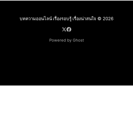
บทความออนไลน์ เรื่องรอบรู้ เรื่องน่าสนใจ
© 2026
Powered by Ghost