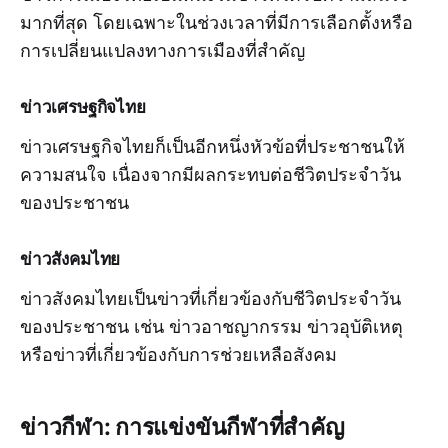
มากที่สุด โดยเฉพาะในช่วงเวลาที่มีการเลือกตั้งหรือ
การเปลี่ยนแปลงทางการเมืองที่สำคัญ
ข่าวเศรษฐกิจไทย
ข่าวเศรษฐกิจไทยก็เป็นอีกหนึ่งหัวข้อที่ประชาชนให้
ความสนใจ เนื่องจากมีผลกระทบต่อชีวิตประจำวัน
ของประชาชน
ข่าวสังคมไทย
ข่าวสังคมไทยเป็นข่าวที่เกี่ยวข้องกับชีวิตประจำวัน
ของประชาชน เช่น ข่าวอาชญากรรม ข่าวอุบัติเหตุ
หรือข่าวที่เกี่ยวข้องกับการช่วยเหลือสังคม
ข่าวกีฬา: การแข่งขันกีฬาที่สำคัญ