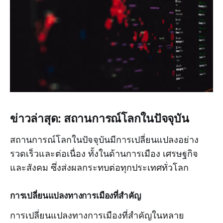
ข่าวล่าสุด: สถานการณ์โลกในปัจจุบัน
สถานการณ์โลกในปัจจุบันมีการเปลี่ยนแปลงอย่าง
รวดเร็วและต่อเนื่อง ทั้งในด้านการเมือง เศรษฐกิจ
และสังคม ซึ่งส่งผลกระทบต่อทุกประเทศทั่วโลก
การเปลี่ยนแปลงทางการเมืองที่สำคัญ
การเปลี่ยนแปลงทางการเมืองที่สำคัญในหลาย