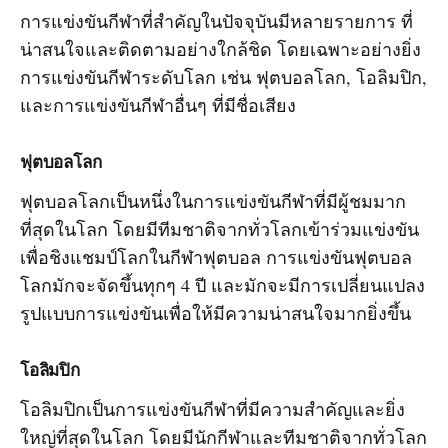
การแข่งขันกีฬาที่สำคัญในปัจจุบันมีหลายรายการ ที่
น่าสนใจและติดตามอย่างใกล้ชิด โดยเฉพาะอย่างยิ่ง
การแข่งขันกีฬาระดับโลก เช่น ฟุตบอลโลก, โอลิมปิก,
และการแข่งขันกีฬาอื่นๆ ที่มีชื่อเสียง
ฟุตบอลโลก
ฟุตบอลโลกเป็นหนึ่งในการแข่งขันกีฬาที่มีผู้ชมมาก
ที่สุดในโลก โดยมีทีมชาติจากทั่วโลกเข้าร่วมแข่งขัน
เพื่อชิงแชมป์โลกในกีฬาฟุตบอล การแข่งขันฟุตบอล
โลกมักจะจัดขึ้นทุกๆ 4 ปี และมักจะมีการเปลี่ยนแปลง
รูปแบบการแข่งขันเพื่อให้มีความน่าสนใจมากยิ่งขึ้น
โอลิมปิก
โอลิมปิกเป็นการแข่งขันกีฬาที่มีความสำคัญและยิ่ง
ใหญ่ที่สุดในโลก โดยมีนักกีฬาและทีมชาติจากทั่วโลก