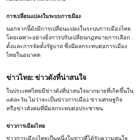
การเปลี่ยนแปลงในระบบการเมือง
นอกจากนี้ยังมีการเปลี่ยนแปลงในระบบการเมืองไทย
โดยเฉพาะอย่างยิ่งการปรับเปลี่ยนกฎหมายการเลือก
ตั้งและการจัดตั้งรัฐบาล ซึ่งมีผลกระทบต่อการเมือง
ไทยในอนาคต
ข่าวไทย: ข่าวดังที่น่าสนใจ
ในประเทศไทยมีข่าวดังที่น่าสนใจมากมายที่เกิดขึ้นใน
แต่ละวัน ไม่ว่าจะเป็นข่าวการเมือง ข่าวเศรษฐกิจ
หรือข่าวสังคมที่มีผลกระทบต่อประชาชน
ข่าวการเมืองไทย
ข่าวการเมืองไทยเป็นหนึ่งในข่าวที่ได้รับความสนใจ