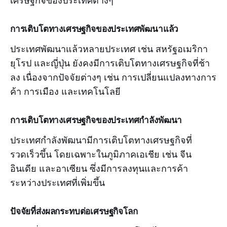
เศรษฐกิจของประเทศต่างๆ
การเติบโตทางเศรษฐกิจของประเทศพัฒนาแล้ว
ประเทศพัฒนาแล้วหลายประเทศ เช่น สหรัฐอเมริกา
ยุโรป และญี่ปุ่น ยังคงมีการเติบโตทางเศรษฐกิจที่ช้า
ลง เนื่องจากปัจจัยต่างๆ เช่น การเปลี่ยนแปลงทางการ
ค้า การเมือง และเทคโนโลยี
การเติบโตทางเศรษฐกิจของประเทศกำลังพัฒนา
ประเทศกำลังพัฒนามีการเติบโตทางเศรษฐกิจที่
รวดเร็วขึ้น โดยเฉพาะในภูมิภาคเอเชีย เช่น จีน
อินเดีย และอาเซียน ซึ่งมีการลงทุนและการค้า
ระหว่างประเทศที่เพิ่มขึ้น
ปัจจัยที่ส่งผลกระทบต่อเศรษฐกิจโลก