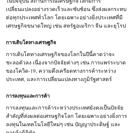
ในปัจจุบัน สถานการณ์เศรษฐกิจโลกมีการ
เปลี่ยนแปลงอย่างรวดเร็วและซับซ้อน ซึ่งส่งผลกระทบ
ต่อทุกประเทศทั่วโลก โดยเฉพาะอย่างยิ่งประเทศที่มี
เศรษฐกิจขนาดใหญ่ เช่น สหรัฐอเมริกา จีน และยุโรป
การเติบโตทางเศรษฐกิจ
การเติบโตทางเศรษฐกิจของโลกในปีนี้คาดว่าจะ
ชะลอตัวลง เนื่องจากปัจจัยต่างๆ เช่น การแพร่ระบาด
ของโควิด-19, ความตึงเครียดทางการค้าระหว่าง
ประเทศ, และการเปลี่ยนแปลงทางภูมิรัฐศาสตร์
การลงทุนและการค้า
การลงทุนและการค้าระหว่างประเทศยังคงเป็นปัจจัย
สำคัญที่ส่งผลต่อเศรษฐกิจโลก โดยเฉพาะอย่างยิ่งการ
ลงทุนในเทคโนโลยีใหม่ๆ เช่น ปัญญาประดิษฐ์ และ
การค้าดิจิทัล