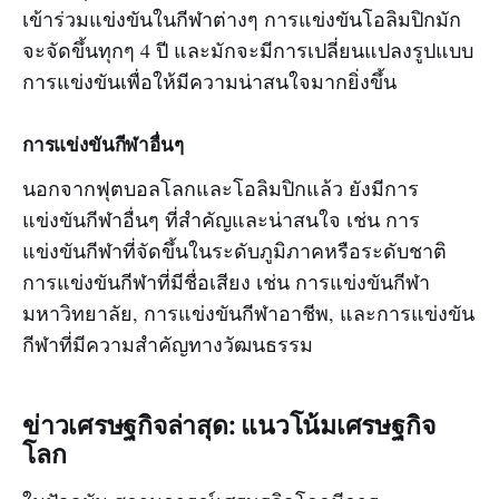
เข้าร่วมแข่งขันในกีฬาต่างๆ การแข่งขันโอลิมปิกมัก
จะจัดขึ้นทุกๆ 4 ปี และมักจะมีการเปลี่ยนแปลงรูปแบบ
การแข่งขันเพื่อให้มีความน่าสนใจมากยิ่งขึ้น
การแข่งขันกีฬาอื่นๆ
นอกจากฟุตบอลโลกและโอลิมปิกแล้ว ยังมีการ
แข่งขันกีฬาอื่นๆ ที่สำคัญและน่าสนใจ เช่น การ
แข่งขันกีฬาที่จัดขึ้นในระดับภูมิภาคหรือระดับชาติ
การแข่งขันกีฬาที่มีชื่อเสียง เช่น การแข่งขันกีฬา
มหาวิทยาลัย, การแข่งขันกีฬาอาชีพ, และการแข่งขัน
กีฬาที่มีความสำคัญทางวัฒนธรรม
ข่าวเศรษฐกิจล่าสุด: แนวโน้มเศรษฐกิจ
โลก