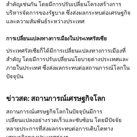
สำคัญเช่นกัน โดยมีการปรับเปลี่ยนโครงสร้างการ
บริหารจัดการของรัฐบาล ซึ่งส่งผลกระทบต่อเศรษฐกิจ
และความสัมพันธ์ระหว่างประเทศ
การเปลี่ยนแปลงทางการเมืองในประเทศรัสเซีย
ประเทศรัสเซียก็ได้มีการเปลี่ยนแปลงทางการเมืองที่
สำคัญ โดยมีการปรับเปลี่ยนนโยบายต่างประเทศและ
ภายในประเทศ ซึ่งส่งผลกระทบต่อสถานการณ์โลกใน
ปัจจุบัน
ข่าวสด: สถานการณ์เศรษฐกิจโลก
สถานการณ์เศรษฐกิจโลกในปัจจุบันมีการ
เปลี่ยนแปลงอย่างรวดเร็วและซับซ้อน โดยมีปัจจัย
หลายประการที่ส่งผลกระทบต่อการเติบโตทาง