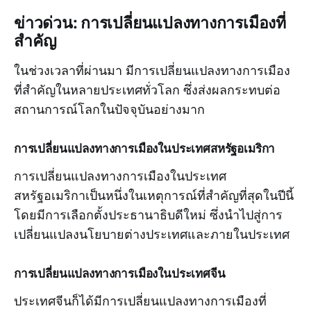
ข่าวด่วน: การเปลี่ยนแปลงทางการเมืองที่
สำคัญ
ในช่วงเวลาที่ผ่านมา มีการเปลี่ยนแปลงทางการเมือง
ที่สำคัญในหลายประเทศทั่วโลก ซึ่งส่งผลกระทบต่อ
สถานการณ์โลกในปัจจุบันอย่างมาก
การเปลี่ยนแปลงทางการเมืองในประเทศสหรัฐอเมริกา
การเปลี่ยนแปลงทางการเมืองในประเทศ
สหรัฐอเมริกาเป็นหนึ่งในเหตุการณ์ที่สำคัญที่สุดในปีนี้
โดยมีการเลือกตั้งประธานาธิบดีใหม่ ซึ่งนำไปสู่การ
เปลี่ยนแปลงนโยบายต่างประเทศและภายในประเทศ
การเปลี่ยนแปลงทางการเมืองในประเทศจีน
ประเทศจีนก็ได้มีการเปลี่ยนแปลงทางการเมืองที่