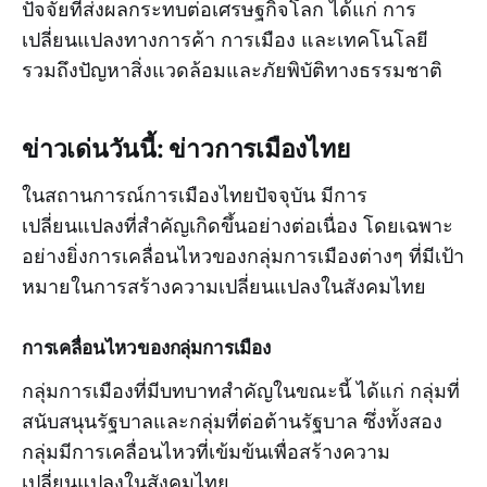
ปัจจัยที่ส่งผลกระทบต่อเศรษฐกิจโลก ได้แก่ การ
เปลี่ยนแปลงทางการค้า การเมือง และเทคโนโลยี
รวมถึงปัญหาสิ่งแวดล้อมและภัยพิบัติทางธรรมชาติ
ข่าวเด่นวันนี้: ข่าวการเมืองไทย
ในสถานการณ์การเมืองไทยปัจจุบัน มีการ
เปลี่ยนแปลงที่สำคัญเกิดขึ้นอย่างต่อเนื่อง โดยเฉพาะ
อย่างยิ่งการเคลื่อนไหวของกลุ่มการเมืองต่างๆ ที่มีเป้า
หมายในการสร้างความเปลี่ยนแปลงในสังคมไทย
การเคลื่อนไหวของกลุ่มการเมือง
กลุ่มการเมืองที่มีบทบาทสำคัญในขณะนี้ ได้แก่ กลุ่มที่
สนับสนุนรัฐบาลและกลุ่มที่ต่อต้านรัฐบาล ซึ่งทั้งสอง
กลุ่มมีการเคลื่อนไหวที่เข้มข้นเพื่อสร้างความ
เปลี่ยนแปลงในสังคมไทย