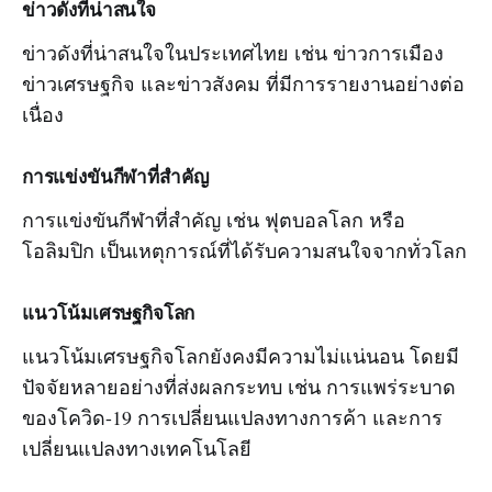
ข่าวดังที่น่าสนใจ
ข่าวดังที่น่าสนใจในประเทศไทย เช่น ข่าวการเมือง
ข่าวเศรษฐกิจ และข่าวสังคม ที่มีการรายงานอย่างต่อ
เนื่อง
การแข่งขันกีฬาที่สำคัญ
การแข่งขันกีฬาที่สำคัญ เช่น ฟุตบอลโลก หรือ
โอลิมปิก เป็นเหตุการณ์ที่ได้รับความสนใจจากทั่วโลก
แนวโน้มเศรษฐกิจโลก
แนวโน้มเศรษฐกิจโลกยังคงมีความไม่แน่นอน โดยมี
ปัจจัยหลายอย่างที่ส่งผลกระทบ เช่น การแพร่ระบาด
ของโควิด-19 การเปลี่ยนแปลงทางการค้า และการ
เปลี่ยนแปลงทางเทคโนโลยี