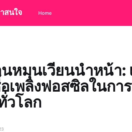
น่าสนใจ
Home
านหมุนเวียนนำหน้า: 
ชื้อเพลิงฟอสซิลในการ
ทั่วโลก
23