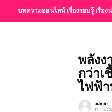
บทความออนไลน์ เรื่องรอบรู้ เรื่อง
พลังง
กว่าเ
ไฟฟ้า
admin
17 ส.ค. 20