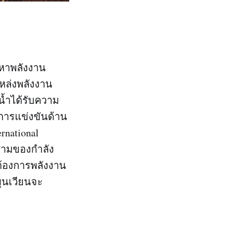
ญหาพลังงาน
แหล่งพลังงาน
น้ำได้รับความ
การแข่งขันด้าน
national
สามของกำลัง
มต้องการพลังงาน
มุนเวียนจะ