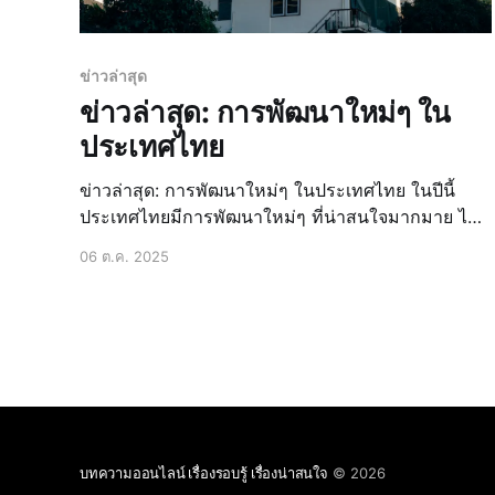
ข่าวล่าสุด
ข่าวล่าสุด: การพัฒนาใหม่ๆ ใน
ประเทศไทย
ข่าวล่าสุด: การพัฒนาใหม่ๆ ในประเทศไทย ในปีนี้
ประเทศไทยมีการพัฒนาใหม่ๆ ที่น่าสนใจมากมาย ไม่
ว่าจะเป็นโครงการพัฒนาที่สำคัญ การลงทุนในภาค
06 ต.ค. 2025
อุตสาหกรรม การพัฒนาระบบขนส่งสาธารณะ การ
พัฒนาที่อยู่อาศัยในเมืองใหญ่ และการพัฒนานโยบาย
เศรษฐกิจ ข่าวด่วน: โครงการพัฒนาที่สำคัญในปีนี้
โครงการพัฒนาที่สำคั
บทความออนไลน์ เรื่องรอบรู้ เรื่องน่าสนใจ
© 2026