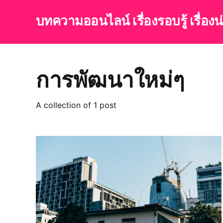
บทความออนไลน์ เรื่องรอบรู้ เรื่อง
การพัฒนาใหม่ๆ
A collection of 1 post