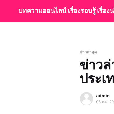
บทความออนไลน์ เรื่องรอบรู้ เรื่อง
ข่าวล่าสุด
ข่าวล
ประเ
admin
06 ต.ค. 2