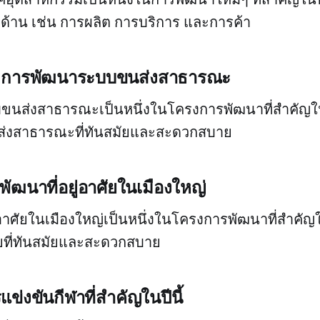
ด้าน เช่น การผลิต การบริการ และการค้า
นี้: การพัฒนาระบบขนส่งสาธารณะ
นส่งสาธารณะเป็นหนึ่งในโครงการพัฒนาที่สำคัญในป
่งสาธารณะที่ทันสมัยและสะดวกสบาย
พัฒนาที่อยู่อาศัยในเมืองใหญ่
่อาศัยในเมืองใหญ่เป็นหนึ่งในโครงการพัฒนาที่สำคัญใ
ศัยที่ทันสมัยและสะดวกสบาย
แข่งขันกีฬาที่สำคัญในปีนี้