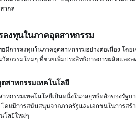
บสากล
ารลงทุนในภาคอุตสาหกรรม
ไทยมีการลงทุนในภาคอุตสาหกรรมอย่างต่อเนื่อง โดย
ัตกรรมใหม่ๆ ที่ช่วยเพิ่มประสิทธิภาพการผลิตและล
อุตสาหกรรมเทคโนโลยี
สาหกรรมเทคโนโลยีเป็นหนึ่งในกลยุทธ์หลักของรัฐ
 โดยมีการสนับสนุนจากภาครัฐและเอกชนในการสร้าง
นโลยีใหม่ๆ