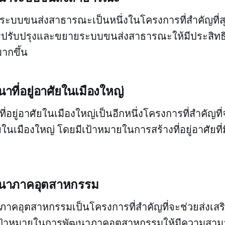
บบขนส่งสาธารณะเป็นหนึ่งในโครงการที่สำคัญที่สุด
รปรับปรุงและขยายระบบขนส่งสาธารณะให้มีประสิท
มากขึ้น
ที่อยู่อาศัยในเมืองใหญ่
อยู่อาศัยในเมืองใหญ่เป็นอีกหนึ่งโครงการที่สำคัญที
ัยในเมืองใหญ่ โดยมีเป้าหมายในการสร้างที่อยู่อาศัยท
นาภาคอุตสาหกรรม
าคอุตสาหกรรมเป็นโครงการที่สำคัญที่จะช่วยส่งเสร
เป้าหมายในการพัฒนาภาคอุตสาหกรรมให้มีความสา