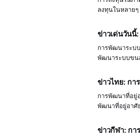
ลงทุนในหลายๆ 
ข่าวเด่นวัน
การพัฒนาระบบข
พัฒนาระบบขนส
ข่าวไทย: การ
การพัฒนาที่อยู
พัฒนาที่อยู่อา
ข่าวกีฬา: การ