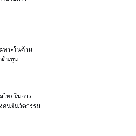
เฉพาะในด้าน
ดต้นทุน
บาลไทยในการ
ศูนย์นวัตกรรม