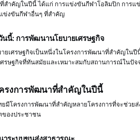
ี่สำคัญในปีนี้ ได้แก่ การแข่งขันกีฬาโอลิมปิก การแข
่งขันกีฬาอื่นๆ ที่สำคัญ
วันนี้: การพัฒนานโยบายเศรษฐกิจ
ยเศรษฐกิจเป็นหนึ่งในโครงการพัฒนาที่สำคัญในปีนี
รษฐกิจที่ทันสมัยและเหมาะสมกับสถานการณ์ในปัจจ
โครงการพัฒนาที่สำคัญในปีนี้
ทยมีโครงการพัฒนาที่สำคัญหลายโครงการที่จะช่วยส่
ิตของประชาชน
นาระบบขนส่งสาธารณะ