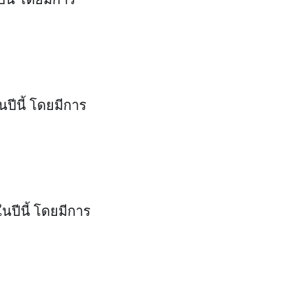
ีนี้ โดยมีการ
นปีนี้ โดยมีการ