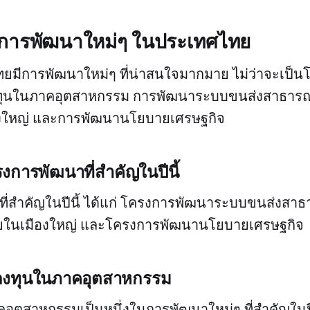
: การพัฒนาใหม่ๆ ในประเทศไทย
ทยมีการพัฒนาใหม่ๆ ที่น่าสนใจมากมาย ไม่ว่าจะเป็
งทุนในภาคอุตสาหกรรม การพัฒนาระบบขนส่งสาธารณ
ืองใหญ่ และการพัฒนานโยบายเศรษฐกิจ
รงการพัฒนาที่สำคัญในปีนี้
ี่สำคัญในปีนี้ ได้แก่ โครงการพัฒนาระบบขนส่งสา
าศัยในเมืองใหญ่ และโครงการพัฒนานโยบายเศรษฐกิจ
รลงทุนในภาคอุตสาหกรรม
ุตสาหกรรมเป็นหนึ่งในการพัฒนาใหม่ๆ ที่สำคัญในปี