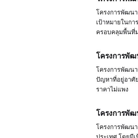
โครงการพัฒนาระ
เป้าหมายในกา
ครอบคลุมพื้นที่
โครงการพัฒนา
โครงการพัฒนาที่
ปัญหาที่อยู่อาศ
ราคาไม่แพง
โครงการพัฒ
โครงการพัฒนาภ
ประเทศ โดยมี