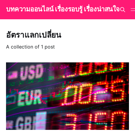
บทความออนไลน์ เรื่องรอบรู้ เรื่องน่าสนใจ
อัตราแลกเปลี่ยน
A collection of 1 post