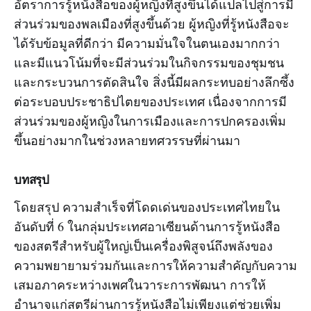
อัตราการรู้หนังสือของผู้หญิงที่สูงขึ้นได้แปลไปสู่การมี
ส่วนร่วมของพลเมืองที่สูงขึ้นด้วย ผู้หญิงที่รู้หนังสือจะ
ได้รับข้อมูลที่ดีกว่า มีความมั่นใจในตนเองมากกว่า
และมีแนวโน้มที่จะมีส่วนร่วมในกิจกรรมของชุมชน
และกระบวนการตัดสินใจ สิ่งนี้มีผลกระทบอย่างลึกซึ้ง
ต่อระบอบประชาธิปไตยของประเทศ เนื่องจากการมี
ส่วนร่วมของผู้หญิงในการเมืองและการปกครองเพิ่ม
ขึ้นอย่างมากในช่วงหลายทศวรรษที่ผ่านมา
บทสรุป
โดยสรุป ความสำเร็จที่โดดเด่นของประเทศไทยใน
อันดับที่ 6 ในกลุ่มประเทศอาเซียนด้านการรู้หนังสือ
ของสตรีสำหรับผู้ใหญ่เป็นเครื่องพิสูจน์ถึงพลังของ
ความพยายามร่วมกันและการให้ความสำคัญกับความ
เสมอภาคระหว่างเพศในวาระการพัฒนา การให้
อำนาจแก่สตรีผ่านการรู้หนังสือไม่เพียงแต่ช่วยเพิ่ม