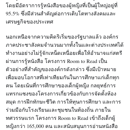
โดยมีอัตราการรู้หนังสือของผู้หญิงที่เป็นผู้ใหญ่อยู่ที่
95.5% ซึ่งมีส่วนสำคัญต่อการเติบโตทางสังคมและ
เศรษฐกิจของประเทศ
นอกเหนือจากความคิดริเริ่มของรัฐบาลแล้ว องค์กร
ภาคประชาสังคมจำนวนมากทั้งในและต่างประเทศได้
ทำงานอย่างไม่รู้จักเหน็ดเหนื่อยเพื่อให้อำนาจแก่สตรี
ผ่านการรู้หนังสือ โครงการ Room to Read เป็น
ตัวอย่างที่สำคัญขององค์กรดังกล่าว ซึ่งมีเป้าหมาย
เพื่อมอบโอกาสที่เท่าเทียมกันในการศึกษาแก่เด็กทุก
คน โดยเน้นที่การศึกษาของเด็กผู้หญิง กลยุทธ์การ
แทรกแซงของโครงการเกี่ยวข้องกับการจัดตั้งห้อง
สมุด การฝึกทักษะชีวิต การให้ทุนการศึกษา และการ
ร่วมมือกับโรงเรียนและชุมชนในท้องถิ่น ภายใน
ทศวรรษแรก โครงการ Room to Read เข้าถึงเด็กผู้
หญิงกว่า 165,000 คน และสนับสนุนการอ่านหนังสือ