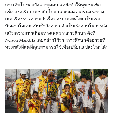
การเติบโตของปัจเจกบุคคล แต่ยังทำให้ชุมชนเข้ม
แข็ง ส่งเสริมประชาธิปไตย และลดความรุนแรงทาง
เพศ เรื่องราวความสำเร็จของประเทศไทยเป็นแรง
บันดาลใจและเน้นย้ำถึงความจำเป็นเร่งด่วนในการส่ง
เสริมความเท่าเทียมทางเพศผ่านการศึกษา ดังที่
Nelson Mandela เคยกล่าวไว้ว่า "การศึกษาคืออาวุธที่
ทรงพลังที่สุดที่คุณสามารถใช้เพื่อเปลี่ยนแปลงโลกได้"