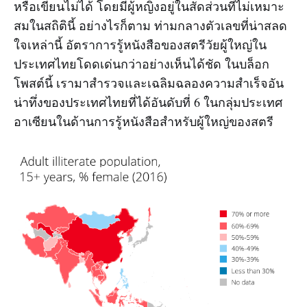
หรือเขียนไม่ได้ โดยมีผู้หญิงอยู่ในสัดส่วนที่ไม่เหมาะ
สมในสถิตินี้ อย่างไรก็ตาม ท่ามกลางตัวเลขที่น่าสลด
ใจเหล่านี้ อัตราการรู้หนังสือของสตรีวัยผู้ใหญ่ใน
ประเทศไทยโดดเด่นกว่าอย่างเห็นได้ชัด ในบล็อก
โพสต์นี้ เรามาสำรวจและเฉลิมฉลองความสำเร็จอัน
น่าทึ่งของประเทศไทยที่ได้อันดับที่ 6 ในกลุ่มประเทศ
อาเซียนในด้านการรู้หนังสือสำหรับผู้ใหญ่ของสตรี