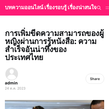
บทความออนไลน์ เรื่องรอบรู้ เรื่องน่าสนใจ
การเพิ่มขีดความสามารถของผู้
หญิงผ่านการรู้หนังสือ: ความ
สำเร็จอันน่าทึ่งของ
ประเทศไทย
Share
admin
24 ต.ค. 2023