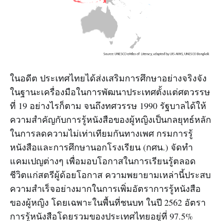
ในอดีต ประเทศไทยได้ส่งเสริมการศึกษาอย่างจริงจัง
ในฐานะเครื่องมือในการพัฒนาประเทศตั้งแต่ศตวรรษ
ที่ 19 อย่างไรก็ตาม จนถึงทศวรรษ 1990 รัฐบาลได้ให้
ความสำคัญกับการรู้หนังสือของผู้หญิงเป็นกลยุทธ์หลัก
ในการลดความไม่เท่าเทียมกันทางเพศ กรมการรู้
หนังสือและการศึกษานอกโรงเรียน (กศน.) จัดทำ
แคมเปญต่างๆ เพื่อมอบโอกาสในการเรียนรู้ตลอด
ชีวิตแก่สตรีผู้ด้อยโอกาส ความพยายามเหล่านี้ประสบ
ความสำเร็จอย่างมากในการเพิ่มอัตราการรู้หนังสือ
ของผู้หญิง โดยเฉพาะในพื้นที่ชนบท ในปี 2562 อัตรา
การรู้หนังสือโดยรวมของประเทศไทยอยู่ที่ 97.5%