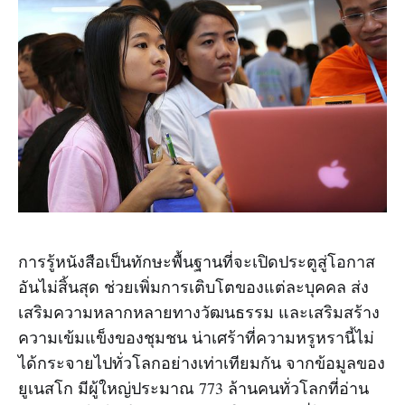
การรู้หนังสือเป็นทักษะพื้นฐานที่จะเปิดประตูสู่โอกาส
อันไม่สิ้นสุด ช่วยเพิ่มการเติบโตของแต่ละบุคคล ส่ง
เสริมความหลากหลายทางวัฒนธรรม และเสริมสร้าง
ความเข้มแข็งของชุมชน น่าเศร้าที่ความหรูหรานี้ไม่
ได้กระจายไปทั่วโลกอย่างเท่าเทียมกัน จากข้อมูลของ
ยูเนสโก มีผู้ใหญ่ประมาณ 773 ล้านคนทั่วโลกที่อ่าน