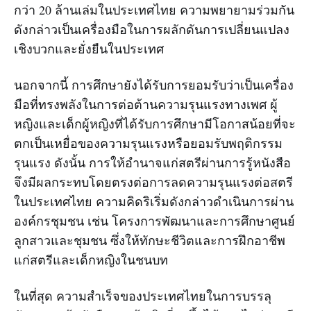
กว่า 20 ล้านเล่มในประเทศไทย ความพยายามร่วมกัน
ดังกล่าวเป็นเครื่องมือในการผลักดันการเปลี่ยนแปลง
เชิงบวกและยั่งยืนในประเทศ
นอกจากนี้ การศึกษายังได้รับการยอมรับว่าเป็นเครื่อง
มือที่ทรงพลังในการต่อต้านความรุนแรงทางเพศ ผู้
หญิงและเด็กผู้หญิงที่ได้รับการศึกษามีโอกาสน้อยที่จะ
ตกเป็นเหยื่อของความรุนแรงหรือยอมรับพฤติกรรม
รุนแรง ดังนั้น การให้อำนาจแก่สตรีผ่านการรู้หนังสือ
จึงมีผลกระทบโดยตรงต่อการลดความรุนแรงต่อสตรี
ในประเทศไทย ความคิดริเริ่มดังกล่าวดำเนินการผ่าน
องค์กรชุมชน เช่น โครงการพัฒนาและการศึกษาศูนย์
ลูกสาวและชุมชน ซึ่งให้ทักษะชีวิตและการฝึกอาชีพ
แก่สตรีและเด็กหญิงในชนบท
ในที่สุด ความสำเร็จของประเทศไทยในการบรรลุ