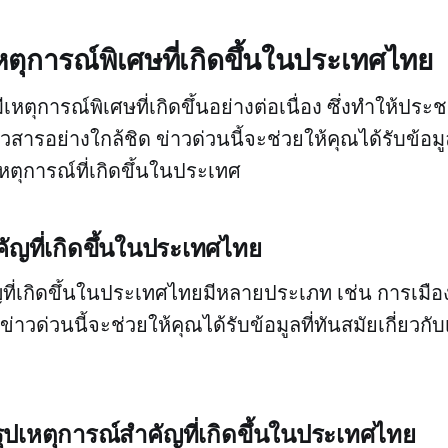
เหตุการณ์พิเศษที่เกิดขึ้นในประเทศไทย
ตุการณ์พิเศษที่เกิดขึ้นอย่างต่อเนื่อง ซึ่งทำให้ประช
ารอย่างใกล้ชิด ข่าวด่วนนี้จะช่วยให้คุณได้รับข้อมู
บเหตุการณ์ที่เกิดขึ้นในประเทศ
ัญที่เกิดขึ้นในประเทศไทย
ที่เกิดขึ้นในประเทศไทยมีหลายประเภท เช่น การเมือง
ข่าวด่วนนี้จะช่วยให้คุณได้รับข้อมูลที่ทันสมัยเกี่ยวกั
สรุปเหตุการณ์สำคัญที่เกิดขึ้นในประเทศไทย