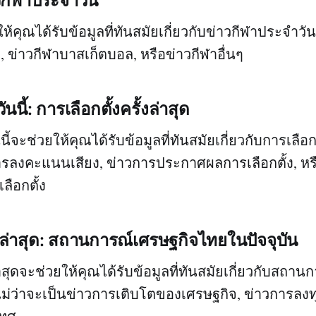
วกีฬาประจำวัน
้คุณได้รับข้อมูลที่ทันสมัยเกี่ยวกับข่าวกีฬาประจำวัน
, ข่าวกีฬาบาสเก็ตบอล, หรือข่าวกีฬาอื่นๆ
นนี้: การเลือกตั้งครั้งล่าสุด
ี้จะช่วยให้คุณได้รับข้อมูลที่ทันสมัยเกี่ยวกับการเลือกตั
ารลงคะแนนเสียง, ข่าวการประกาศผลการเลือกตั้ง, หร
ลือกตั้ง
ล่าสุด: สถานการณ์เศรษฐกิจไทยในปัจจุบัน
สุดจะช่วยให้คุณได้รับข้อมูลที่ทันสมัยเกี่ยวกับสถา
ไม่ว่าจะเป็นข่าวการเติบโตของเศรษฐกิจ, ข่าวการลงท