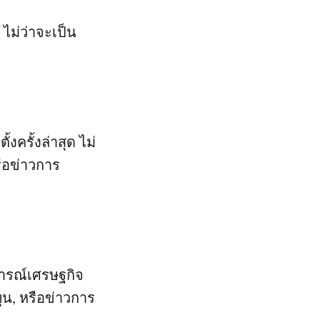
 ไม่ว่าจะเป็น
้งครั้งล่าสุด ไม่
ือข่าวการ
นการณ์เศรษฐกิจ
ุน, หรือข่าวการ