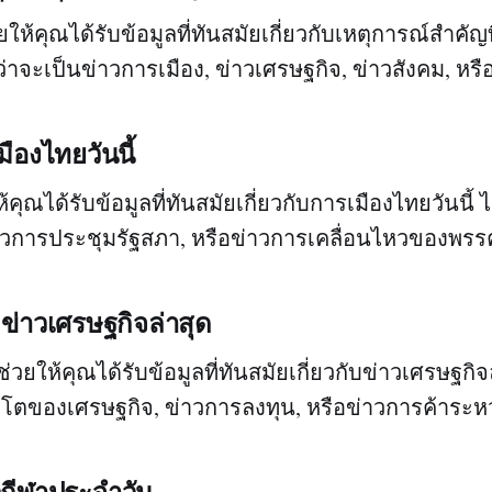
ให้คุณได้รับข้อมูลที่ทันสมัยเกี่ยวกับเหตุการณ์สำคัญที
าจะเป็นข่าวการเมือง, ข่าวเศรษฐกิจ, ข่าวสังคม, หรื
ืองไทยวันนี้
คุณได้รับข้อมูลที่ทันสมัยเกี่ยวกับการเมืองไทยวันนี้ ไ
ข่าวการประชุมรัฐสภา, หรือข่าวการเคลื่อนไหวของพรร
: ข่าวเศรษฐกิจล่าสุด
ช่วยให้คุณได้รับข้อมูลที่ทันสมัยเกี่ยวกับข่าวเศรษฐกิจ
บโตของเศรษฐกิจ, ข่าวการลงทุน, หรือข่าวการค้าระ