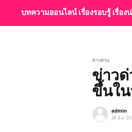
บทความออนไลน์ เรื่องรอบรู้ เรื่อง
ข่าวด่วน
ข่าวด่
ขึ้นใ
admin
28 มิ.ย. 2