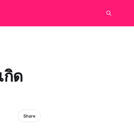
เกิด
Share