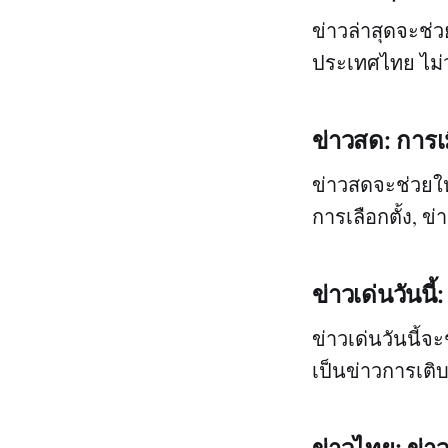
ข่าวล่าสุดจะช่วย
ประเทศไทย ไม่ว่
ข่าวสด: การเม
ข่าวสดจะช่วยให้
การเลือกตั้ง, 
ข่าวเด่นวันนี้
ข่าวเด่นวันนี้จะ
เป็นข่าวการเติ