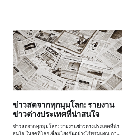
ข่าวสดจากทุกมุมโลก: รายงาน
ข่าวต่างประเทศที่น่าสนใจ
ข่าวสดจากทุกมุมโลก: รายงานข่าวต่างประเทศที่น่า
สนใจ ในยุคที่โลกเชื่อมโยงกันอย่างไร้พรมแดน การ