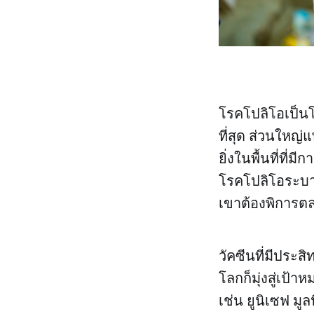
โรคโปลิโอเป็นโ
ที่สุด ส่วนใหญ
ยิ่งในพื้นที่ที่
โรคโปลิโอระบา
เขาต้องพิการตล
วัคซีนที่มีประส
โลกก็มุ่งสู่เป้
เช่น ยูนิเซฟ ม