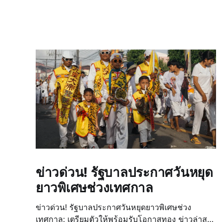
ข่าวด่วน! รัฐบาลประกาศวันหยุด
ยาวพิเศษช่วงเทศกาล
ข่าวด่วน! รัฐบาลประกาศวันหยุดยาวพิเศษช่วง
เทศกาล: เตรียมตัวให้พร้อมรับโอกาสทอง ข่าวล่าสุด