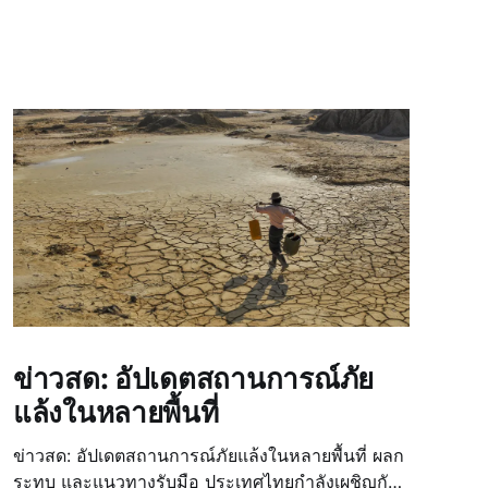
ข่าวสด: อัปเดตสถานการณ์ภัย
แล้งในหลายพื้นที่
ข่าวสด: อัปเดตสถานการณ์ภัยแล้งในหลายพื้นที่ ผลก
ระทบ และแนวทางรับมือ ประเทศไทยกำลังเผชิญกับ