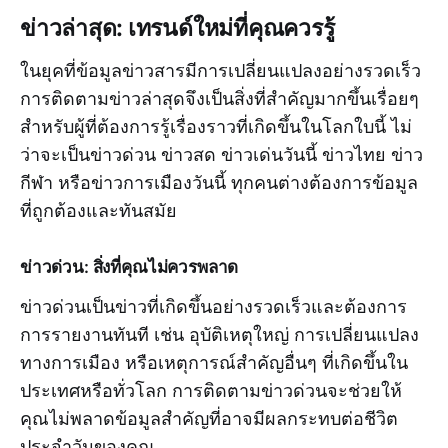
ข่าวล่าสุด: เทรนด์ใหม่ที่คุณควรรู้
ในยุคที่ข้อมูลข่าวสารมีการเปลี่ยนแปลงอย่างรวดเร็ว
การติดตามข่าวล่าสุดจึงเป็นสิ่งที่สำคัญมากขึ้นเรื่อยๆ
สำหรับผู้ที่ต้องการรู้เรื่องราวที่เกิดขึ้นในโลกใบนี้ ไม่
ว่าจะเป็นข่าวด่วน ข่าวสด ข่าวเด่นวันนี้ ข่าวไทย ข่าว
กีฬา หรือข่าวการเมืองวันนี้ ทุกคนต่างต้องการข้อมูล
ที่ถูกต้องและทันสมัย
ข่าวด่วน: สิ่งที่คุณไม่ควรพลาด
ข่าวด่วนเป็นข่าวที่เกิดขึ้นอย่างรวดเร็วและต้องการ
การรายงานทันที เช่น อุบัติเหตุใหญ่ การเปลี่ยนแปลง
ทางการเมือง หรือเหตุการณ์สำคัญอื่นๆ ที่เกิดขึ้นใน
ประเทศหรือทั่วโลก การติดตามข่าวด่วนจะช่วยให้
คุณไม่พลาดข้อมูลสำคัญที่อาจมีผลกระทบต่อชีวิต
ประจำวันของคุณ