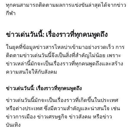
ทุกคนสามารถติดตามผลการแข่งขันล่าสุดได้จากข่าว
กีฬา
ข่าวเด่นวันนี้: เรื่องราวที่ทุกคนพูดถึง
ในยุคที่ข้อมูลข่าวสารไหลบ่าเข้ามาอย่างรวดเร็ว การ
ติดตามข่าวเด่นวันนี้จึงเป็นสิ่งที่สำคัญไม่น้อย เพราะ
ข่าวเหล่านี้มักจะเป็นเรื่องราวที่ทุกคนพูดถึงและสร้าง
ความสนใจให้กับสังคม
ข่าวเด่นวันนี้: เรื่องราวที่ทุกคนพูดถึง
ข่าวเด่นวันนี้มักจะเป็นเรื่องราวที่เกิดขึ้นในประเทศ
หรือต่างประเทศ ซึ่งมีความสำคัญและน่าสนใจ เช่น
ข่าวการเมือง ข่าวเศรษฐกิจ ข่าวสังคม หรือข่าว
บันเทิง