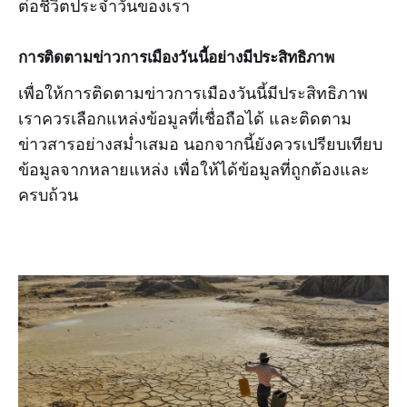
ต่อชีวิตประจำวันของเรา
การติดตามข่าวการเมืองวันนี้อย่างมีประสิทธิภาพ
เพื่อให้การติดตามข่าวการเมืองวันนี้มีประสิทธิภาพ
เราควรเลือกแหล่งข้อมูลที่เชื่อถือได้ และติดตาม
ข่าวสารอย่างสม่ำเสมอ นอกจากนี้ยังควรเปรียบเทียบ
ข้อมูลจากหลายแหล่ง เพื่อให้ได้ข้อมูลที่ถูกต้องและ
ครบถ้วน