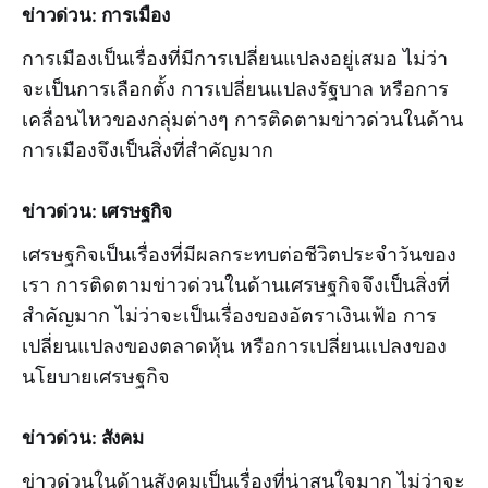
ข่าวด่วน: การเมือง
การเมืองเป็นเรื่องที่มีการเปลี่ยนแปลงอยู่เสมอ ไม่ว่า
จะเป็นการเลือกตั้ง การเปลี่ยนแปลงรัฐบาล หรือการ
เคลื่อนไหวของกลุ่มต่างๆ การติดตามข่าวด่วนในด้าน
การเมืองจึงเป็นสิ่งที่สำคัญมาก
ข่าวด่วน: เศรษฐกิจ
เศรษฐกิจเป็นเรื่องที่มีผลกระทบต่อชีวิตประจำวันของ
เรา การติดตามข่าวด่วนในด้านเศรษฐกิจจึงเป็นสิ่งที่
สำคัญมาก ไม่ว่าจะเป็นเรื่องของอัตราเงินเฟ้อ การ
เปลี่ยนแปลงของตลาดหุ้น หรือการเปลี่ยนแปลงของ
นโยบายเศรษฐกิจ
ข่าวด่วน: สังคม
ข่าวด่วนในด้านสังคมเป็นเรื่องที่น่าสนใจมาก ไม่ว่าจะ