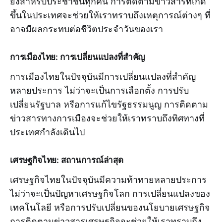
ยิ่งสำหรับประชาชนทุกคน การติดตามข่าวสารที่เกิด
ขึ้นในประเทศจะช่วยให้เราทราบถึงเหตุการณ์ต่างๆ ที่
อาจมีผลกระทบต่อชีวิตประจำวันของเรา
การเมืองไทย: การเปลี่ยนแปลงที่สำคัญ
การเมืองไทยในปัจจุบันมีการเปลี่ยนแปลงที่สำคัญ
หลายประการ ไม่ว่าจะเป็นการเลือกตั้ง การปรับ
เปลี่ยนรัฐบาล หรือการแก้ไขรัฐธรรมนูญ การติดตาม
ข่าวสารทางการเมืองจะช่วยให้เราทราบถึงทิศทางที่
ประเทศกำลังเดินไป
เศรษฐกิจไทย: สถานการณ์ล่าสุด
เศรษฐกิจไทยในปัจจุบันมีความท้าทายหลายประการ
ไม่ว่าจะเป็นปัญหาเศรษฐกิจโลก การเปลี่ยนแปลงของ
เทคโนโลยี หรือการปรับเปลี่ยนของนโยบายเศรษฐกิจ
การติดตามข่าวสารเศรษฐกิจจะช่วยให้เราทราบถึง