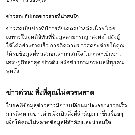
ข่าวสด: อัปเดตข่าวสารที่น่าสนใจ
ข่าวสดเป็นข่าวที่มีการอัปเดตอย่างต่อเนื่อง โดย
เฉพาะในยุคดิจิทัลที่ข้อมูลสามารถถูกส่งต่อไปยังผู้
ใช้ได้อย่างรวดเร็ว การติดตามข่าวสดจะช่วยให้คุณ
ได้รับข้อมูลที่ทันสมัยและน่าสนใจ ไม่ว่าจะเป็นข่าว
เศรษฐกิจล่าสุด ข่าวดัง หรือข่าวตามกระแสที่ทุกคน
พูดถึง
ข่าวด่วน: สิ่งที่คุณไม่ควรพลาด
ในยุคที่ข้อมูลข่าวสารมีการเปลี่ยนแปลงอย่างรวดเร็ว
การติดตามข่าวด่วนจึงเป็นสิ่งที่สำคัญมากขึ้นเรื่อยๆ
เพื่อให้คุณไม่พลาดข้อมูลที่สำคัญและน่าสนใจ