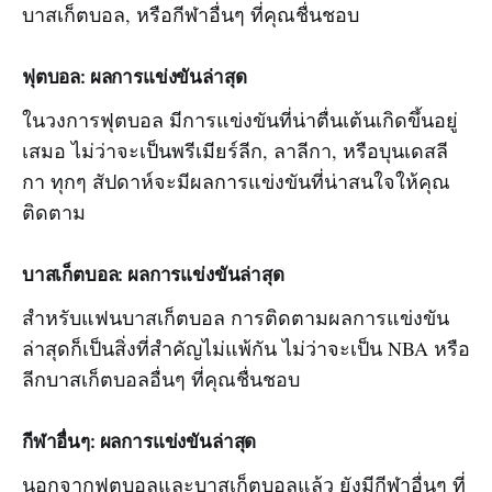
บาสเก็ตบอล, หรือกีฬาอื่นๆ ที่คุณชื่นชอบ
ฟุตบอล: ผลการแข่งขันล่าสุด
ในวงการฟุตบอล มีการแข่งขันที่น่าตื่นเต้นเกิดขึ้นอยู่
เสมอ ไม่ว่าจะเป็นพรีเมียร์ลีก, ลาลีกา, หรือบุนเดสลี
กา ทุกๆ สัปดาห์จะมีผลการแข่งขันที่น่าสนใจให้คุณ
ติดตาม
บาสเก็ตบอล: ผลการแข่งขันล่าสุด
สำหรับแฟนบาสเก็ตบอล การติดตามผลการแข่งขัน
ล่าสุดก็เป็นสิ่งที่สำคัญไม่แพ้กัน ไม่ว่าจะเป็น NBA หรือ
ลีกบาสเก็ตบอลอื่นๆ ที่คุณชื่นชอบ
กีฬาอื่นๆ: ผลการแข่งขันล่าสุด
นอกจากฟุตบอลและบาสเก็ตบอลแล้ว ยังมีกีฬาอื่นๆ ที่