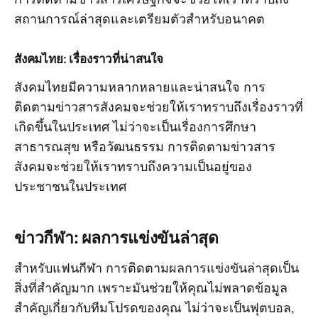
สถานการณ์ล่าสุดและเตรียมตัวสำหรับอนาคต
สังคมไทย: เรื่องราวที่น่าสนใจ
สังคมไทยมีความหลากหลายและน่าสนใจ การ
ติดตามข่าวสารสังคมจะช่วยให้เราทราบถึงเรื่องราวที่
เกิดขึ้นในประเทศ ไม่ว่าจะเป็นเรื่องการศึกษา
สาธารณสุข หรือวัฒนธรรม การติดตามข่าวสาร
สังคมจะช่วยให้เราทราบถึงความเป็นอยู่ของ
ประชาชนในประเทศ
ข่าวกีฬา: ผลการแข่งขันล่าสุด
สำหรับแฟนกีฬา การติดตามผลการแข่งขันล่าสุดเป็น
สิ่งที่สำคัญมาก เพราะมันช่วยให้คุณไม่พลาดข้อมูล
สำคัญเกี่ยวกับทีมโปรดของคุณ ไม่ว่าจะเป็นฟุตบอล,