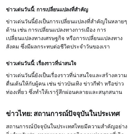
ข่าวเด่นวันนี้: การเปลี่ยนแปลงที่สำคัญ
ข่าวเด่นวันนี้ยังเป็นการเปลี่ยนแปลงที่สำคัญในหลายๆ
ด้าน เช่น การเปลี่ยนแปลงทางการเมือง การ
เปลี่ยนแปลงทางเศรษฐกิจ หรือการเปลี่ยนแปลงทาง
สังคม ซึ่งมีผลกระทบต่อชีวิตประจำวันของเรา
ข่าวเด่นวันนี้: เรื่องราวที่น่าสนใจ
ข่าวเด่นวันนี้ยังเป็นเรื่องราวที่น่าสนใจและสร้างความ
ตื่นเต้นให้กับผู้คน เช่น ข่าวบันเทิง ข่าวกีฬา หรือข่าว
ท่องเที่ยว ซึ่งทำให้เรารู้สึกผ่อนคลายและสนุกสนาน
ข่าวไทย: สถานการณ์ปัจจุบันในประเทศ
สถานการณ์ปัจจุบันในประเทศไทยมีความสำคัญอย่าง