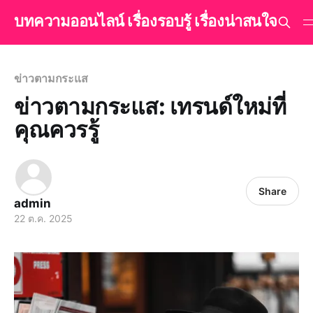
บทความออนไลน์ เรื่องรอบรู้ เรื่องน่าสนใจ
ข่าวตามกระแส
ข่าวตามกระแส: เทรนด์ใหม่ที่
คุณควรรู้
Share
admin
22 ต.ค. 2025