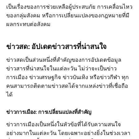
เป็นเรื่องของการช่วยเหลือผู้ประสบภัย การเคลื่อนไหว
ของกลุ่มสังคม หรือการเปลี่ยนแปลงของกฎหมายที่มี
ผลกระทบต่อสังคม
ข่าวสด: อัปเดตข่าวสารที่น่าสนใจ
ข่าวสดเป็นส่วนหนึ่งที่สำคัญของการอัปเดตข้อมูล
ข่าวสารที่น่าสนใจในแต่ละวัน ไม่ว่าจะเป็นข่าว
การเมือง ข่าวเศรษฐกิจ ข่าวบันเทิง หรือข่าวกีฬา ทุก
คนสามารถติดตามข่าวสดได้จากแหล่งข่าวที่เชื่อถือ
ได้
ข่าวการเมือง: การเปลี่ยนแปลงที่สำคัญ
ข่าวการเมืองเป็นหนึ่งในหัวข้อที่ได้รับความสนใจ
อย่างมากในแต่ละวัน โดยเฉพาะอย่างยิ่งในช่วงเวลา