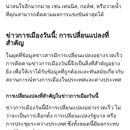
น่าสนใจอีกมากมาย เช่น เทนนิส, กอล์ฟ, หรือว่ายน้ำ
ที่คุณสามารถติดตามผลการแข่งขันล่าสุดได้
ข่าวการเมืองวันนี้: การเปลี่ยนแปลงที่
สำคัญ
ในยุคที่ข้อมูลข่าวสารมีการเปลี่ยนแปลงอย่างรวดเร็ว
การติดตามข่าวการเมืองวันนี้จึงเป็นสิ่งที่สำคัญอย่าง
ยิ่ง เพื่อให้เราได้รับข้อมูลที่ถูกต้องและทันสมัยเกี่ยวกับ
สถานการณ์ทางการเมืองในประเทศและต่างประเทศ
การเปลี่ยนแปลงที่สำคัญในข่าวการเมืองวันนี้
ข่าวการเมืองวันนี้มีการเปลี่ยนแปลงอย่างรวดเร็ว ไม่
ว่าจะเป็นการเลือกตั้ง การเปลี่ยนแปลงรัฐบาล หรือ
การประชุมระหว่างประเทศ ซึ่งทั้งหมดนี้มีผลกระทบ