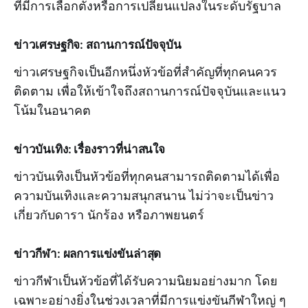
ที่มีการเลือกตั้งหรือการเปลี่ยนแปลงในระดับรัฐบาล
ข่าวเศรษฐกิจ: สถานการณ์ปัจจุบัน
ข่าวเศรษฐกิจเป็นอีกหนึ่งหัวข้อที่สำคัญที่ทุกคนควร
ติดตาม เพื่อให้เข้าใจถึงสถานการณ์ปัจจุบันและแนว
โน้มในอนาคต
ข่าวบันเทิง: เรื่องราวที่น่าสนใจ
ข่าวบันเทิงเป็นหัวข้อที่ทุกคนสามารถติดตามได้เพื่อ
ความบันเทิงและความสนุกสนาน ไม่ว่าจะเป็นข่าว
เกี่ยวกับดารา นักร้อง หรือภาพยนตร์
ข่าวกีฬา: ผลการแข่งขันล่าสุด
ข่าวกีฬาเป็นหัวข้อที่ได้รับความนิยมอย่างมาก โดย
เฉพาะอย่างยิ่งในช่วงเวลาที่มีการแข่งขันกีฬาใหญ่ ๆ