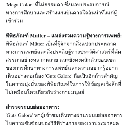
'Mega Colon' ที่ไม่ธรรมดา ซึ่งมอบประสบการณ์
ทางการศึกษาและสร้างแรงบันดาลใจอันน่าทึ่งแก่ผู้
เข้าร่วม
พิพิธภัณฑ์ Mütter – แหล่งรวมความรู้ทางการแพทย์:
พิพิธภัณฑ์ Mütter เป็นที่รู้จักจากสิ่งแปลกประหลาด
ทางการแพทย์และสิ่งประดิษฐ์ทางประวัติศาสตร์ที่คัด
สรรมาอย่างหลากหลาย และยังคงผลักดันขอบเขต
ของการศึกษาทางการแพทย์และความอยากรู้อยาก
เห็นอย่างต่อเนื่อง 'Guts Galore' ถือเป็นอีกก้าวสำคัญ
ในความมุ่งมั่นของพิพิธภัณฑ์ในการให้ข้อมูลเชิงลึกที่
ไม่เหมือนใครเกี่ยวกับร่างกายมนุษย์
สำรวจระบบย่อยอาหาร:
'Guts Galore' พาผู้เข้าชมเดินทางผ่านระบบย่อยอาหาร
ไขความซับซ้อนของวิธีที่ร่างกายของเราประมวลผล