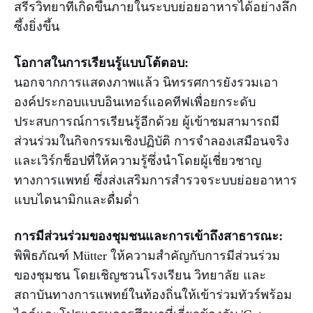
สรีรวิทยาที่เกิดขึ้นภายในระบบย่อยอาหารได้อย่างลึก
ซึ้งยิ่งขึ้น
โอกาสในการเรียนรู้แบบโต้ตอบ:
นอกจากการแสดงภาพแล้ว นิทรรศการยังรวมเอา
องค์ประกอบแบบอินเทอร์แอคทีฟเพื่อยกระดับ
ประสบการณ์การเรียนรู้อีกด้วย ผู้เข้าชมสามารถมี
ส่วนร่วมในกิจกรรมเชิงปฏิบัติ การจำลองเสมือนจริง
และเวิร์กช็อปที่ให้ความรู้ซึ่งนำโดยผู้เชี่ยวชาญ
ทางการแพทย์ ซึ่งส่งเสริมการสำรวจระบบย่อยอาหาร
แบบไดนามิกและดื่มด่ำ
การมีส่วนร่วมของชุมชนและการเข้าถึงสาธารณะ:
พิพิธภัณฑ์ Mütter ให้ความสำคัญกับการมีส่วนร่วม
ของชุมชน โดยเชิญชวนโรงเรียน วิทยาลัย และ
สถาบันทางการแพทย์ในท้องถิ่นให้เข้าร่วมทัวร์พร้อม