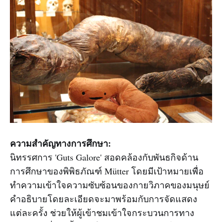
ความสำคัญทางการศึกษา:
นิทรรศการ 'Guts Galore' สอดคล้องกับพันธกิจด้าน
การศึกษาของพิพิธภัณฑ์ Mütter โดยมีเป้าหมายเพื่อ
ทำความเข้าใจความซับซ้อนของกายวิภาคของมนุษย์
คำอธิบายโดยละเอียดจะมาพร้อมกับการจัดแสดง
แต่ละครั้ง ช่วยให้ผู้เข้าชมเข้าใจกระบวนการทาง