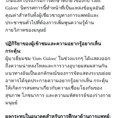
ไกด์และโปรแกรมการศึกษาที่เกี่ยวข้องกับ 'Guts
Galore' นิทรรศการนี้ทำหน้าที่เป็นแหล่งข้อมูลอันมี
คุณค่าสำหรับทั้งผู้เชี่ยวชาญทางการแพทย์และ
ประชาชนทั่วไปที่ต้องการเพิ่มพูนความรู้ด้าน
กายวิภาคของมนุษย์
ปฏิกิริยาของผู้เข้าชมและความอยากรู้อยากเห็น
กระตุ้น:
ผู้มาเยี่ยมชม 'Guts Galore' ในช่วงแรกๆ ได้แสดงออก
ถึงความน่าหลงใหลและการวางอุบายผสมผสานกัน
แนวทางอันเป็นเอกลักษณ์ของการจัดแสดงระบบย่อย
อาหารได้จุดประกายความอยากรู้อยากเห็น กระตุ้น
ให้เกิดการสนทนาเกี่ยวกับความเชื่อมโยงกันของ
สุขภาพ โภชนาการ และความมหัศจรรย์ของร่างกาย
มนุษย์
ผลกระทบในอนาคตสำหรับการศึกษาด้านการแพทย์: