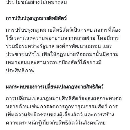
ประโยชน์อย่างไม่เหมาะสม
การปรับปรุงกฎหมายสิทธิสัตว์
การปรับปรุงกฎหมายสิทธิสัตว์เป็นกระบวนการที่ต้อง
ใช้เวลาและความพยายามจากหลายฝ่าย โดยมีการ
ร่วมมือระหว่างรัฐบาล องค์กรพัฒนาเอกชน และ
ประชาชนทั่วไป เพื่อให้กฎหมายที่ออกมานั้นมีความ
เหมาะสมและสามารถปกป้องสัตว์ได้อย่างมี
ประสิทธิภาพ
ผลกระทบของการเปลี่ยนแปลงกฎหมายสิทธิสัตว์
การเปลี่ยนแปลงกฎหมายสิทธิสัตว์จะส่งผลกระทบต่อ
หลายด้าน เช่น การลดการถูกทารุณกรรมสัตว์ การ
เพิ่มความรับผิดชอบของผู้เลี้ยงสัตว์ และการสร้าง
ความตระหนักรู้เกี่ยวกับสิทธิสัตว์ในสังคมไทย