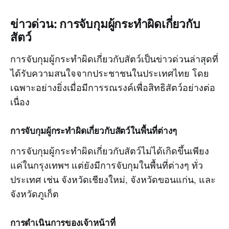
ข่าวด่วน: การจับกุมผู้กระทำผิดเกี่ยวกับ
สัตว์
การจับกุมผู้กระทำผิดเกี่ยวกับสัตว์เป็นข่าวด่วนล่าสุดที่
ได้รับความสนใจจากประชาชนในประเทศไทย โดย
เฉพาะอย่างยิ่งเมื่อมีการรณรงค์เพื่อสิทธิสัตว์อย่างต่อ
เนื่อง
การจับกุมผู้กระทำผิดเกี่ยวกับสัตว์ในพื้นที่ต่างๆ
การจับกุมผู้กระทำผิดเกี่ยวกับสัตว์ไม่ได้เกิดขึ้นเพียง
แค่ในกรุงเทพฯ แต่ยังมีการจับกุมในพื้นที่ต่างๆ ทั่ว
ประเทศ เช่น จังหวัดเชียงใหม่, จังหวัดขอนแก่น, และ
จังหวัดภูเก็ต
การดำเนินการของเจ้าหน้าที่