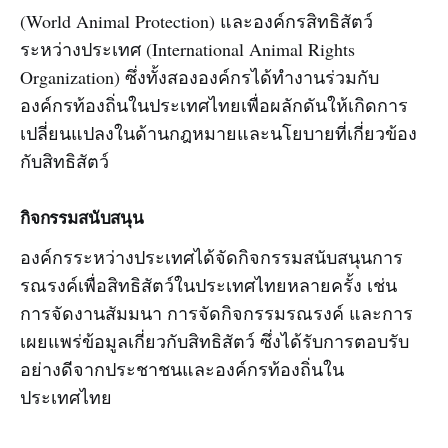
(World Animal Protection) และองค์กรสิทธิสัตว์
ระหว่างประเทศ (International Animal Rights
Organization) ซึ่งทั้งสององค์กรได้ทำงานร่วมกับ
องค์กรท้องถิ่นในประเทศไทยเพื่อผลักดันให้เกิดการ
เปลี่ยนแปลงในด้านกฎหมายและนโยบายที่เกี่ยวข้อง
กับสิทธิสัตว์
กิจกรรมสนับสนุน
องค์กรระหว่างประเทศได้จัดกิจกรรมสนับสนุนการ
รณรงค์เพื่อสิทธิสัตว์ในประเทศไทยหลายครั้ง เช่น
การจัดงานสัมมนา การจัดกิจกรรมรณรงค์ และการ
เผยแพร่ข้อมูลเกี่ยวกับสิทธิสัตว์ ซึ่งได้รับการตอบรับ
อย่างดีจากประชาชนและองค์กรท้องถิ่นใน
ประเทศไทย