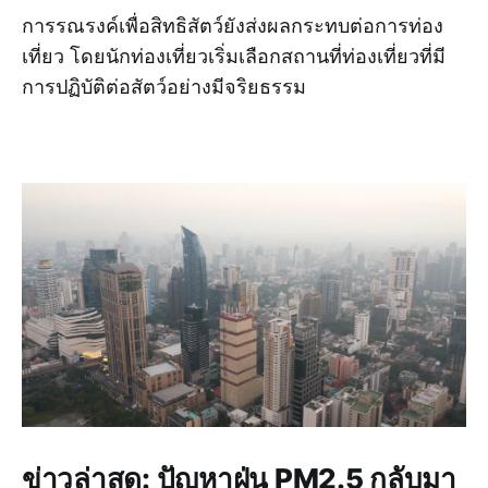
การรณรงค์เพื่อสิทธิสัตว์ยังส่งผลกระทบต่อการท่อง
เที่ยว โดยนักท่องเที่ยวเริ่มเลือกสถานที่ท่องเที่ยวที่มี
การปฏิบัติต่อสัตว์อย่างมีจริยธรรม
ข่าวล่าสุด: ปัญหาฝุ่น PM2.5 กลับมา