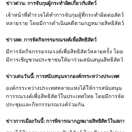
ข่าวด่วน: การจับกุมผู้กระทำผิดเกี่ยวกับสัตว์
เจ้าหน้าที่ตำรวจได้ทำการจับกุมผู้ที่กระทำผิดต่อสัตว์
หลายราย โดยมีการดำเนินคดีตามกฎหมายสิทธิสัตว์
ข่าวสด: การจัดกิจกรรมรณรงค์เพื่อสิทธิสัตว์
มีการจัดกิจกรรมรณรงค์เพื่อสิทธิสัตว์หลายครั้ง โดย
มีการเชิญชวนประชาชนให้มาร่วมสนับสนุนสิทธิสัตว์
ข่าวเด่นวันนี้: การสนับสนุนจากองค์กรระหว่างประเทศ
องค์กรระหว่างประเทศหลายแห่งได้ให้การสนับสนุน
การรณรงค์เพื่อสิทธิสัตว์ในประเทศไทย โดยมีการจัด
ประชุมและกิจกรรมรณรงค์ร่วมกัน
ข่าวการเมืองวันนี้: การพิจารณากฎหมายสิทธิสัตว์ในสภา