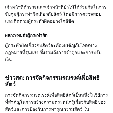
เจ้าหน้าที่ตำรวจและเจ้าหน้าที่ป่าไม้ได้ร่วมกันในการ
จับกุมผู้กระทำผิดเกี่ยวกับสัตว์ โดยมีการตรวจสอบ
และติดตามผู้กระทำผิดอย่างใกล้ชิด
ผลกระทบต่อผู้กระทำผิด
ผู้กระทำผิดเกี่ยวกับสัตว์จะต้องเผชิญกับโทษทาง
กฎหมายที่รุนแรง ซึ่งรวมถึงการจำคุกและการปรับ
เงิน
ข่าวสด: การจัดกิจกรรมรณรงค์เพื่อสิทธิ
สัตว์
การจัดกิจกรรมรณรงค์เพื่อสิทธิสัตว์เป็นหนึ่งในวิธีการ
ที่สำคัญในการสร้างความตระหนักรู้เกี่ยวกับสิทธิของ
สัตว์และการป้องกันการทารุณกรรมสัตว์ ใน