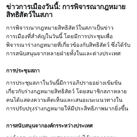
ข่าวการเมืองวันนี้: การพิจารณากฎหมาย
สิทธิสัตว์ในสภา
การพิจารณากฎหมายสิทธิสัตว์ในสภาเป็นข่าว
การเมืองที่สำคัญในวันนี้ โดยมีการประชุมเพื่อ
พิจารณาร่างกฎหมายที่เกี่ยวข้องกับสิทธิสัตว์ ซึ่งได้รับ
การสนับสนุนจากหลายฝ่ายทั้งในและต่างประเทศ
การประชุมสภา
การประชุมสภาในวันนี้มีการอภิปรายอย่างเข้มข้น
เกี่ยวกับร่างกฎหมายสิทธิสัตว์ โดยสมาชิกสภาหลาย
คนได้แสดงความคิดเห็นและเสนอแนะแนวทางใน
การปรับปรุงร่างกฎหมายให้มีประสิทธิภาพมากยิ่งขึ้น
การสนับสนุนจากองค์กรระหว่างประเทศ