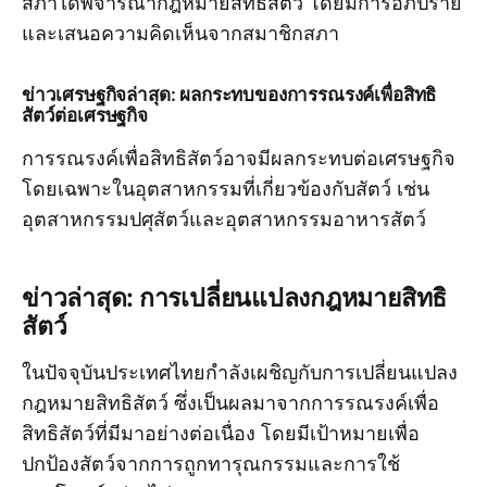
สภาได้พิจารณากฎหมายสิทธิสัตว์ โดยมีการอภิปราย
และเสนอความคิดเห็นจากสมาชิกสภา
ข่าวเศรษฐกิจล่าสุด: ผลกระทบของการรณรงค์เพื่อสิทธิ
สัตว์ต่อเศรษฐกิจ
การรณรงค์เพื่อสิทธิสัตว์อาจมีผลกระทบต่อเศรษฐกิจ
โดยเฉพาะในอุตสาหกรรมที่เกี่ยวข้องกับสัตว์ เช่น
อุตสาหกรรมปศุสัตว์และอุตสาหกรรมอาหารสัตว์
ข่าวล่าสุด: การเปลี่ยนแปลงกฎหมายสิทธิ
สัตว์
ในปัจจุบันประเทศไทยกำลังเผชิญกับการเปลี่ยนแปลง
กฎหมายสิทธิสัตว์ ซึ่งเป็นผลมาจากการรณรงค์เพื่อ
สิทธิสัตว์ที่มีมาอย่างต่อเนื่อง โดยมีเป้าหมายเพื่อ
ปกป้องสัตว์จากการถูกทารุณกรรมและการใช้