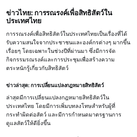
ข่าวไทย: การรณรงค์เพื่อสิทธิสัตว์ใน
ประเทศไทย
การรณรงค์เพื่อสิทธิสัตว์ในประเทศไทยเป็นเรื่องที่ได้
รับความสนใจจากประชาชนและองค์กรต่างๆ มากขึ้น
เรื่อยๆ โดยเฉพาะในช่วงปีที่ผ่านมา ซึ่งมีการจัด
กิจกรรมรณรงค์และการประชุมเพื่อสร้างความ
ตระหนักรู้เกี่ยวกับสิทธิสัตว์
ข่าวล่าสุด: การเปลี่ยนแปลงกฎหมายสิทธิสัตว์
ล่าสุดมีการเปลี่ยนแปลงกฎหมายสิทธิสัตว์ใน
ประเทศไทย โดยมีการเพิ่มบทลงโทษสำหรับผู้ที่
กระทำผิดต่อสัตว์ และมีการกำหนดมาตรฐานการ
ดูแลสัตว์ให้ดียิ่งขึ้น