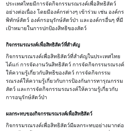
ประเทศไทยมีการจัดกิจกรรมรณรงค์เพื่อสิทธิสัตว์
อย่างต่อเนื่อง โดยมีองค์กรต่างๆ เข้าร่วม เช่น องค์กร
พิทักษ์สัตว์ องค์กรอนุรักษ์สัตว์ป่า และองค์กรอื่นๆ ที่มี
เป้าหมายในการปกป้องสิทธิของสัตว์
กิจกรรมรณรงค์เพื่อสิทธิสัตว์ที่สำคัญ
กิจกรรมรณรงค์เพื่อสิทธิสัตว์ที่สำคัญในประเทศไทย
ได้แก่ การจัดงานวันสิทธิสัตว์ การจัดกิจกรรมรณรงค์
ให้ความรู้เกี่ยวกับสิทธิของสัตว์ การจัดกิจกรรม
รณรงค์ให้ความรู้เกี่ยวกับการป้องกันการทารุณกรรม
สัตว์ และการจัดกิจกรรมรณรงค์ให้ความรู้เกี่ยวกับ
การอนุรักษ์สัตว์ป่า
ผลกระทบของกิจกรรมรณรงค์เพื่อสิทธิสัตว์
กิจกรรมรณรงค์เพื่อสิทธิสัตว์มีผลกระทบอย่างมากต่อ