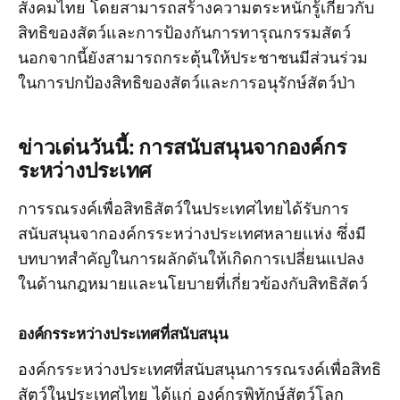
สังคมไทย โดยสามารถสร้างความตระหนักรู้เกี่ยวกับ
สิทธิของสัตว์และการป้องกันการทารุณกรรมสัตว์
นอกจากนี้ยังสามารถกระตุ้นให้ประชาชนมีส่วนร่วม
ในการปกป้องสิทธิของสัตว์และการอนุรักษ์สัตว์ป่า
ข่าวเด่นวันนี้: การสนับสนุนจากองค์กร
ระหว่างประเทศ
การรณรงค์เพื่อสิทธิสัตว์ในประเทศไทยได้รับการ
สนับสนุนจากองค์กรระหว่างประเทศหลายแห่ง ซึ่งมี
บทบาทสำคัญในการผลักดันให้เกิดการเปลี่ยนแปลง
ในด้านกฎหมายและนโยบายที่เกี่ยวข้องกับสิทธิสัตว์
องค์กรระหว่างประเทศที่สนับสนุน
องค์กรระหว่างประเทศที่สนับสนุนการรณรงค์เพื่อสิทธิ
สัตว์ในประเทศไทย ได้แก่ องค์กรพิทักษ์สัตว์โลก