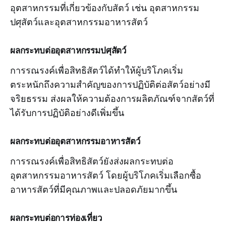
อุตสาหกรรมที่เกี่ยวข้องกับสัตว์ เช่น อุตสาหกรรม
ปศุสัตว์และอุตสาหกรรมอาหารสัตว์
ผลกระทบต่ออุตสาหกรรมปศุสัตว์
การรณรงค์เพื่อสิทธิสัตว์ได้ทำให้ผู้บริโภคเริ่ม
ตระหนักถึงความสำคัญของการปฏิบัติต่อสัตว์อย่างมี
จริยธรรม ส่งผลให้ความต้องการผลิตภัณฑ์จากสัตว์ที่
ได้รับการปฏิบัติอย่างดีเพิ่มขึ้น
ผลกระทบต่ออุตสาหกรรมอาหารสัตว์
การรณรงค์เพื่อสิทธิสัตว์ยังส่งผลกระทบต่อ
อุตสาหกรรมอาหารสัตว์ โดยผู้บริโภคเริ่มเลือกซื้อ
อาหารสัตว์ที่มีคุณภาพและปลอดภัยมากขึ้น
ผลกระทบต่อการท่องเที่ยว