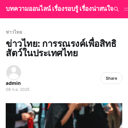
บทความออนไลน์ เรื่องรอบรู้ เรื่องน่าสนใจ
ข่าวไทย
ข่าวไทย: การรณรงค์เพื่อสิทธิ
สัตว์ในประเทศไทย
Share
admin
08 ก.ย. 2025