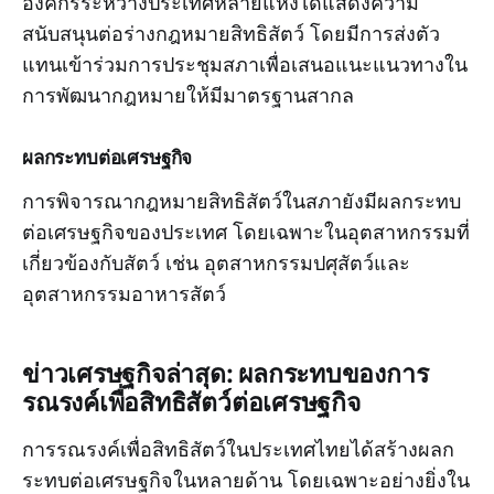
องค์กรระหว่างประเทศหลายแห่งได้แสดงความ
สนับสนุนต่อร่างกฎหมายสิทธิสัตว์ โดยมีการส่งตัว
แทนเข้าร่วมการประชุมสภาเพื่อเสนอแนะแนวทางใน
การพัฒนากฎหมายให้มีมาตรฐานสากล
ผลกระทบต่อเศรษฐกิจ
การพิจารณากฎหมายสิทธิสัตว์ในสภายังมีผลกระทบ
ต่อเศรษฐกิจของประเทศ โดยเฉพาะในอุตสาหกรรมที่
เกี่ยวข้องกับสัตว์ เช่น อุตสาหกรรมปศุสัตว์และ
อุตสาหกรรมอาหารสัตว์
ข่าวเศรษฐกิจล่าสุด: ผลกระทบของการ
รณรงค์เพื่อสิทธิสัตว์ต่อเศรษฐกิจ
การรณรงค์เพื่อสิทธิสัตว์ในประเทศไทยได้สร้างผลก
ระทบต่อเศรษฐกิจในหลายด้าน โดยเฉพาะอย่างยิ่งใน