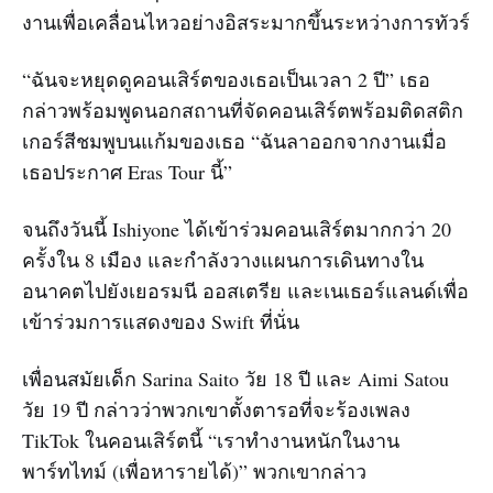
งานเพื่อเคลื่อนไหวอย่างอิสระมากขึ้นระหว่างการทัวร์
“ฉันจะหยุดดูคอนเสิร์ตของเธอเป็นเวลา 2 ปี” เธอ
กล่าวพร้อมพูดนอกสถานที่จัดคอนเสิร์ตพร้อมติดสติก
เกอร์สีชมพูบนแก้มของเธอ “ฉันลาออกจากงานเมื่อ
เธอประกาศ Eras Tour นี้”
จนถึงวันนี้ Ishiyone ได้เข้าร่วมคอนเสิร์ตมากกว่า 20
ครั้งใน 8 เมือง และกำลังวางแผนการเดินทางใน
อนาคตไปยังเยอรมนี ออสเตรีย และเนเธอร์แลนด์เพื่อ
เข้าร่วมการแสดงของ Swift ที่นั่น
เพื่อนสมัยเด็ก Sarina Saito วัย 18 ปี และ Aimi Satou
วัย 19 ปี กล่าวว่าพวกเขาตั้งตารอที่จะร้องเพลง
TikTok ในคอนเสิร์ตนี้ “เราทำงานหนักในงาน
พาร์ทไทม์ (เพื่อหารายได้)” พวกเขากล่าว