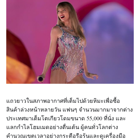
แถวยาวในสภาพอากาศที่เต็มไปด้วยหิมะเพื่อซื้อ
สินค้าล่วงหน้าหลายวัน แฟนๆ จำนวนมากมาจากต่าง
ประเทศมาเต็มโตเกียวโดมขนาด 55,000 ที่นั่ง และ
แลกกำไลโฮมเมดอย่างตื่นเต้น ผู้คนทั่วโลกต่าง
คำนวณเขตเวลาอย่างกระตือรือร้นและดูเครื่องมือ