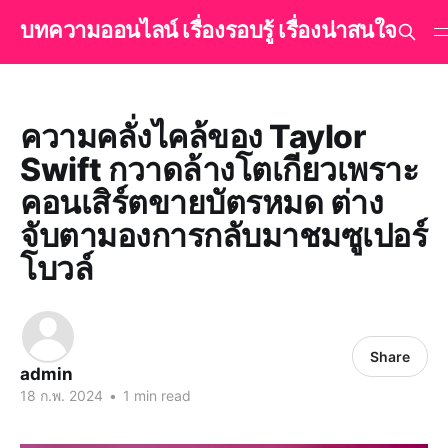
บทความออนไลน์ เรื่องรอบรู้ เรื่องน่าสนใจ
ความคลั่งไคล้ของ Taylor
Swift กวาดล้างโตเกียวเพราะ
คอนเสิร์ตขายบัตรหมด ต่าง
จับตามองการกลับมาชมซูเปอร์
โบวล์
Share
admin
18 ก.พ. 2024
•
1 min read