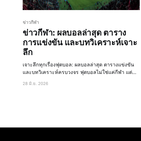
ข่าวกีฬา
ข่าวกีฬา: ผลบอลล่าสุด ตาราง
การแข่งขัน และบทวิเคราะห์เจาะ
ลึก
เจาะลึกทุกเรื่องฟุตบอล: ผลบอลล่าสุด ตารางแข่งขัน
และบทวิเคราะห์ครบวงจร ฟุตบอลไม่ใช่แค่กีฬา แต่
เป็นส่วนหนึ่งของชีวิตผู้คนทั่วโลก โดยเฉพาะใน
28 มิ.ย. 2026
ประเทศไทยที่ความคลั่งไคล้ในเกมลูกหนังนั้นฝังราก
ลึกอยู่ในทุกอณู ไม่ว่าจะเป็นเสียงเชียร์กระหึ่มจาก
สนาม ความตื่นเต้