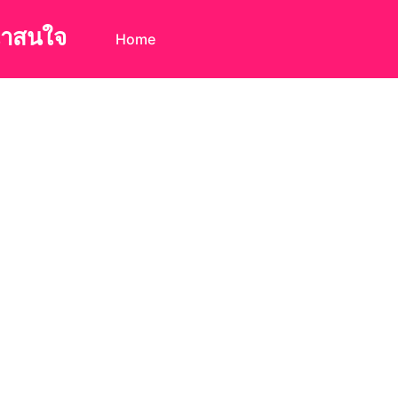
น่าสนใจ
Home