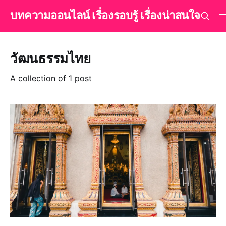
บทความออนไลน์ เรื่องรอบรู้ เรื่องน่าสนใจ
วัฒนธรรมไทย
A collection of 1 post