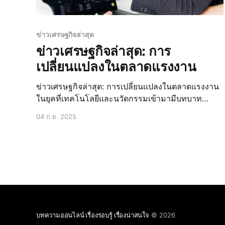
ข่าวเศรษฐกิจล่าสุด
ข่าวเศรษฐกิจล่าสุด: การ
เปลี่ยนแปลงในตลาดแรงงาน
ข่าวเศรษฐกิจล่าสุด: การเปลี่ยนแปลงในตลาดแรงงาน
ในยุคที่เทคโนโลยีและนวัตกรรมเข้ามามีบทบาท
สำคัญในการพัฒนาเศรษฐกิจ การเปลี่ยนแปลงใน
04 ก.ย. 2025
ตลาดแรงงานจึงเป็นเรื่องที่น่าสนใจและติดตามอย่าง
ใกล้ชิด โดยเฉพาะอย่างยิ่งในประเทศไทยที่มีการ
เติบโตทางเศรษฐกิจอย่างต่อเนื่อง การเปลี่ยนแปลงใน
โครงสร้างแรงงาน การเปลี่ยนแปลงในโครงสร้าง
แรงงานเป็นหนึ่งในปัจจัยที่สำคัญที
บทความออนไลน์ เรื่องรอบรู้ เรื่องน่าสนใจ
© 2026