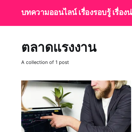
บทความออนไลน์ เรื่องรอบรู้ เรื่อง
ตลาดแรงงาน
A collection of 1 post