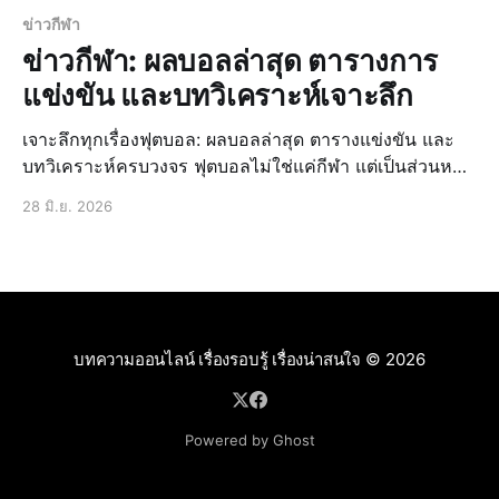
ข่าวกีฬา
ข่าวกีฬา: ผลบอลล่าสุด ตารางการ
แข่งขัน และบทวิเคราะห์เจาะลึก
เจาะลึกทุกเรื่องฟุตบอล: ผลบอลล่าสุด ตารางแข่งขัน และ
บทวิเคราะห์ครบวงจร ฟุตบอลไม่ใช่แค่กีฬา แต่เป็นส่วนหนึ่ง
ของชีวิตผู้คนทั่วโลก โดยเฉพาะในประเทศไทยที่ความคลั่ง
28 มิ.ย. 2026
ไคล้ในเกมลูกหนังนั้นฝังรากลึกอยู่ในทุกอณู ไม่ว่าจะเป็น
เสียงเชียร์กระหึ่มจากสนาม ความตื่นเต้
บทความออนไลน์ เรื่องรอบรู้ เรื่องน่าสนใจ
© 2026
Powered by Ghost