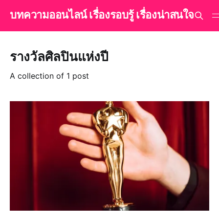
บทความออนไลน์ เรื่องรอบรู้ เรื่องน่าสนใจ
รางวัลศิลปินแห่งปี
A collection of 1 post