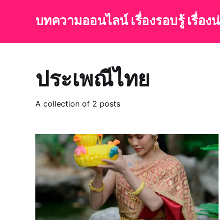
บทความออนไลน์ เรื่องรอบรู้ เรื่อง
ประเพณีไทย
A collection of 2 posts