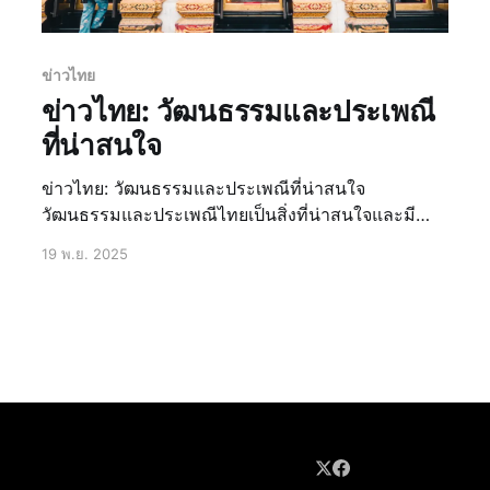
ข่าวไทย
ข่าวไทย: วัฒนธรรมและประเพณี
ที่น่าสนใจ
ข่าวไทย: วัฒนธรรมและประเพณีที่น่าสนใจ
วัฒนธรรมและประเพณีไทยเป็นสิ่งที่น่าสนใจและมี
ความหลากหลาย ซึ่งสะท้อนถึงความเป็นไทยที่มี
19 พ.ย. 2025
เอกลักษณ์เฉพาะตัว ไม่ว่าจะเป็นประเพณีสงกรานต์
งานประเพณีลอยกระทง เทศกาลปีใหม่ไทย หรือ
วัฒนธรรมการแต่งกายไทย ทั้งหมดนี้ล้วนเป็นสิ่งที่น่า
สนใจและควรค่าแก่การศึกษา