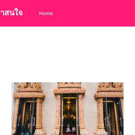
น่าสนใจ
Home