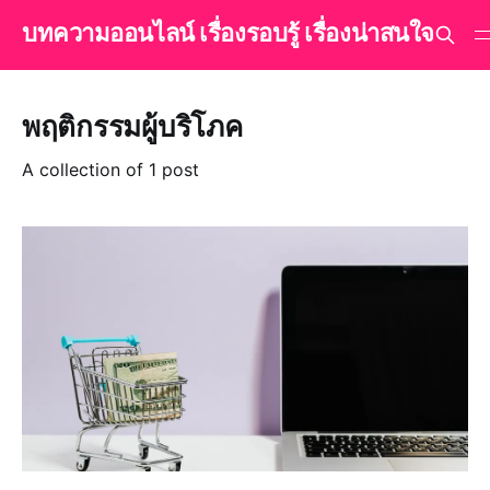
บทความออนไลน์ เรื่องรอบรู้ เรื่องน่าสนใจ
พฤติกรรมผู้บริโภค
A collection of 1 post