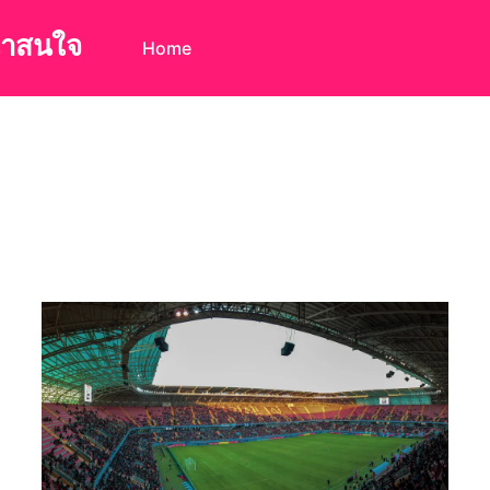
น่าสนใจ
Home