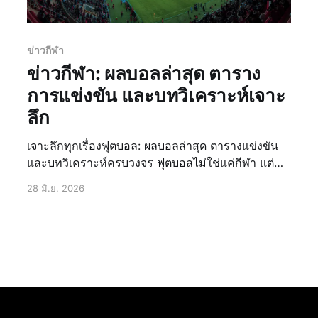
ข่าวกีฬา
ข่าวกีฬา: ผลบอลล่าสุด ตาราง
การแข่งขัน และบทวิเคราะห์เจาะ
ลึก
เจาะลึกทุกเรื่องฟุตบอล: ผลบอลล่าสุด ตารางแข่งขัน
และบทวิเคราะห์ครบวงจร ฟุตบอลไม่ใช่แค่กีฬา แต่
เป็นส่วนหนึ่งของชีวิตผู้คนทั่วโลก โดยเฉพาะใน
28 มิ.ย. 2026
ประเทศไทยที่ความคลั่งไคล้ในเกมลูกหนังนั้นฝังราก
ลึกอยู่ในทุกอณู ไม่ว่าจะเป็นเสียงเชียร์กระหึ่มจาก
สนาม ความตื่นเต้