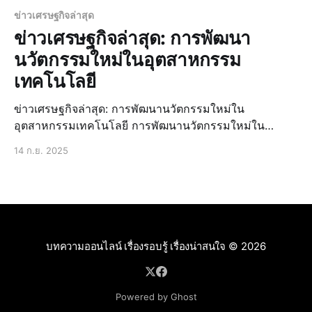
ข่าวเศรษฐกิจล่าสุด
ข่าวเศรษฐกิจล่าสุด: การพัฒนา
นวัตกรรมใหม่ในอุตสาหกรรม
เทคโนโลยี
ข่าวเศรษฐกิจล่าสุด: การพัฒนานวัตกรรมใหม่ใน
อุตสาหกรรมเทคโนโลยี การพัฒนานวัตกรรมใหม่ใน
อุตสาหกรรมเทคโนโลยีเป็นเรื่องที่สำคัญมากในปัจจุบัน
14 ก.ย. 2025
เนื่องจากมันสามารถช่วยเพิ่มประสิทธิภาพการผลิตและลด
ต้นทุนได้อย่างมีนัยสำคัญ นอกจากนี้ยังสามารถช่วยให้
ประเทศมีความสามารถในการแข่งขันในตลาดโลกได้ดีขึ้น
การพั
บทความออนไลน์ เรื่องรอบรู้ เรื่องน่าสนใจ
© 2026
Powered by Ghost