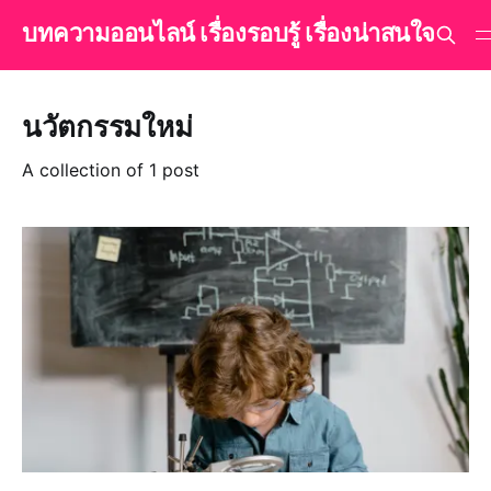
บทความออนไลน์ เรื่องรอบรู้ เรื่องน่าสนใจ
นวัตกรรมใหม่
A collection of 1 post