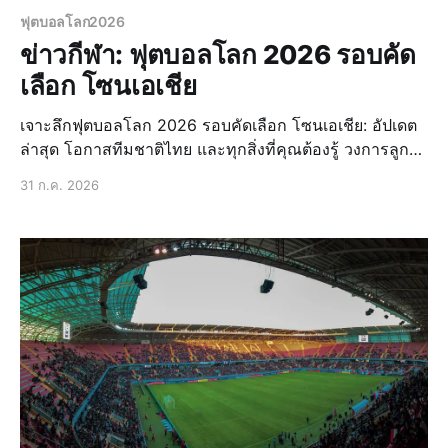
ฟุตบอลโลก2026
ข่าวกีฬา: ฟุตบอลโลก 2026 รอบคัด
เลือก โซนเอเชีย
เจาะลึกฟุตบอลโลก 2026 รอบคัดเลือก โซนเอเชีย: อัปเดต
ล่าสุด โอกาสทีมชาติไทย และทุกสิ่งที่คุณต้องรู้ วงการลูก
หนังเอเชียกำลังคึกคักอย่างที่ไม่เคยเป็นมาก่อน เมื่อการ
31 ก.ค. 2026
แข่งขันฟุตบอลโลก 2026 รอบคัดเลือก โซนเอเชีย ได้เริ่ม
ต้นขึ้นแล้