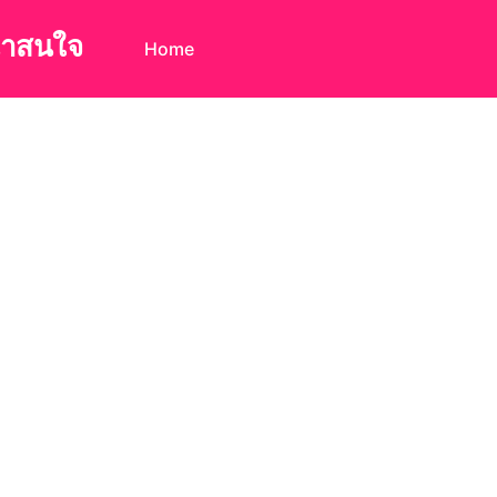
น่าสนใจ
Home