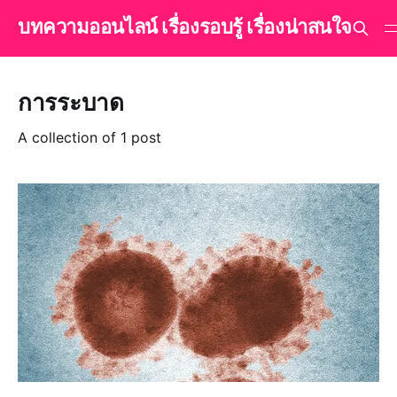
บทความออนไลน์ เรื่องรอบรู้ เรื่องน่าสนใจ
การระบาด
A collection of 1 post