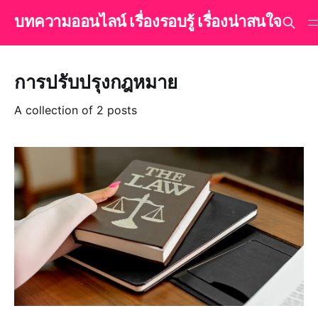
บทความออนไลน์ เรื่องรอบรู้ เรื่องน่าสนใจ
การปรับปรุงกฎหมาย
A collection of 2 posts