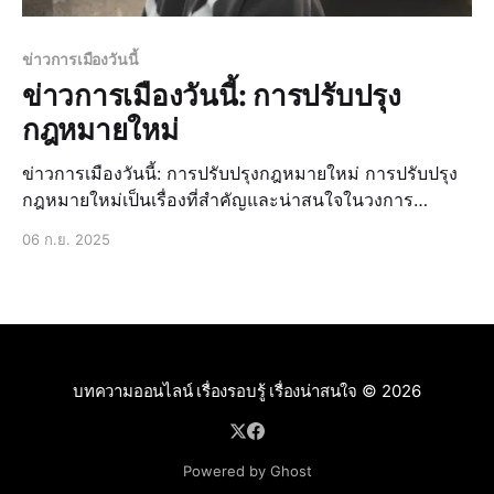
ข่าวการเมืองวันนี้
ข่าวการเมืองวันนี้: การปรับปรุง
กฎหมายใหม่
ข่าวการเมืองวันนี้: การปรับปรุงกฎหมายใหม่ การปรับปรุง
กฎหมายใหม่เป็นเรื่องที่สำคัญและน่าสนใจในวงการ
การเมืองไทย โดยเฉพาะอย่างยิ่งในช่วงเวลาที่มีการ
06 ก.ย. 2025
เปลี่ยนแปลงทางการเมืองอย่างต่อเนื่อง การปรับปรุง
กฎหมายใหม่มีเป้าหมายเพื่อปรับปรุงและพัฒนากฎหมายที่มี
อยู่ให้เหมาะสมกับสถานการณ์ปัจจุบันและตอบสนองต่อ
ความต้องการของประชาชน ข่
บทความออนไลน์ เรื่องรอบรู้ เรื่องน่าสนใจ
© 2026
Powered by Ghost