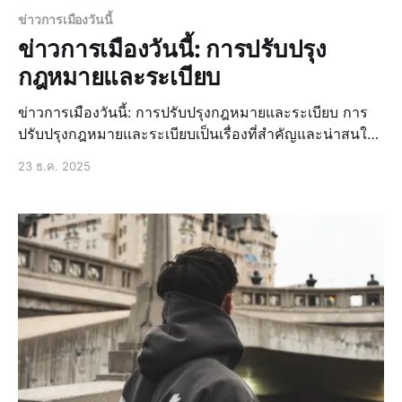
ข่าวการเมืองวันนี้
ข่าวการเมืองวันนี้: การปรับปรุง
กฎหมายและระเบียบ
ข่าวการเมืองวันนี้: การปรับปรุงกฎหมายและระเบียบ การ
ปรับปรุงกฎหมายและระเบียบเป็นเรื่องที่สำคัญและน่าสนใจ
ในวงการการเมืองไทย โดยเฉพาะอย่างยิ่งในช่วงเวลาที่มี
23 ธ.ค. 2025
การเปลี่ยนแปลงทางการเมืองอย่างต่อเนื่อง การปรับปรุง
กฎหมายและระเบียบไม่เพียงแต่ช่วยให้การบริหารประเทศมี
ประสิทธิภาพมากขึ้น แต่ยังช่วยให้ประชาชนมีส่วนร่