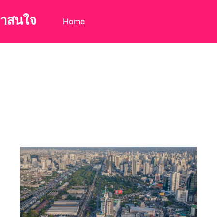
น่าสนใจ
Home