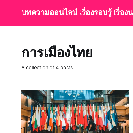
บทความออนไลน์ เรื่องรอบรู้ เรื่อง
การเมืองไทย
A collection of 4 posts