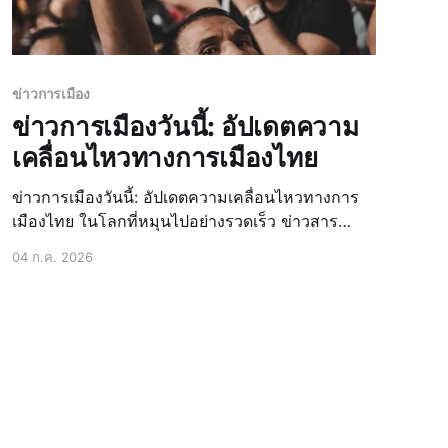
ข่าวการเมือง
ข่าวการเมืองวันนี้: อัปเดตความ
เคลื่อนไหวทางการเมืองไทย
ข่าวการเมืองวันนี้: อัปเดตความเคลื่อนไหวทางการ
เมืองไทย ในโลกที่หมุนไปอย่างรวดเร็ว ข่าวสาร
ทางการเมืองก็เป็นอีกหนึ่งกระแสที่ไม่อาจหยุดนิ่งได้
04 ก.ค. 2026
การติดตามความเคลื่อนไหวเหล่านี้จึงไม่ใช่แค่เรื่อง
ของความอยากรู้ แต่คือการทำความเข้าใจทิศทาง
ของประเทศและผลกระทบที่อาจเกิดขึ้นกับชีวิตประจำ
วันของเราทุกคน คู่มือฉบั