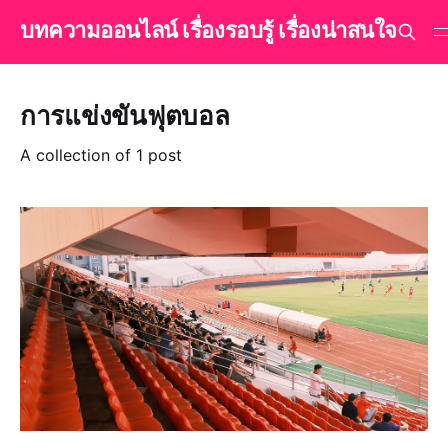
บทความออนไลน์ เรื่องรอบรู้ เรื่องน่าสนใจ
การแข่งขันฟุตบอล
A collection of 1 post