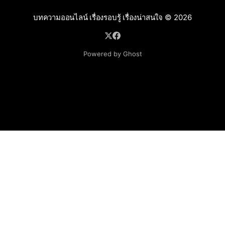
บทความออนไลน์ เรื่องรอบรู้ เรื่องน่าสนใจ
© 2026
Powered by Ghost