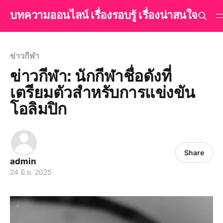
บทความออนไลน์ เรื่องรอบรู้ เรื่องน่าสนใจ
ข่าวกีฬา
ข่าวกีฬา: นักกีฬาชื่อดังที่
เตรียมตัวสำหรับการแข่งขัน
โอลิมปิก
Share
admin
24 มิ.ย. 2025