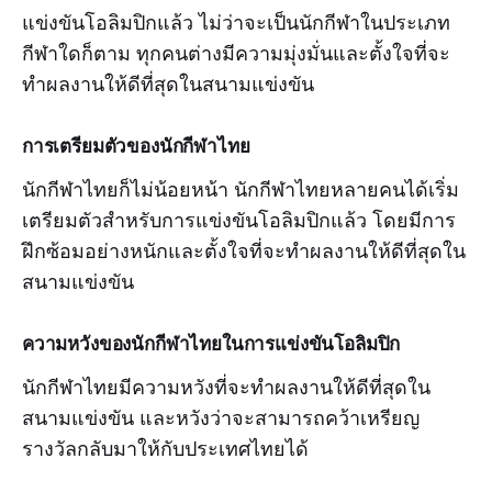
แข่งขันโอลิมปิกแล้ว ไม่ว่าจะเป็นนักกีฬาในประเภท
กีฬาใดก็ตาม ทุกคนต่างมีความมุ่งมั่นและตั้งใจที่จะ
ทำผลงานให้ดีที่สุดในสนามแข่งขัน
การเตรียมตัวของนักกีฬาไทย
นักกีฬาไทยก็ไม่น้อยหน้า นักกีฬาไทยหลายคนได้เริ่ม
เตรียมตัวสำหรับการแข่งขันโอลิมปิกแล้ว โดยมีการ
ฝึกซ้อมอย่างหนักและตั้งใจที่จะทำผลงานให้ดีที่สุดใน
สนามแข่งขัน
ความหวังของนักกีฬาไทยในการแข่งขันโอลิมปิก
นักกีฬาไทยมีความหวังที่จะทำผลงานให้ดีที่สุดใน
สนามแข่งขัน และหวังว่าจะสามารถคว้าเหรียญ
รางวัลกลับมาให้กับประเทศไทยได้