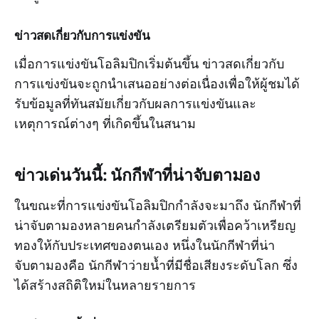
ข่าวสดเกี่ยวกับการแข่งขัน
เมื่อการแข่งขันโอลิมปิกเริ่มต้นขึ้น ข่าวสดเกี่ยวกับ
การแข่งขันจะถูกนำเสนออย่างต่อเนื่องเพื่อให้ผู้ชมได้
รับข้อมูลที่ทันสมัยเกี่ยวกับผลการแข่งขันและ
เหตุการณ์ต่างๆ ที่เกิดขึ้นในสนาม
ข่าวเด่นวันนี้: นักกีฬาที่น่าจับตามอง
ในขณะที่การแข่งขันโอลิมปิกกำลังจะมาถึง นักกีฬาที่
น่าจับตามองหลายคนกำลังเตรียมตัวเพื่อคว้าเหรียญ
ทองให้กับประเทศของตนเอง หนึ่งในนักกีฬาที่น่า
จับตามองคือ นักกีฬาว่ายน้ำที่มีชื่อเสียงระดับโลก ซึ่ง
ได้สร้างสถิติใหม่ในหลายรายการ