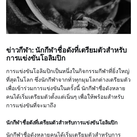
ข่าวกีฬา: นักกีฬาชื่อดังที่เตรียมตัวสำหรับ
การแข่งขันโอลิมปิก
การแข่งขันโอลิมปิกเป็นหนึ่งในกิจกรรมกีฬาที่ยิ่งใหญ่
ที่สุดในโลก ซึ่งนักกีฬาจากทั่วทุกมุมโลกต่างเตรียมตัว
เพื่อเข้าร่วมการแข่งขันในครั้งนี้ นักกีฬาชื่อดังหลาย
คนได้เริ่มเตรียมตัวตั้งแต่เนิ่นๆ เพื่อให้พร้อมสำหรับ
การแข่งขันที่จะมาถึง
นักกีฬาชื่อดังที่เตรียมตัวสำหรับการแข่งขันโอลิมปิก
นักกีฬาชื่อดังหลายคนได้เริ่มเตรียมตัวสำหรับการ