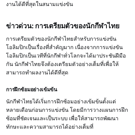
งานได้ดีที่สุดในสนามแข่งขัน
ข่าวด่วน: การเตรียมตัวของนักกีฬาไทย
การเตรียมตัวของนักกีฬาไทยสำหรับการแข่งขัน
โอลิมปิกเป็นเรื่องที่สำคัญมาก เนื่องจากการแข่งขัน
โอลิมปิกเป็นเวทีที่นักกีฬาทั่วโลกจะได้มาประชันฝีมือ
กัน นักกีฬาไทยจึงต้องเตรียมตัวอย่างเต็มที่เพื่อให้
สามารถทำผลงานได้ดีที่สุด
การฝึกซ้อมอย่างเข้มข้น
นักกีฬาไทยได้เริ่มการฝึกซ้อมอย่างเข้มข้นตั้งแต่
หลายเดือนก่อนการแข่งขัน โดยมีการวางแผนการฝึก
ซ้อมที่ชัดเจนและเป็นระบบ เพื่อให้สามารถพัฒนา
ทักษะและความสามารถได้อย่างเต็มที่