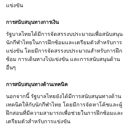
แข่งขัน
การสนับสนุนทางการเงิน
รัฐบาลไทยได้มีการจัดสรรงบประมาณเพื่อสนับสนุน
นักกีฬาไทยในการฝึกซ้อมและเตรียมตัวสำหรับการ
แข่งขัน โดยมีการจัดสรรงบประมาณสำหรับการฝึก
ซ้อม การเดินทางไปแข่งขัน และการสนับสนุนด้าน
อื่นๆ
การสนับสนุนทางด้านเทคนิค
นอกจากนี้ รัฐบาลไทยยังได้มีการสนับสนุนทางด้าน
เทคนิคให้กับนักกีฬาไทย โดยมีการจัดหาโค้ชและผู้
ฝึกสอนที่มีความสามารถเพื่อช่วยในการฝึกซ้อมและ
เตรียมตัวสำหรับการแข่งขัน