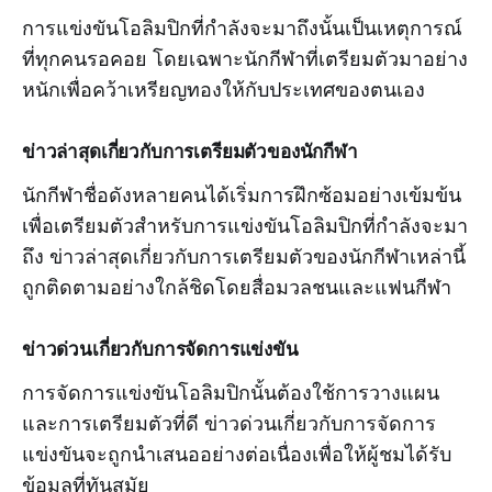
การแข่งขันโอลิมปิกที่กำลังจะมาถึงนั้นเป็นเหตุการณ์
ที่ทุกคนรอคอย โดยเฉพาะนักกีฬาที่เตรียมตัวมาอย่าง
หนักเพื่อคว้าเหรียญทองให้กับประเทศของตนเอง
ข่าวล่าสุดเกี่ยวกับการเตรียมตัวของนักกีฬา
นักกีฬาชื่อดังหลายคนได้เริ่มการฝึกซ้อมอย่างเข้มข้น
เพื่อเตรียมตัวสำหรับการแข่งขันโอลิมปิกที่กำลังจะมา
ถึง ข่าวล่าสุดเกี่ยวกับการเตรียมตัวของนักกีฬาเหล่านี้
ถูกติดตามอย่างใกล้ชิดโดยสื่อมวลชนและแฟนกีฬา
ข่าวด่วนเกี่ยวกับการจัดการแข่งขัน
การจัดการแข่งขันโอลิมปิกนั้นต้องใช้การวางแผน
และการเตรียมตัวที่ดี ข่าวด่วนเกี่ยวกับการจัดการ
แข่งขันจะถูกนำเสนออย่างต่อเนื่องเพื่อให้ผู้ชมได้รับ
ข้อมูลที่ทันสมัย