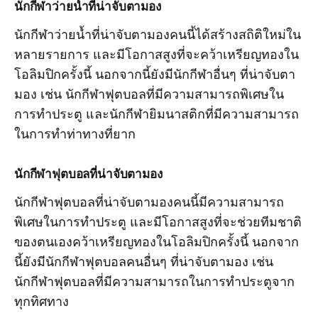
นักกีฬาว่ายน้ำที่น่าจับตามอง
นักกีฬาว่ายน้ำที่น่าจับตามองคนนี้ได้สร้างสถิติใหม่ใน
หลายรายการ และมีโอกาสสูงที่จะคว้าเหรียญทองใน
โอลิมปิกครั้งนี้ นอกจากนี้ยังมีนักกีฬาอื่นๆ ที่น่าจับตา
มอง เช่น นักกีฬาฟุตบอลที่มีความสามารถพิเศษใน
การทำประตู และนักกีฬายิมนาสติกที่มีความสามารถ
ในการทำท่าทางที่ยาก
นักกีฬาฟุตบอลที่น่าจับตามอง
นักกีฬาฟุตบอลที่น่าจับตามองคนนี้มีความสามารถ
พิเศษในการทำประตู และมีโอกาสสูงที่จะช่วยทีมชาติ
ของตนเองคว้าเหรียญทองในโอลิมปิกครั้งนี้ นอกจาก
นี้ยังมีนักกีฬาฟุตบอลคนอื่นๆ ที่น่าจับตามอง เช่น
นักกีฬาฟุตบอลที่มีความสามารถในการทำประตูจาก
ทุกทิศทาง