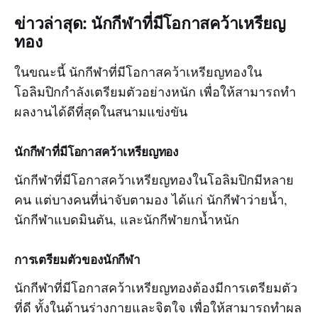
ข่าวล่าสุด: นักกีฬาที่มีโอกาสคว้าเหรียญ
ทอง
ในขณะนี้ นักกีฬาที่มีโอกาสคว้าเหรียญทองใน
โอลิมปิกกำลังเตรียมตัวอย่างหนัก เพื่อให้สามารถทำ
ผลงานได้ดีที่สุดในสนามแข่งขัน
นักกีฬาที่มีโอกาสคว้าเหรียญทอง
นักกีฬาที่มีโอกาสคว้าเหรียญทองในโอลิมปิกมีหลาย
คน แต่บางคนที่น่าจับตามอง ได้แก่ นักกีฬาว่ายน้ำ,
นักกีฬาแบดมินตัน, และนักกีฬายกน้ำหนัก
การเตรียมตัวของนักกีฬา
นักกีฬาที่มีโอกาสคว้าเหรียญทองต้องมีการเตรียมตัว
ที่ดี ทั้งในด้านร่างกายและจิตใจ เพื่อให้สามารถทำผล