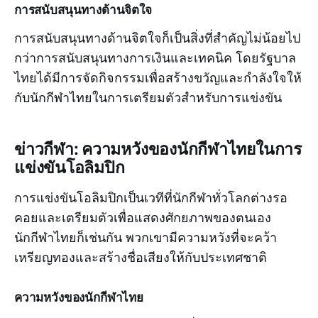
การสนับสนุนทางด้านจิตใจ
การสนับสนุนทางด้านจิตใจก็เป็นสิ่งที่สำคัญไม่น้อยไป
กว่าการสนับสนุนทางการเงินและเทคนิค โดยรัฐบาล
ไทยได้มีการจัดกิจกรรมเพื่อสร้างขวัญและกำลังใจให้
กับนักกีฬาไทยในการเตรียมตัวสำหรับการแข่งขัน
ข่าวกีฬา: ความหวังของนักกีฬาไทยในการ
แข่งขันโอลิมปิก
การแข่งขันโอลิมปิกเป็นเวทีที่นักกีฬาทั่วโลกต่างรอ
คอยและเตรียมตัวเพื่อแสดงศักยภาพของตนเอง
นักกีฬาไทยก็เช่นกัน พวกเขามีความหวังที่จะคว้า
เหรียญทองและสร้างชื่อเสียงให้กับประเทศชาติ
ความหวังของนักกีฬาไทย