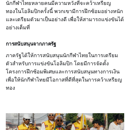
นักกีฬาไทยหลายคนมีความหวังที่จะคว้าเหรียญ
ทองในโอลิมปิกครั้งนี้ พวกเขามีการฝึกซ้อมอย่างหนัก
และเตรียมตัวมาเป็นอย่างดี เพื่อให้สามารถแข่งขันได้
อย่างเต็มที่
การสนับสนุนจากภาครัฐ
ภาครัฐได้ให้การสนับสนุนนักกีฬาไทยในการเตรียม
ตัวสำหรับการแข่งขันโอลิมปิก โดยมีการจัดตั้ง
โครงการฝึกซ้อมพิเศษและการสนับสนุนทางการเงิน
เพื่อให้นักกีฬาไทยมีโอกาสที่ดีที่สุดในการคว้าเหรียญ
ทอง