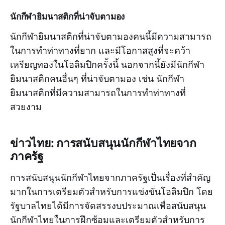
นักกีฬายิมนาสติกที่น่าจับตามอง
นักกีฬายิมนาสติกที่น่าจับตามองคนนี้มีความสามารถ
ในการทำท่าทางที่ยาก และมีโอกาสสูงที่จะคว้า
เหรียญทองในโอลิมปิกครั้งนี้ นอกจากนี้ยังมีนักกีฬา
ยิมนาสติกคนอื่นๆ ที่น่าจับตามอง เช่น นักกีฬา
ยิมนาสติกที่มีความสามารถในการทำท่าทางที่
สวยงาม
ข่าวไทย: การสนับสนุนนักกีฬาไทยจาก
ภาครัฐ
การสนับสนุนนักกีฬาไทยจากภาครัฐเป็นเรื่องที่สำคัญ
มากในการเตรียมตัวสำหรับการแข่งขันโอลิมปิก โดย
รัฐบาลไทยได้มีการจัดสรรงบประมาณเพื่อสนับสนุน
นักกีฬาไทยในการฝึกซ้อมและเตรียมตัวสำหรับการ