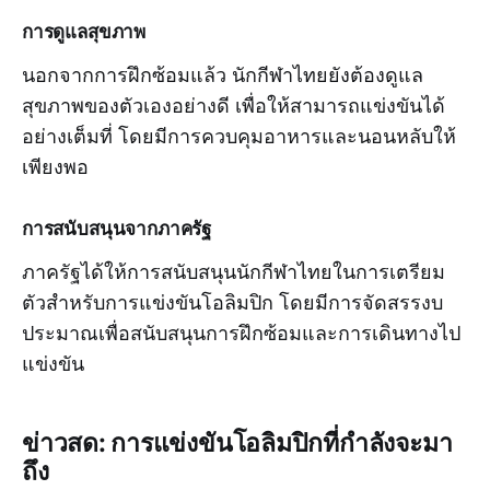
การดูแลสุขภาพ
นอกจากการฝึกซ้อมแล้ว นักกีฬาไทยยังต้องดูแล
สุขภาพของตัวเองอย่างดี เพื่อให้สามารถแข่งขันได้
อย่างเต็มที่ โดยมีการควบคุมอาหารและนอนหลับให้
เพียงพอ
การสนับสนุนจากภาครัฐ
ภาครัฐได้ให้การสนับสนุนนักกีฬาไทยในการเตรียม
ตัวสำหรับการแข่งขันโอลิมปิก โดยมีการจัดสรรงบ
ประมาณเพื่อสนับสนุนการฝึกซ้อมและการเดินทางไป
แข่งขัน
ข่าวสด: การแข่งขันโอลิมปิกที่กำลังจะมา
ถึง