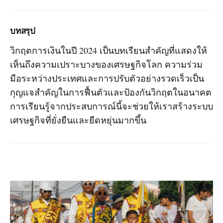
บทสรุป
วิกฤตการเงินในปี 2024 เป็นบทเรียนสำคัญที่แสดงให้
เห็นถึงความเปราะบางของเศรษฐกิจโลก ความร่วม
มือระหว่างประเทศและการปรับตัวอย่างรวดเร็วเป็น
กุญแจสำคัญในการฟื้นตัวและป้องกันวิกฤตในอนาคต
การเรียนรู้จากประสบการณ์นี้จะช่วยให้เราสร้างระบบ
เศรษฐกิจที่ยั่งยืนและยืดหยุ่นมากขึ้น