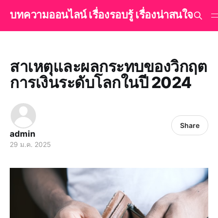
บทความออนไลน์ เรื่องรอบรู้ เรื่องน่าสนใจ
สาเหตุและผลกระทบของวิกฤต
การเงินระดับโลกในปี 2024
Share
admin
29 ม.ค. 2025