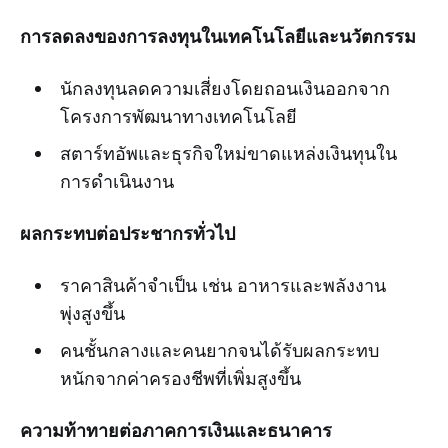
การลดลงของการลงทุนในเทคโนโลยีและนวัตกรรม
นักลงทุนลดความเสี่ยงโดยถอนเงินออกจาก
โครงการพัฒนาทางเทคโนโลยี
สตาร์ทอัพและธุรกิจใหม่ขาดแหล่งเงินทุนใน
การดำเนินงาน
ผลกระทบต่อประชากรทั่วไป
ราคาสินค้าจำเป็น เช่น อาหารและพลังงาน
พุ่งสูงขึ้น
คนชั้นกลางและคนยากจนได้รับผลกระทบ
หนักจากค่าครองชีพที่เพิ่มสูงขึ้น
ความท้าทายต่อภาคการเงินและธนาคาร