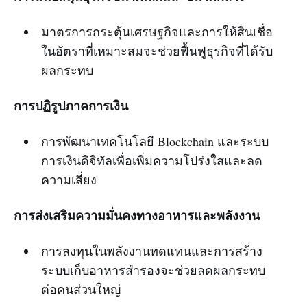
มาตรการกระตุ้นเศรษฐกิจและการให้สินเชื่อ
ในอัตราที่เหมาะสมจะช่วยฟื้นฟูธุรกิจที่ได้รับ
ผลกระทบ
การปฏิรูปภาคการเงิน
การพัฒนาเทคโนโลยี Blockchain และระบบ
การเงินดิจิทัลเพื่อเพิ่มความโปร่งใสและลด
ความเสี่ยง
การส่งเสริมความมั่นคงทางอาหารและพลังงาน
การลงทุนในพลังงานทดแทนและการสร้าง
ระบบเก็บอาหารสำรองจะช่วยลดผลกระทบ
ต่อคนส่วนใหญ่