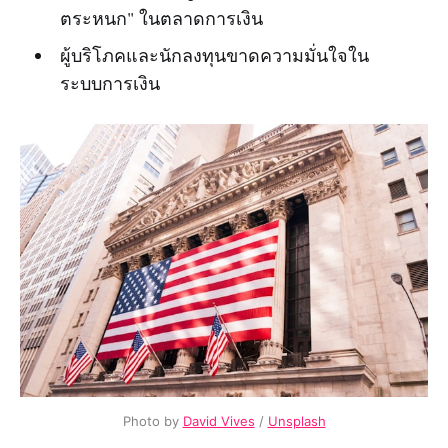
ตระหนก" ในตลาดการเงิน
ผู้บริโภคและนักลงทุนขาดความมั่นใจใน
ระบบการเงิน
Photo by
David Vives
/
Unsplash