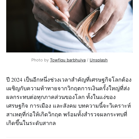
Photo by
Towfiqu barbhuiya
/
Unsplash
ปี 2024 เป็นอีกหนึ่งช่วงเวลาสำคัญที่เศรษฐกิจโลกต้อง
เผชิญกับความท้าทายจากวิกฤตการเงินครั้งใหญ่ที่ส่ง
ผลกระทบต่อทุกภาคส่วนของโลก ทั้งในแง่ของ
เศรษฐกิจ การเมือง และสังคม บทความนี้จะวิเคราะห์
สาเหตุที่ก่อให้เกิดวิกฤต พร้อมทั้งสำรวจผลกระทบที่
เกิดขึ้นในระดับสากล