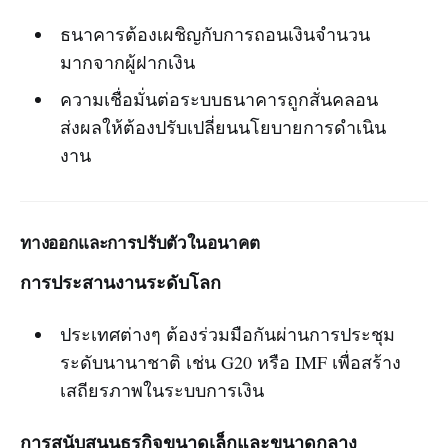
ธนาคารต้องเผชิญกับการถอนเงินจำนวน
มากจากผู้ฝากเงิน
ความเชื่อมั่นต่อระบบธนาคารถูกสั่นคลอน
ส่งผลให้ต้องปรับเปลี่ยนนโยบายการดำเนิน
งาน
ทางออกและการปรับตัวในอนาคต
การประสานงานระดับโลก
ประเทศต่างๆ ต้องร่วมมือกันผ่านการประชุม
ระดับนานาชาติ เช่น G20 หรือ IMF เพื่อสร้าง
เสถียรภาพในระบบการเงิน
การสนับสนุนธุรกิจขนาดเล็กและขนาดกลาง