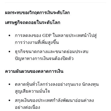
ผลกระทบของวิกฤตการเงินระดับโลก
เศรษฐกิจถดถอยในระดับโลก
การลดลงของ GDP ในหลายประเทศนำไปสู่
การว่างงานที่เพิ่มสูงขึ้น
ธุรกิจขนาดกลางและขนาดย่อมประสบ
ปัญหาทางการเงินจนต้องปิดตัว
ความผันผวนของตลาดการเงิน
ตลาดหุ้นทั่วโลกร่วงลงอย่างรุนแรง นักลงทุน
สูญเสียความมั่นใจ
สกุลเงินของประเทศกำลังพัฒนาอ่อนค่าลง
อย่างต่อเนื่อง