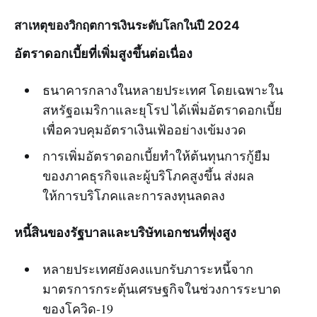
สาเหตุของวิกฤตการเงินระดับโลกในปี 2024
อัตราดอกเบี้ยที่เพิ่มสูงขึ้นต่อเนื่อง
ธนาคารกลางในหลายประเทศ โดยเฉพาะใน
สหรัฐอเมริกาและยุโรป ได้เพิ่มอัตราดอกเบี้ย
เพื่อควบคุมอัตราเงินเฟ้ออย่างเข้มงวด
การเพิ่มอัตราดอกเบี้ยทำให้ต้นทุนการกู้ยืม
ของภาคธุรกิจและผู้บริโภคสูงขึ้น ส่งผล
ให้การบริโภคและการลงทุนลดลง
หนี้สินของรัฐบาลและบริษัทเอกชนที่พุ่งสูง
หลายประเทศยังคงแบกรับภาระหนี้จาก
มาตรการกระตุ้นเศรษฐกิจในช่วงการระบาด
ของโควิด-19