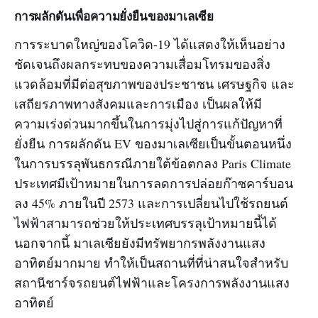
การผลักดันเพื่อความยั่งยืนของมาเลเซีย
การระบาดใหญ่ของโควิด-19 ได้แสดงให้เห็นอย่าง
ชัดเจนถึงผลกระทบของความเสื่อมโทรมของสิ่ง
แวดล้อมที่มีต่อสุขภาพของประชาชน เศรษฐกิจ และ
เสถียรภาพทางสังคมและการเมือง เป็นผลให้มี
ความเร่งด่วนมากขึ้นในการมุ่งไปสู่การแก้ปัญหาที่
ยั่งยืน การผลักดัน EV ของมาเลเซียเป็นขั้นตอนหนึ่ง
ในการบรรลุพันธกรณีภายใต้ข้อตกลง Paris Climate
ประเทศมีเป้าหมายในการลดการปล่อยก๊าซคาร์บอน
ลง 45% ภายในปี 2573 และการเปลี่ยนไปใช้รถยนต์
ไฟฟ้าสามารถช่วยให้ประเทศบรรลุเป้าหมายนี้ได้
นอกจากนี้ มาเลเซียยังมีทรัพยากรพลังงานแสง
อาทิตย์มากมาย ทำให้เป็นสถานที่ที่น่าสนใจสำหรับ
สถานีชาร์จรถยนต์ไฟฟ้าและโครงการพลังงานแสง
อาทิตย์