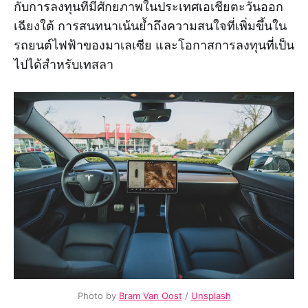
กับการลงทุนที่มีศักยภาพในประเทศเอเชียตะวันออก
เฉียงใต้ การสนทนาเน้นย้ำถึงความสนใจที่เพิ่มขึ้นใน
รถยนต์ไฟฟ้าของมาเลเซีย และโอกาสการลงทุนที่เป็น
ไปได้สำหรับเทสลา
Photo by
Bram Van Oost
/
Unsplash