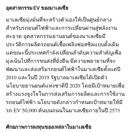
อุตสาหกรรม EV ของมาเลเซีย
มาเลเซียมุ่งมั่นที่จะสร้างตัวเองให้เป็นศูนย์กลาง
สำหรับรถยนต์ไฟฟ้าและการเปลี่ยนผ่านสู่พลังงาน
สะอาด อุตสาหกรรมยานยนต์ของมาเลเซียมี
ประวัติการผลิตรถยนต์เชื้อเพลิงฟอสซิลแบบดั้งเดิม
แต่ขณะนี้ประเทศกำลังเปลี่ยนลำดับความสำคัญเพื่อ
มุ่งเน้นไปที่การขนส่งที่ยั่งยืน มีความพยายามที่จะ
พัฒนาและส่งเสริมรถยนต์ไฟฟ้าในมาเลเซียตั้งแต่ปี
2010 และในปี 2019 รัฐบาลมาเลเซียได้เปิดตัว
นโยบายยานยนต์แห่งชาติปี 2020 โดยมีเป้าหมายเพื่อ
สร้างแรงจูงใจในการส่งเสริมการผลิตและการใช้งาน
รถยนต์ไฟฟ้า นโยบายดังกล่าวกำหนดเป้าหมายให้มี
รถ EV 50,000 คันบนถนนในมาเลเซียภายในปี 2573
ศักยภาพการลงทุนของเทสลาในมาเลเซีย