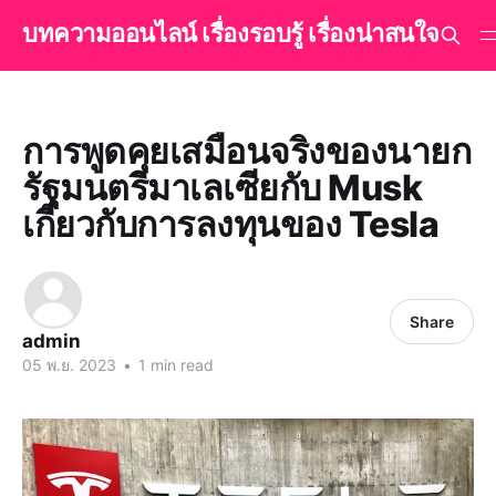
บทความออนไลน์ เรื่องรอบรู้ เรื่องน่าสนใจ
การพูดคุยเสมือนจริงของนายก
รัฐมนตรีมาเลเซียกับ Musk
เกี่ยวกับการลงทุนของ Tesla
Share
admin
05 พ.ย. 2023
•
1 min read