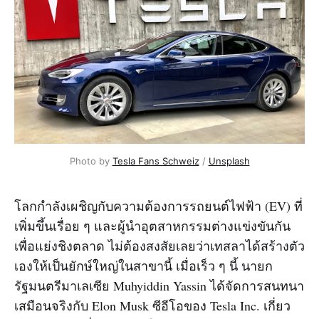
Photo by
Tesla Fans Schweiz
/
Unsplash
โลกกำลังเผชิญกับความต้องการรถยนต์ไฟฟ้า (EV) ที่
เพิ่มขึ้นเรื่อย ๆ และผู้นำอุตสาหกรรมต่างแข่งขันกัน
เพื่อแย่งชิงตลาด ไม่ต้องสงสัยเลยว่าเทสลาได้สร้างตัว
เองให้เป็นยักษ์ใหญ่ในสาขานี้ เมื่อเร็ว ๆ นี้ นายก
รัฐมนตรีมาเลเซีย Muhyiddin Yassin ได้จัดการสนทนา
เสมือนจริงกับ Elon Musk ซีอีโอของ Tesla Inc. เกี่ยว