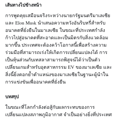
เส้นทางไปข้างหน้า
การพูดคุยเสมือนจริงระหว่างนายกรัฐมนตรีมาเลเซีย
และ Elon Musk นำเสนอความหวังอันริบหรี่สำหรับ
อนาคตที่ยั่งยืนในมาเลเซีย ในขณะที่ประเทศกำลัง
ก้าวไปสู่อนาคตที่สะอาดและเป็นมิตรกับสิ่งแวดล้อม
มากขึ้น ประเทศจะต้องคว้าโอกาสนี้เพื่อสร้างความ
ร่วมมือที่สามารถเร่งให้เกิดการเปลี่ยนแปลงได้ การ
เป็นหุ้นส่วนกับเทสลาสามารถพิสูจน์ได้ว่าเป็นตัว
เปลี่ยนเกมสำหรับอุตสาหกรรม EV ของมาเลเซีย และ
สิ่งนี้ยิ่งตอกย้ำตำแหน่งของมาเลเซียในฐานะผู้นำใน
การแข่งขันเพื่ออนาคตที่ยั่งยืน
บทสรุป
ในขณะที่โลกกำลังต่อสู้กับผลกระทบของการ
เปลี่ยนแปลงสภาพภูมิอากาศ จำเป็นอย่างยิ่งที่ประเทศ