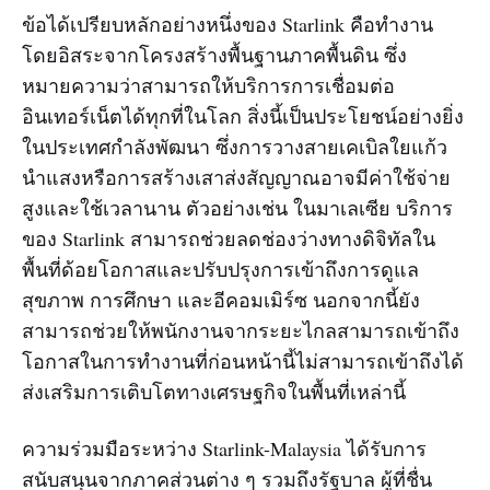
ข้อได้เปรียบหลักอย่างหนึ่งของ Starlink คือทำงาน
โดยอิสระจากโครงสร้างพื้นฐานภาคพื้นดิน ซึ่ง
หมายความว่าสามารถให้บริการการเชื่อมต่อ
อินเทอร์เน็ตได้ทุกที่ในโลก สิ่งนี้เป็นประโยชน์อย่างยิ่ง
ในประเทศกำลังพัฒนา ซึ่งการวางสายเคเบิลใยแก้ว
นำแสงหรือการสร้างเสาส่งสัญญาณอาจมีค่าใช้จ่าย
สูงและใช้เวลานาน ตัวอย่างเช่น ในมาเลเซีย บริการ
ของ Starlink สามารถช่วยลดช่องว่างทางดิจิทัลใน
พื้นที่ด้อยโอกาสและปรับปรุงการเข้าถึงการดูแล
สุขภาพ การศึกษา และอีคอมเมิร์ซ นอกจากนี้ยัง
สามารถช่วยให้พนักงานจากระยะไกลสามารถเข้าถึง
โอกาสในการทำงานที่ก่อนหน้านี้ไม่สามารถเข้าถึงได้
ส่งเสริมการเติบโตทางเศรษฐกิจในพื้นที่เหล่านี้
ความร่วมมือระหว่าง Starlink-Malaysia ได้รับการ
สนับสนุนจากภาคส่วนต่าง ๆ รวมถึงรัฐบาล ผู้ที่ชื่น