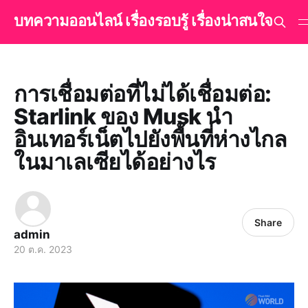
บทความออนไลน์ เรื่องรอบรู้ เรื่องน่าสนใจ
การเชื่อมต่อที่ไม่ได้เชื่อมต่อ:
Starlink ของ Musk นำ
อินเทอร์เน็ตไปยังพื้นที่ห่างไกล
ในมาเลเซียได้อย่างไร
Share
admin
20 ต.ค. 2023