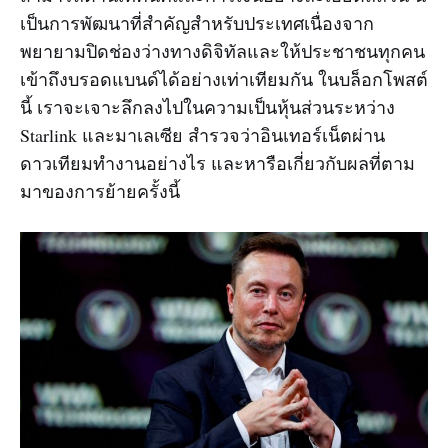
เป็นการพัฒนาที่สำคัญสำหรับประเทศเนื่องจาก
พยายามปิดช่องว่างทางดิจิทัลและให้ประชาชนทุกคน
เข้าถึงบรอดแบนด์ได้อย่างเท่าเทียมกัน ในบล็อกโพสต์
นี้ เราจะเจาะลึกลงไปในความเป็นหุ้นส่วนระหว่าง
Starlink และมาเลเซีย สำรวจว่าอินเทอร์เน็ตผ่าน
ดาวเทียมทำงานอย่างไร และหารือเกี่ยวกับผลที่ตาม
มาของการย้ายครั้งนี้