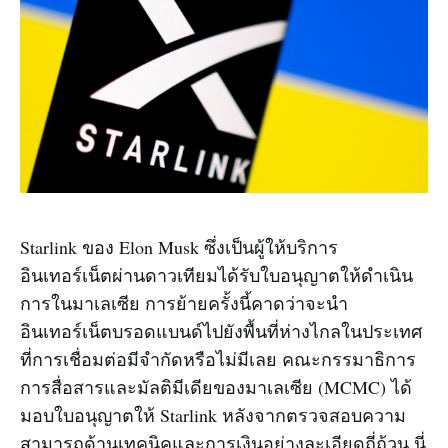
Starlink ของ Elon Musk ซึ่งเป็นผู้ให้บริการ
อินเทอร์เน็ตผ่านดาวเทียมได้รับใบอนุญาตให้ดำเนิน
การในมาเลเซีย การย้ายครั้งนี้คาดว่าจะนำ
อินเทอร์เน็ตบรอดแบนด์ไปยังพื้นที่ห่างไกลในประเทศ
ที่การเชื่อมต่อมีจำกัดหรือไม่มีเลย คณะกรรมาธิการ
การสื่อสารและมัลติมีเดียของมาเลเซีย (MCMC) ได้
มอบใบอนุญาตให้ Starlink หลังจากตรวจสอบความ
สามารถด้านเทคนิคและการเงินอย่างละเอียดถี่ถ้วน นี่