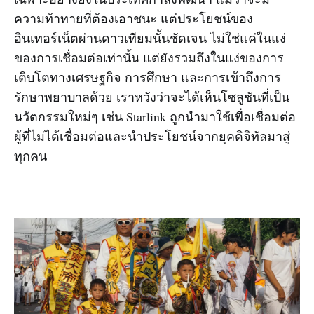
ความท้าทายที่ต้องเอาชนะ แต่ประโยชน์ของ
อินเทอร์เน็ตผ่านดาวเทียมนั้นชัดเจน ไม่ใช่แค่ในแง่
ของการเชื่อมต่อเท่านั้น แต่ยังรวมถึงในแง่ของการ
เติบโตทางเศรษฐกิจ การศึกษา และการเข้าถึงการ
รักษาพยาบาลด้วย เราหวังว่าจะได้เห็นโซลูชันที่เป็น
นวัตกรรมใหม่ๆ เช่น Starlink ถูกนำมาใช้เพื่อเชื่อมต่อ
ผู้ที่ไม่ได้เชื่อมต่อและนำประโยชน์จากยุคดิจิทัลมาสู่
ทุกคน