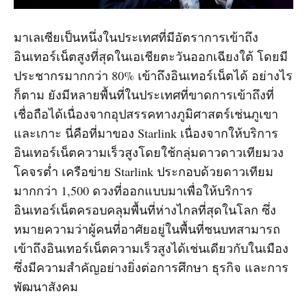
มาเลเซียเป็นหนึ่งในประเทศที่มีอัตราการเข้าถึง
อินเทอร์เน็ตสูงที่สุดในเอเชียตะวันออกเฉียงใต้ โดยมี
ประชากรมากกว่า 80% เข้าถึงอินเทอร์เน็ตได้ อย่างไร
ก็ตาม ยังมีหลายพื้นที่ในประเทศที่ขาดการเข้าถึงที่
เชื่อถือได้เนื่องจากอุปสรรคทางภูมิศาสตร์เช่นภูเขา
และเกาะ นี่คือที่มาของ Starlink เนื่องจากให้บริการ
อินเทอร์เน็ตความเร็วสูงโดยใช้กลุ่มดาวดาวเทียมวง
โคจรต่ำ เครือข่าย Starlink ประกอบด้วยดาวเทียม
มากกว่า 1,500 ดวงที่ออกแบบมาเพื่อให้บริการ
อินเทอร์เน็ตครอบคลุมพื้นที่ห่างไกลที่สุดในโลก ซึ่ง
หมายความว่าผู้คนที่อาศัยอยู่ในพื้นที่ชนบทสามารถ
เข้าถึงอินเทอร์เน็ตความเร็วสูงได้เช่นเดียวกับในเมือง
ซึ่งมีความสำคัญอย่างยิ่งต่อการศึกษา ธุรกิจ และการ
พัฒนาสังคม