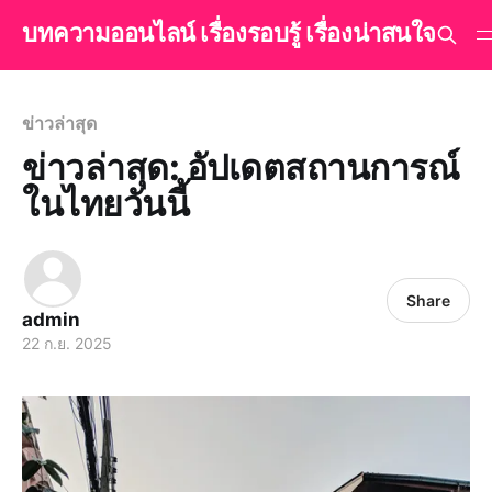
บทความออนไลน์ เรื่องรอบรู้ เรื่องน่าสนใจ
ข่าวล่าสุด
ข่าวล่าสุด: อัปเดตสถานการณ์
ในไทยวันนี้
Share
admin
22 ก.ย. 2025