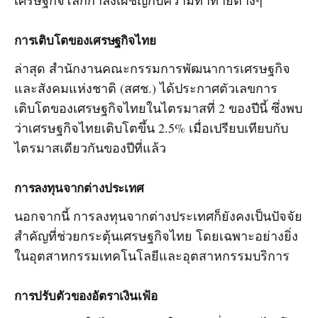
เศรษฐกิจโลกกำลังเผชิญกับความท้าทายต่างๆ
การเติบโตของเศรษฐกิจไทย
ล่าสุด สำนักงานคณะกรรมการพัฒนาการเศรษฐกิจ
และสังคมแห่งชาติ (สศช.) ได้ประกาศตัวเลขการ
เติบโตของเศรษฐกิจไทยในไตรมาสที่ 2 ของปีนี้ ซึ่งพบ
ว่าเศรษฐกิจไทยเติบโตขึ้น 2.5% เมื่อเปรียบเทียบกับ
ไตรมาสเดียวกันของปีที่แล้ว
การลงทุนจากต่างประเทศ
นอกจากนี้ การลงทุนจากต่างประเทศก็ยังคงเป็นปัจจัย
สำคัญที่ช่วยกระตุ้นเศรษฐกิจไทย โดยเฉพาะอย่างยิ่ง
ในอุตสาหกรรมเทคโนโลยีและอุตสาหกรรมบริการ
การปรับตัวของอัตราเงินเฟ้อ