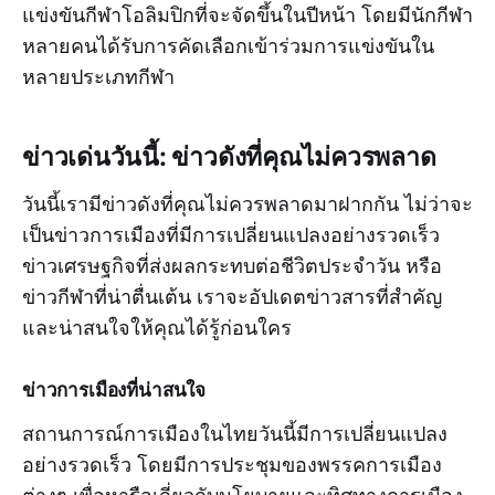
แข่งขันกีฬาโอลิมปิกที่จะจัดขึ้นในปีหน้า โดยมีนักกีฬา
หลายคนได้รับการคัดเลือกเข้าร่วมการแข่งขันใน
หลายประเภทกีฬา
ข่าวเด่นวันนี้: ข่าวดังที่คุณไม่ควรพลาด
วันนี้เรามีข่าวดังที่คุณไม่ควรพลาดมาฝากกัน ไม่ว่าจะ
เป็นข่าวการเมืองที่มีการเปลี่ยนแปลงอย่างรวดเร็ว
ข่าวเศรษฐกิจที่ส่งผลกระทบต่อชีวิตประจำวัน หรือ
ข่าวกีฬาที่น่าตื่นเต้น เราจะอัปเดตข่าวสารที่สำคัญ
และน่าสนใจให้คุณได้รู้ก่อนใคร
ข่าวการเมืองที่น่าสนใจ
สถานการณ์การเมืองในไทยวันนี้มีการเปลี่ยนแปลง
อย่างรวดเร็ว โดยมีการประชุมของพรรคการเมือง