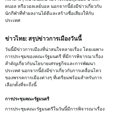
ตบอล หรือวอลเลย์บอล นอกจากนี้ยังมีข่าวเกี่ยวกับ
นักกีฬาที่ทำผลงานได้ดีและสร้างชื่อเสียงให้กับ
ประเทศ
ข่าวไทย: สรุปข่าวการเมืองวันนี้
วันนี้มีข่าวการเมืองที่น่าสนใจหลายเรื่อง โดยเฉพาะ
การประชุมของคณะรัฐมนตรี ที่มีการพิจารณาเรื่อง
สำคัญเกี่ยวกับนโยบายเศรษฐกิจและการพัฒนา
ประเทศ นอกจากนี้ยังมีข่าวเกี่ยวกับการเคลื่อนไหว
ของพรรคการเมืองต่างๆ ที่เตรียมพร้อมสำหรับการ
เลือกตั้งที่จะถึงนี้
การประชุมคณะรัฐมนตรี
การประชุมคณะรัฐมนตรีในวันนี้มีการพิจารณาเรื่อง