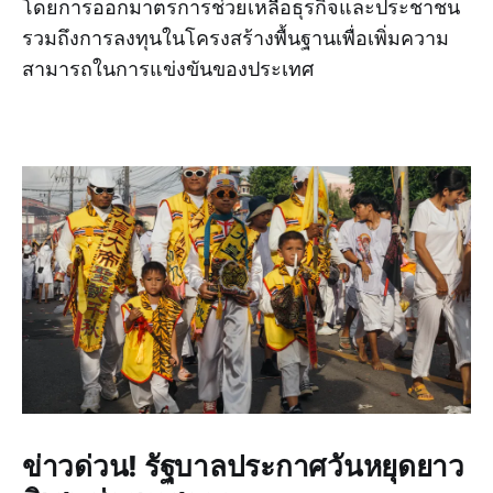
โดยการออกมาตรการช่วยเหลือธุรกิจและประชาชน
รวมถึงการลงทุนในโครงสร้างพื้นฐานเพื่อเพิ่มความ
สามารถในการแข่งขันของประเทศ
ข่าวด่วน! รัฐบาลประกาศวันหยุดยาว