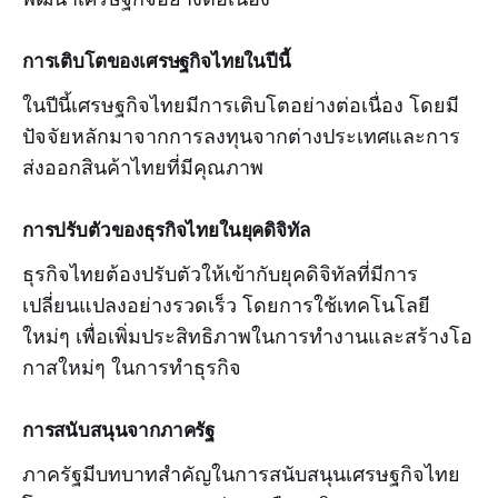
การเติบโตของเศรษฐกิจไทยในปีนี้
ในปีนี้เศรษฐกิจไทยมีการเติบโตอย่างต่อเนื่อง โดยมี
ปัจจัยหลักมาจากการลงทุนจากต่างประเทศและการ
ส่งออกสินค้าไทยที่มีคุณภาพ
การปรับตัวของธุรกิจไทยในยุคดิจิทัล
ธุรกิจไทยต้องปรับตัวให้เข้ากับยุคดิจิทัลที่มีการ
เปลี่ยนแปลงอย่างรวดเร็ว โดยการใช้เทคโนโลยี
ใหม่ๆ เพื่อเพิ่มประสิทธิภาพในการทำงานและสร้างโอ
กาสใหม่ๆ ในการทำธุรกิจ
การสนับสนุนจากภาครัฐ
ภาครัฐมีบทบาทสำคัญในการสนับสนุนเศรษฐกิจไทย