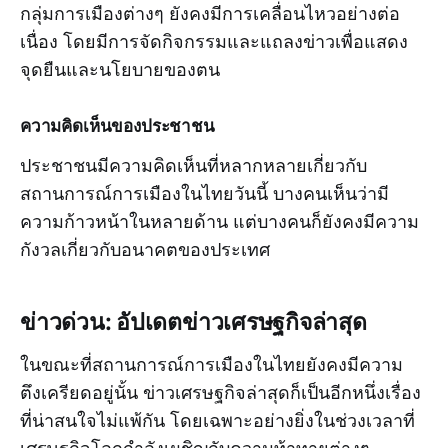
กลุ่มการเมืองต่างๆ ยังคงมีการเคลื่อนไหวอย่างต่อ
เนื่อง โดยมีการจัดกิจกรรมและแถลงข่าวเพื่อแสดง
จุดยืนและนโยบายของตน
ความคิดเห็นของประชาชน
ประชาชนมีความคิดเห็นที่หลากหลายเกี่ยวกับ
สถานการณ์การเมืองในไทยวันนี้ บางคนเห็นว่ามี
ความก้าวหน้าในหลายด้าน แต่บางคนก็ยังคงมีความ
กังวลเกี่ยวกับอนาคตของประเทศ
ข่าวด่วน: อัปเดตข่าวเศรษฐกิจล่าสุด
ในขณะที่สถานการณ์การเมืองในไทยยังคงมีความ
ตึงเครียดอยู่นั้น ข่าวเศรษฐกิจล่าสุดก็เป็นอีกหนึ่งเรื่อง
ที่น่าสนใจไม่แพ้กัน โดยเฉพาะอย่างยิ่งในช่วงเวลาที่