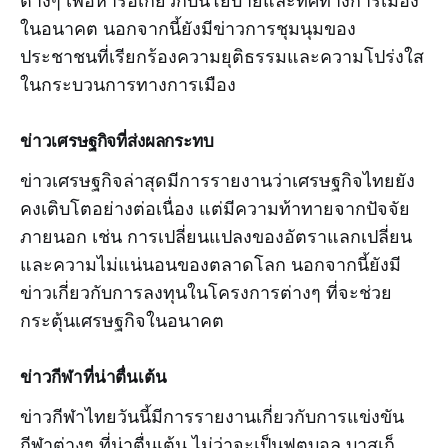
ต่างๆ เพื่อหารือเกี่ยวกับนโยบายและทิศทางการเมือง
ในอนาคต นอกจากนี้ยังมีข่าวการชุมนุมของ
ประชาชนที่เรียกร้องความยุติธรรมและความโปร่งใส
ในกระบวนการทางการเมือง
ข่าวเศรษฐกิจที่ส่งผลกระทบ
ข่าวเศรษฐกิจล่าสุดมีการรายงานว่าเศรษฐกิจไทยยัง
คงเติบโตอย่างต่อเนื่อง แต่มีความท้าทายจากปัจจัย
ภายนอก เช่น การเปลี่ยนแปลงของอัตราแลกเปลี่ยน
และความไม่แน่นอนของตลาดโลก นอกจากนี้ยังมี
ข่าวเกี่ยวกับการลงทุนในโครงการต่างๆ ที่จะช่วย
กระตุ้นเศรษฐกิจในอนาคต
ข่าวกีฬาที่น่าตื่นเต้น
ข่าวกีฬาไทยวันนี้มีการรายงานเกี่ยวกับการแข่งขัน
กีฬาต่างๆ ที่น่าตื่นเต้น ไม่ว่าจะเป็นฟุตบอล บาสเก็