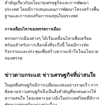
สำคัญเกี่ยวกับนโยบายเศรษฐกิจและการพัฒนา
ประเทศ โดยมีการเสนอแผนการพัฒนาโครงสร้างพื้น
ฐานและการส่งเสริมการลงทุนในประเทศ
การเคลื่อนไหวของพรรคการเมือง
พรรคการเมืองต่างๆ ได้เริ่มเคลื่อนไหวเพื่อเตรียม
พร้อมสำหรับการเลือกตั้งที่จะถึงนี้ โดยมีการจัด
กิจกรรมและประชุมเพื่อสร้างความเข้าใจในนโยบาย
ของพรรค
ข่าวตามกระแส: ข่าวเศรษฐกิจที่น่าสนใจ
ในยุคที่เศรษฐกิจมีการเปลี่ยนแปลงอย่างรวดเร็ว การ
ติดตามข่าวเศรษฐกิจจึงเป็นสิ่งสำคัญที่ทุกคนควรให้
ความสนใจ โดยเฉพาะอย่างยิ่งในประเทศไทยที่มีการ
พัฒนาเศรษฐกิจอย่างต่อเนื่อง