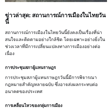
ข่าวล่าสุด: สถานการณ์การเมืองในไทยวัน
นี้
สถานการณ์การเมืองในไทยวันนี้ยังคงเป็นเรื่องที่น่า
สนใจและติดตามอย่างใกล้ชิด โดยเฉพาะอย่างยิ่งใน
ช่วงเวลาที่มีการเปลี่ยนแปลงทางการเมืองอย่างต่อ
เนื่อง
การประชุมสภาผู้แทนราษฎร
การประชุมสภาผู้แทนราษฎรวันนี้มีการพิจารณา
กฎหมายสำคัญหลายฉบับ ซึ่งอาจส่งผลกระทบต่อ
อนาคตของประเทศ
การเคลื่อนไหวของกลุ่มการเมือง