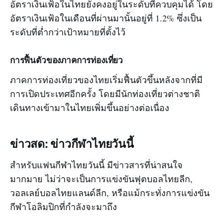
อัตราเงินเฟ้อในไทยยังคงอยู่ในระดับที่ควบคุมได้ โดย
อัตราเงินเฟ้อในเดือนที่ผ่านมานั้นอยู่ที่ 1.2% ซึ่งเป็น
ระดับที่ต่ำกว่าเป้าหมายที่ตั้งไว้
การฟื้นตัวของภาคการท่องเที่ยว
ภาคการท่องเที่ยวของไทยเริ่มฟื้นตัวขึ้นหลังจากที่มี
การเปิดประเทศอีกครั้ง โดยมีนักท่องเที่ยวต่างชาติ
เดินทางเข้ามาในไทยเพิ่มขึ้นอย่างต่อเนื่อง
ข่าวสด: ข่าวกีฬาไทยวันนี้
สำหรับแฟนกีฬาไทยวันนี้ มีข่าวสารที่น่าสนใจ
มากมาย ไม่ว่าจะเป็นการแข่งขันฟุตบอลไทยลีก,
วอลเลย์บอลไทยแลนด์ลีก, หรือแม้กระทั่งการแข่งขัน
กีฬาโอลิมปิกที่กำลังจะมาถึง