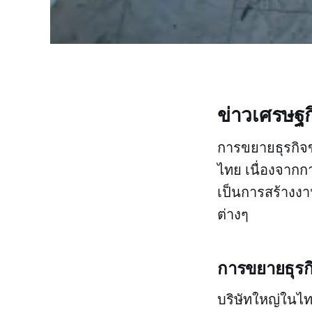
ข่าวเศรษฐก
การขยายธุรกิจ
ไทย เนื่องจากก
เป็นการสร้างงาน
ต่างๆ
การขยายธุรก
บริษัทใหญ่ในไท