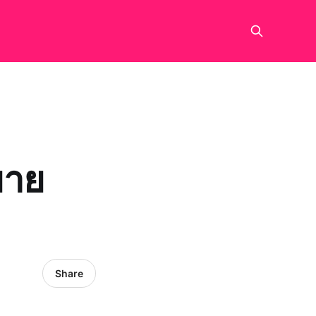
ยาย
Share