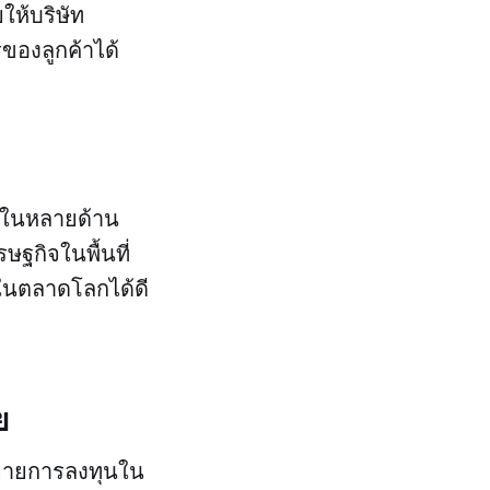
ให้บริษัท
องลูกค้าได้
ยในหลายด้าน
ษฐกิจในพื้นที่
ในตลาดโลกได้ดี
ย
ขยายการลงทุนใน