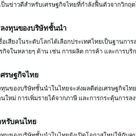
เป็นข่าวดีสำหรับเศรษฐกิจไทยที่กำลังฟื้นตัวจากวิกฤต
งทุนของบริษัทชั้นนำ
่มีชื่อเสียงในระดับโลกได้เลือกประเทศไทยเป็นฐานการ
กิจในหลายๆ ด้าน เช่น การผลิต การค้า และการบริ
เศรษฐกิจไทย
ุนของบริษัทชั้นนำในไทยจะส่งผลดีต่อเศรษฐกิจไท
งานใหม่ การเพิ่มรายได้จากภาษี และการกระตุ้นการ
ำหรับคนไทย
ุนของบริษัทชั้นนำในไทยยังเปิดโอกาสใหม่ให้กับ