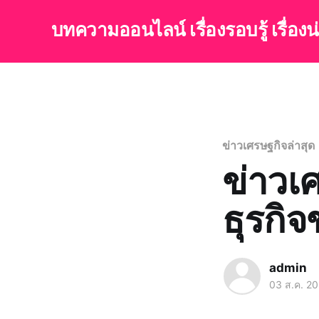
บทความออนไลน์ เรื่องรอบรู้ เรื่อง
ข่าวเศรษฐกิจล่าสุด
ข่าวเ
ธุรกิ
admin
03 ส.ค. 2