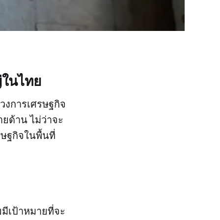
ญ่ในไทย
นวงการเศรษฐกิจ
ยด้าน ไม่ว่าจะ
ฐกิจในพื้นที่
ีเป้าหมายที่จะ