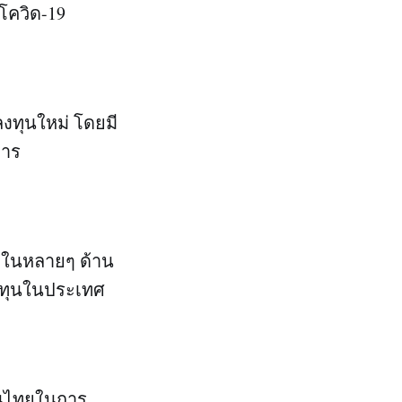
โควิด-19
ลงทุนใหม่ โดยมี
การ
ยในหลายๆ ด้าน
ลงทุนในประเทศ
คนไทยในการ