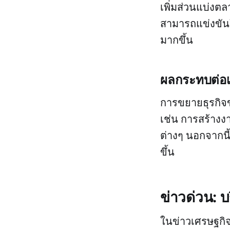
เพิ่มส่วนแบ่งตล
สามารถแข่งขัน
มากขึ้น
ผลกระทบต่อ
การขยายธุรกิจ
เช่น การสร้างงา
ต่างๆ นอกจากน
ขึ้น
ข่าวด่วน: 
ในข่าวเศรษฐกิ