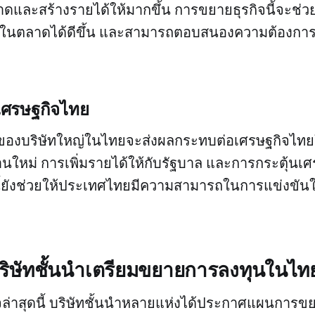
าดและสร้างรายได้ให้มากขึ้น การขยายธุรกิจนี้จะช่วย
ในตลาดได้ดีขึ้น และสามารถตอบสนองความต้องการข
เศรษฐกิจไทย
ของบริษัทใหญ่ในไทยจะส่งผลกระทบต่อเศรษฐกิจไท
นใหม่ การเพิ่มรายได้ให้กับรัฐบาล และการกระตุ้นเศร
ี้ยังช่วยให้ประเทศไทยมีความสามารถในการแข่งขัน
บริษัทชั้นนำเตรียมขยายการลงทุนในไท
จล่าสุดนี้ บริษัทชั้นนำหลายแห่งได้ประกาศแผนการ