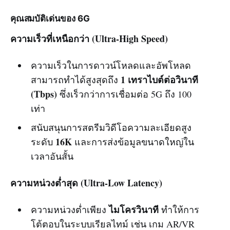
คุณสมบัติเด่นของ 6G
ความเร็วที่เหนือกว่า (Ultra-High Speed)
ความเร็วในการดาวน์โหลดและอัพโหลด
1 เทราไบต์ต่อวินาที
สามารถทำได้สูงสุดถึง
(Tbps)
ซึ่งเร็วกว่าการเชื่อมต่อ 5G ถึง 100
เท่า
สนับสนุนการสตรีมวิดีโอความละเอียดสูง
16K
ระดับ
และการส่งข้อมูลขนาดใหญ่ใน
เวลาอันสั้น
ความหน่วงต่ำสุด (Ultra-Low Latency)
ไมโครวินาที
ความหน่วงต่ำเพียง
ทำให้การ
โต้ตอบในระบบเรียลไทม์ เช่น เกม AR/VR