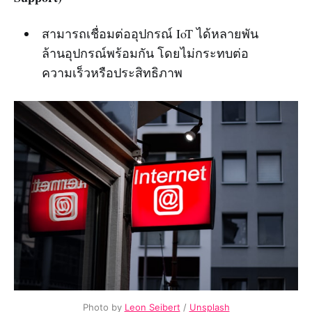
สามารถเชื่อมต่ออุปกรณ์ IoT ได้หลายพัน
ล้านอุปกรณ์พร้อมกัน โดยไม่กระทบต่อ
ความเร็วหรือประสิทธิภาพ
Photo by
Leon Seibert
/
Unsplash