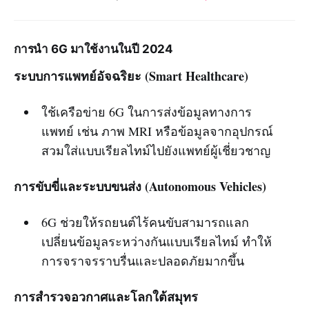
การนำ 6G มาใช้งานในปี 2024
ระบบการแพทย์อัจฉริยะ (Smart Healthcare)
ใช้เครือข่าย 6G ในการส่งข้อมูลทางการ
แพทย์ เช่น ภาพ MRI หรือข้อมูลจากอุปกรณ์
สวมใส่แบบเรียลไทม์ไปยังแพทย์ผู้เชี่ยวชาญ
การขับขี่และระบบขนส่ง (Autonomous Vehicles)
6G ช่วยให้รถยนต์ไร้คนขับสามารถแลก
เปลี่ยนข้อมูลระหว่างกันแบบเรียลไทม์ ทำให้
การจราจรราบรื่นและปลอดภัยมากขึ้น
การสำรวจอวกาศและโลกใต้สมุทร