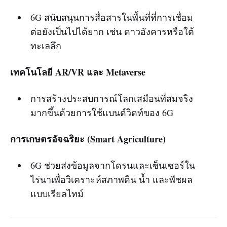
6G สนับสนุนการสื่อสารในพื้นที่ที่การเชื่อม
ต่อยังเป็นไปได้ยาก เช่น ดาวอังคารหรือใต้
ทะเลลึก
เทคโนโลยี AR/VR และ Metaverse
การสร้างประสบการณ์โลกเสมือนที่สมจริง
มากขึ้นด้วยการใช้แบนด์วิดท์ของ 6G
การเกษตรอัจฉริยะ (Smart Agriculture)
6G ช่วยส่งข้อมูลจากโดรนและเซ็นเซอร์ใน
ไร่นาเพื่อวิเคราะห์สภาพดิน น้ำ และพืชผล
แบบเรียลไทม์