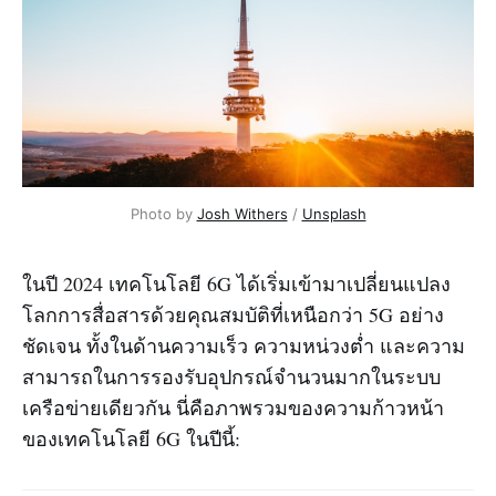
Photo by
Josh Withers
/
Unsplash
ในปี 2024 เทคโนโลยี 6G ได้เริ่มเข้ามาเปลี่ยนแปลง
โลกการสื่อสารด้วยคุณสมบัติที่เหนือกว่า 5G อย่าง
ชัดเจน ทั้งในด้านความเร็ว ความหน่วงต่ำ และความ
สามารถในการรองรับอุปกรณ์จำนวนมากในระบบ
เครือข่ายเดียวกัน นี่คือภาพรวมของความก้าวหน้า
ของเทคโนโลยี 6G ในปีนี้: