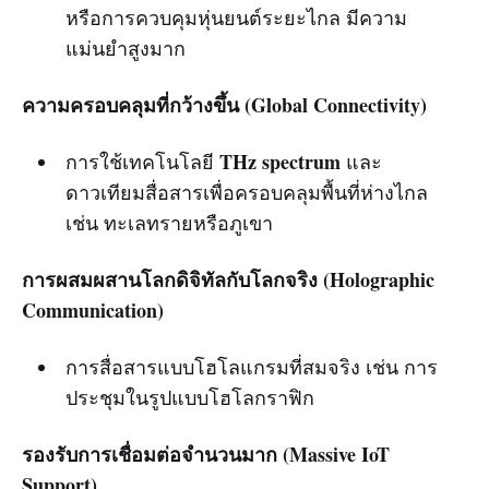
หรือการควบคุมหุ่นยนต์ระยะไกล มีความ
แม่นยำสูงมาก
ความครอบคลุมที่กว้างขึ้น (Global Connectivity)
THz spectrum
การใช้เทคโนโลยี
และ
ดาวเทียมสื่อสารเพื่อครอบคลุมพื้นที่ห่างไกล
เช่น ทะเลทรายหรือภูเขา
การผสมผสานโลกดิจิทัลกับโลกจริง (Holographic
Communication)
การสื่อสารแบบโฮโลแกรมที่สมจริง เช่น การ
ประชุมในรูปแบบโฮโลกราฟิก
รองรับการเชื่อมต่อจำนวนมาก (Massive IoT
Support)