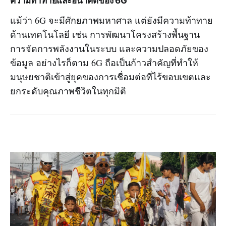
ความท้าทายและอนาคตของ 6G
แม้ว่า 6G จะมีศักยภาพมหาศาล แต่ยังมีความท้าทาย
ด้านเทคโนโลยี เช่น การพัฒนาโครงสร้างพื้นฐาน
การจัดการพลังงานในระบบ และความปลอดภัยของ
ข้อมูล อย่างไรก็ตาม 6G ถือเป็นก้าวสำคัญที่ทำให้
มนุษยชาติเข้าสู่ยุคของการเชื่อมต่อที่ไร้ขอบเขตและ
ยกระดับคุณภาพชีวิตในทุกมิติ