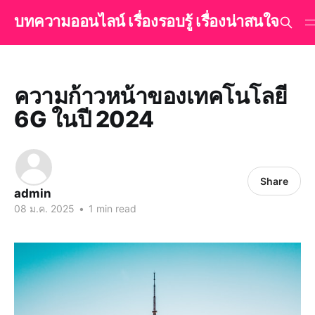
บทความออนไลน์ เรื่องรอบรู้ เรื่องน่าสนใจ
ความก้าวหน้าของเทคโนโลยี
6G ในปี 2024
Share
admin
08 ม.ค. 2025
•
1 min read