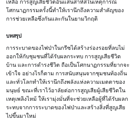
เหลือ การสูญเสียชีวิตอันแสนสาหัสในเหตุการณ์
โศกนาฏกรรมครั้งนี้ทำให้เรานึกถึงความสำคัญของ
การช่วยเหลือซึ่งกันและกันในยามวิกฤติ
บทสรุป
การระบาดของไฟป่าในกรีซได้สร้างร่องรอยที่ลบไม่
ออกให้กับชุมชนที่ได้รับผลกระทบ การสูญเสียชีวิต
บ้าน และการดำรงชีวิต ถือเป็นโศกนาฏกรรมที่ยากจะ
เข้าใจ อย่างไรก็ตาม การสนับสนุนจากชุมชนท้องถิ่น
และทั่วโลกทำให้เรานึกถึงพลังแห่งความเมตตาของ
มนุษย์ ขณะที่เราไว้อาลัยต่อการสูญเสียผู้เสียชีวิตใน
เหตุเพลิงไหม้ ให้เรามุ่งมั่นที่จะช่วยเหลือผู้ที่ได้รับผลก
ระทบจากการระบาดของไฟป่าและสร้างสิ่งที่สูญเสีย
ไปขึ้นมาใหม่