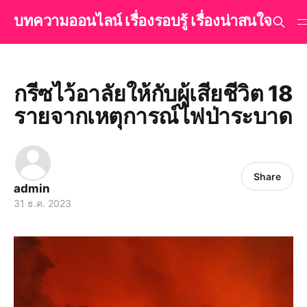
บทความออนไลน์ เรื่องรอบรู้ เรื่องน่าสนใจ
กรีซไว้อาลัยให้กับผู้เสียชีวิต 18
รายจากเหตุการณ์ไฟป่าระบาด
Share
admin
31 ธ.ค. 2023