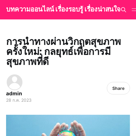
บทความออนไลน์ เรื่องรอบรู้ เรื่องน่าสนใจ
การนำทางผ่านวิกฤตสุขภาพ
ครั้งใหม่: กลยุทธ์เพื่อการมี
สุขภาพที่ดี
Share
admin
28 ก.ค. 2023