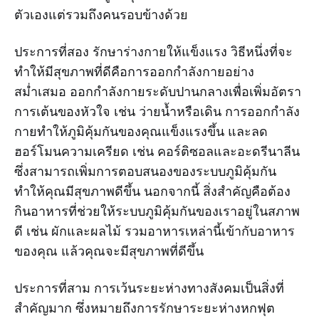
ตัวเองแต่รวมถึงคนรอบข้างด้วย
ประการที่สอง รักษาร่างกายให้แข็งแรง วิธีหนึ่งที่จะ
ทำให้มีสุขภาพที่ดีคือการออกกำลังกายอย่าง
สม่ำเสมอ ออกกำลังกายระดับปานกลางเพื่อเพิ่มอัตรา
การเต้นของหัวใจ เช่น ว่ายน้ำหรือเดิน การออกกำลัง
กายทำให้ภูมิคุ้มกันของคุณแข็งแรงขึ้น และลด
ฮอร์โมนความเครียด เช่น คอร์ติซอลและอะดรีนาลีน
ซึ่งสามารถเพิ่มการตอบสนองของระบบภูมิคุ้มกัน
ทำให้คุณมีสุขภาพดีขึ้น นอกจากนี้ สิ่งสำคัญคือต้อง
กินอาหารที่ช่วยให้ระบบภูมิคุ้มกันของเราอยู่ในสภาพ
ดี เช่น ผักและผลไม้ รวมอาหารเหล่านี้เข้ากับอาหาร
ของคุณ แล้วคุณจะมีสุขภาพที่ดีขึ้น
ประการที่สาม การเว้นระยะห่างทางสังคมเป็นสิ่งที่
สำคัญมาก ซึ่งหมายถึงการรักษาระยะห่างหกฟุต