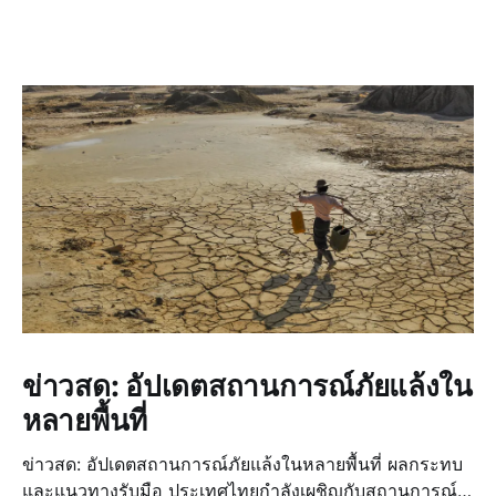
ข่าวสด: อัปเดตสถานการณ์ภัยแล้งใน
หลายพื้นที่
ข่าวสด: อัปเดตสถานการณ์ภัยแล้งในหลายพื้นที่ ผลกระทบ
และแนวทางรับมือ ประเทศไทยกำลังเผชิญกับสถานการณ์