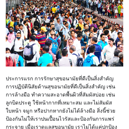
ประการแรก การรักษาสุขอนามัยที่ดีเป็นสิ่งสำคัญ
การปฏิบัตินิสัยด้านสุขอนามัยที่ดีเป็นสิ่งสำคัญ เช่น
การล้างมือ ทำความสะอาดพื้นผิวที่สัมผัสบ่อย เช่น
ลูกบิดประตู ใช้หน้ากากที่เหมาะสม และไม่สัมผัส
ใบหน้า จมูก หรือปากหากยังไม่ได้ล้างมือ สิ่งนี้ช่วย
ป้องกันไม่ให้เราปนเปื้อนไวรัสและป้องกันการแพร่
กระจาย เมื่อเราดูแลสุขอนามัย เราไม่ได้แค่ปกป้อง