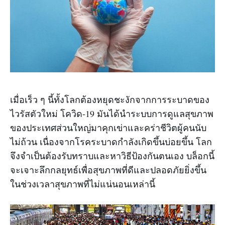
เมื่อเร็ว ๆ นี้ทั้งโลกต้องหยุดชะงักจากการระบาดของ
ไวรัสตัวใหม่ โควิด-19 มันได้นำระบบการดูแลสุขภาพ
ของประเทศส่วนใหญ่มาคุกเข่าและคร่าชีวิตผู้คนนับ
ไม่ถ้วน เนื่องจากโรคระบาดกำลังเกิดขึ้นบ่อยขึ้น โลก
จึงจำเป็นต้องรับทราบและหาวิธีป้องกันตนเอง บล็อกนี้
จะเจาะลึกกลยุทธ์เพื่อสุขภาพที่ดีและปลอดภัยยิ่งขึ้น
ในช่วงเวลาสุขภาพที่ไม่แน่นอนเหล่านี้