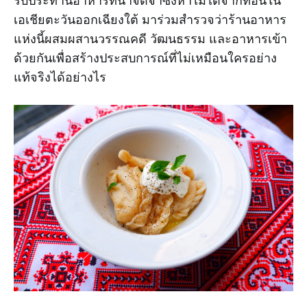
เอเชียตะวันออกเฉียงใต้ มาร่วมสำรวจว่าร้านอาหาร
แห่งนี้ผสมผสานวรรณคดี วัฒนธรรม และอาหารเข้า
ด้วยกันเพื่อสร้างประสบการณ์ที่ไม่เหมือนใครอย่าง
แท้จริงได้อย่างไร