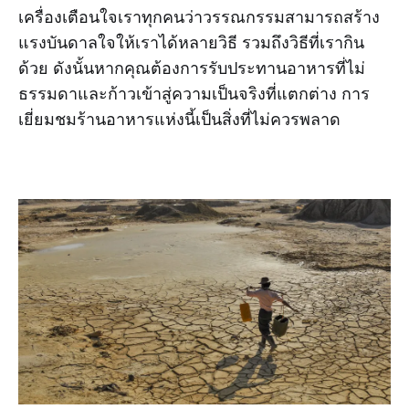
เครื่องเตือนใจเราทุกคนว่าวรรณกรรมสามารถสร้าง
แรงบันดาลใจให้เราได้หลายวิธี รวมถึงวิธีที่เรากิน
ด้วย ดังนั้นหากคุณต้องการรับประทานอาหารที่ไม่
ธรรมดาและก้าวเข้าสู่ความเป็นจริงที่แตกต่าง การ
เยี่ยมชมร้านอาหารแห่งนี้เป็นสิ่งที่ไม่ควรพลาด