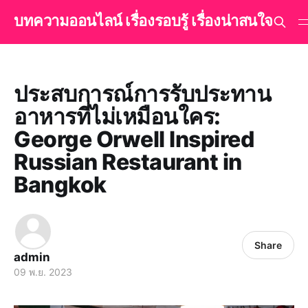
บทความออนไลน์ เรื่องรอบรู้ เรื่องน่าสนใจ
ประสบการณ์การรับประทาน
อาหารที่ไม่เหมือนใคร:
George Orwell Inspired
Russian Restaurant in
Bangkok
Share
admin
09 พ.ย. 2023