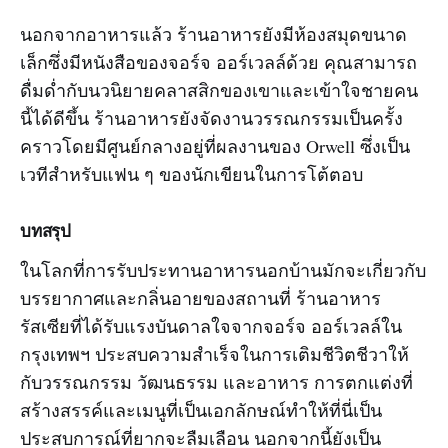
นอกจากอาหารแล้ว ร้านอาหารยังมีห้องสมุดขนาด
เล็กซึ่งมีหนังสือของจอร์จ ออร์เวลล์ด้วย คุณสามารถ
ดื่มด่ำกับนวนิยายคลาสสิกของเขาและเข้าใจชายคน
นี้ได้ดีขึ้น ร้านอาหารยังจัดงานวรรณกรรมเป็นครั้ง
คราวโดยมีศูนย์กลางอยู่ที่ผลงานของ Orwell ซึ่งเป็น
เวทีสำหรับแฟน ๆ ของนักเขียนในการโต้ตอบ
บทสรุป
ในโลกที่การรับประทานอาหารนอกบ้านมักจะเกี่ยวกับ
บรรยากาศและกลิ่นอายของสถานที่ ร้านอาหาร
รัสเซียที่ได้รับแรงบันดาลใจจากจอร์จ ออร์เวลล์ใน
กรุงเทพฯ ประสบความสำเร็จในการเติมชีวิตชีวาให้
กับวรรณกรรม วัฒนธรรม และอาหาร การตกแต่งที่
สร้างสรรค์และเมนูที่เป็นเอกลักษณ์ทำให้ที่นี่เป็น
ประสบการณ์ที่ยากจะลืมเลือน นอกจากนี้ยังเป็น