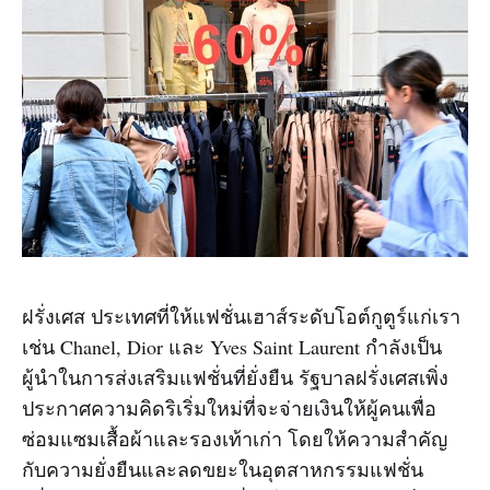
ฝรั่งเศส ประเทศที่ให้แฟชั่นเฮาส์ระดับโอต์กูตูร์แก่เรา
เช่น Chanel, Dior และ Yves Saint Laurent กำลังเป็น
ผู้นำในการส่งเสริมแฟชั่นที่ยั่งยืน รัฐบาลฝรั่งเศสเพิ่ง
ประกาศความคิดริเริ่มใหม่ที่จะจ่ายเงินให้ผู้คนเพื่อ
ซ่อมแซมเสื้อผ้าและรองเท้าเก่า โดยให้ความสำคัญ
กับความยั่งยืนและลดขยะในอุตสาหกรรมแฟชั่น