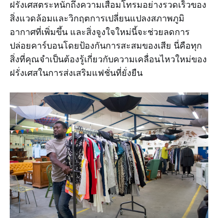
ฝรั่งเศสตระหนักถึงความเสื่อมโทรมอย่างรวดเร็วของ
สิ่งแวดล้อมและวิกฤตการเปลี่ยนแปลงสภาพภูมิ
อากาศที่เพิ่มขึ้น และสิ่งจูงใจใหม่นี้จะช่วยลดการ
ปล่อยคาร์บอนโดยป้องกันการสะสมของเสีย นี่คือทุก
สิ่งที่คุณจำเป็นต้องรู้เกี่ยวกับความเคลื่อนไหวใหม่ของ
ฝรั่งเศสในการส่งเสริมแฟชั่นที่ยั่งยืน