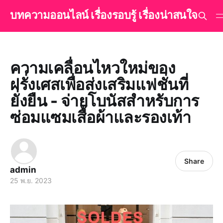
บทความออนไลน์ เรื่องรอบรู้ เรื่องน่าสนใจ
ความเคลื่อนไหวใหม่ของ
ฝรั่งเศสเพื่อส่งเสริมแฟชั่นที่
ยั่งยืน - จ่ายโบนัสสำหรับการ
ซ่อมแซมเสื้อผ้าและรองเท้า
Share
admin
25 พ.ย. 2023