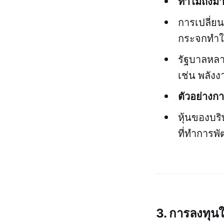
ทำไมถึงม
การเปลี่ย
กระจกทำให
รัฐบาลหล
เช่น พลัง
ตัวอย่างก
หุ้นของบริ
ที่ทำการ
3. การลงทุนใ