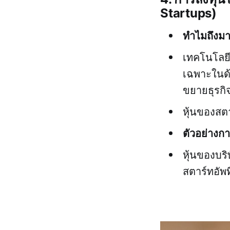
Startups)
ทำไมถึงม
เทคโนโลย
เฉพาะในด้
ขยายธุรก
หุ้นของสต
ตัวอย่างก
หุ้นของบริ
สตาร์ทอัพ