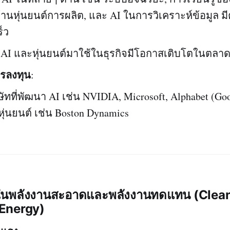
านหุ่นยนต์การผลิต, และ AI ในการวิเคราะห์ข้อมูล ม
็ว
นำ AI และหุ่นยนต์มาใช้ในธุรกิจมีโอกาสเติบโตในต
ารลงทุน
:
ษัทที่พัฒนา AI เช่น NVIDIA, Microsoft, Alphabet (Goo
หุ่นยนต์ เช่น Boston Dynamics
นในพลังงานสะอาดและพลังงานทดแทน (Clea
Energy)