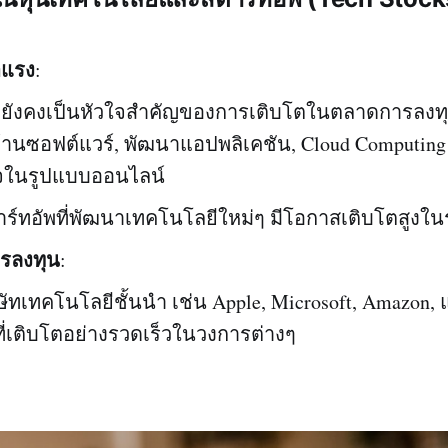
าแรง
:
ียังคงเป็นหัวใจสำคัญของการเติบโตในตลาดการลงท
านซอฟต์แวร์, พัฒนาแอปพลิเคชัน, Cloud Computin
ิจในรูปแบบออนไลน์
าร์ทอัพที่พัฒนาเทคโนโลยีใหม่ๆ มีโอกาสเติบโตสูงใ
ารลงทุน
:
ษัทเทคโนโลยีชั้นนำ เช่น Apple, Microsoft, Amazon, 
ที่เติบโตอย่างรวดเร็วในวงการต่างๆ