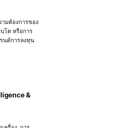
ความต้องการของ
ติบโต หรือการ
ทรนด์การลงทุน
lligence &
เครื่อง, การ