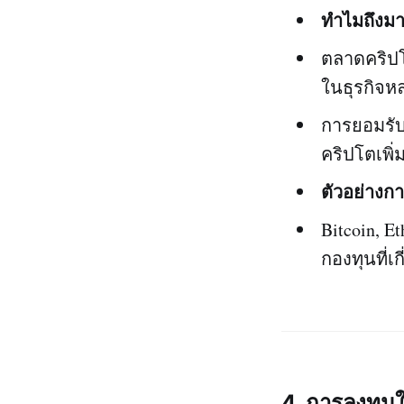
ทำไมถึงม
ตลาดคริปโ
ในธุรกิจ
การยอมรับ
คริปโตเพิ่ม
ตัวอย่างก
Bitcoin, E
กองทุนที่เ
4. การลงทุน