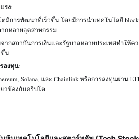
าแรง
:
ตมีการพัฒนาที่เร็วขึ้น โดยมีการนำเทคโนโลยี block
หลากหลายอุตสาหกรรม
จากสถาบันการเงินและรัฐบาลหลายประเทศทำให้ความ
ขึ้น
ารลงทุน
:
thereum, Solana, และ Chainlink หรือการลงทุนผ่าน ET
กี่ยวข้องกับคริปโต
ในหุ้นเทคโนโลยีและสตาร์ทอัพ (Tech Stock