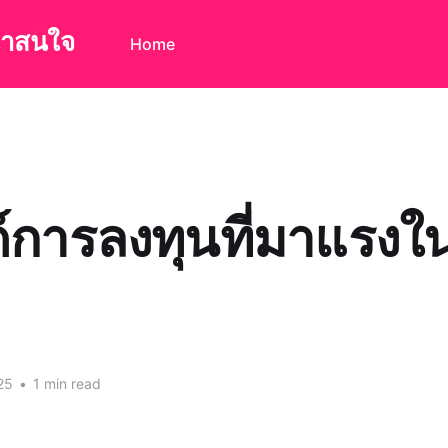
น่าสนใจ
Home
์การลงทุนที่มาแรงใน
25
•
1 min read