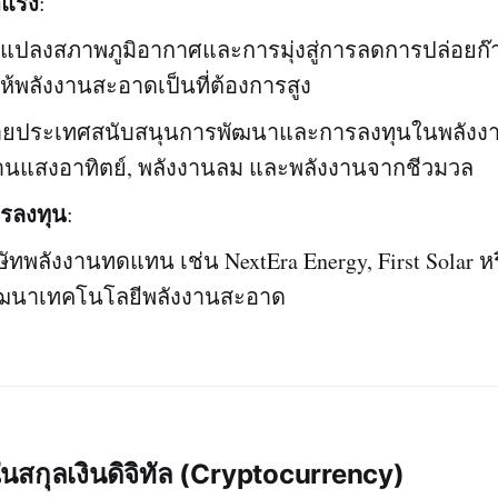
าแรง
:
นแปลงสภาพภูมิอากาศและการมุ่งสู่การลดการปล่อยก๊
้พลังงานสะอาดเป็นที่ต้องการสูง
ายประเทศสนับสนุนการพัฒนาและการลงทุนในพลังงา
งานแสงอาทิตย์, พลังงานลม และพลังงานจากชีวมวล
ารลงทุน
:
ษัทพลังงานทดแทน เช่น NextEra Energy, First Solar หร
พัฒนาเทคโนโลยีพลังงานสะอาด
นสกุลเงินดิจิทัล (Cryptocurrency)