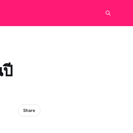
ปี
Share